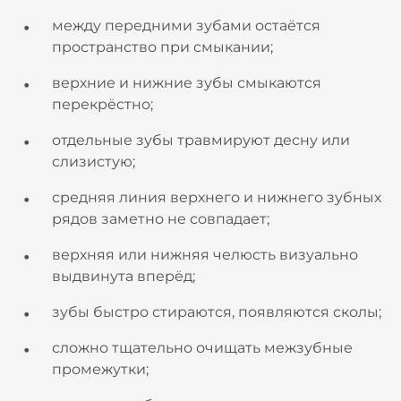
между передними зубами остаётся
пространство при смыкании;
верхние и нижние зубы смыкаются
перекрёстно;
отдельные зубы травмируют десну или
слизистую;
средняя линия верхнего и нижнего зубных
рядов заметно не совпадает;
верхняя или нижняя челюсть визуально
выдвинута вперёд;
зубы быстро стираются, появляются сколы;
сложно тщательно очищать межзубные
промежутки;