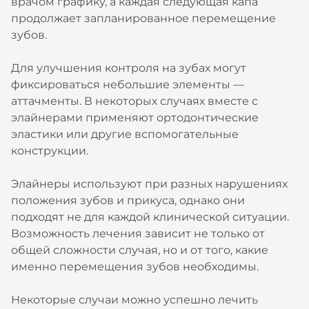
врачом графику, а каждая следующая капа
продолжает запланированное перемещение
зубов.
Для улучшения контроля на зубах могут
фиксироваться небольшие элементы —
аттачменты. В некоторых случаях вместе с
элайнерами применяют ортодонтические
эластики или другие вспомогательные
конструкции.
Элайнеры используют при разных нарушениях
положения зубов и прикуса, однако они
подходят не для каждой клинической ситуации.
Возможность лечения зависит не только от
общей сложности случая, но и от того, какие
именно перемещения зубов необходимы.
Некоторые случаи можно успешно лечить