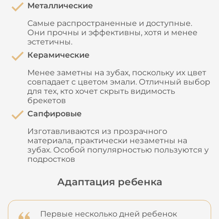
Металлические
Самые распространенные и доступные.
Они прочны и эффективны, хотя и менее
эстетичны.
Керамические
Менее заметны на зубах, поскольку их цвет
совпадает с цветом эмали. Отличный выбор
для тех, кто хочет скрыть видимость
брекетов
Сапфировые
Изготавливаются из прозрачного
материала, практически незаметны на
зубах. Особой популярностью пользуются у
подростков
Адаптация ребенка
Первые несколько дней ребенок