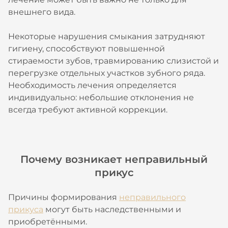
внешнего вида.
Некоторые нарушения смыкания затрудняют
гигиену, способствуют повышенной
стираемости зубов, травмированию слизистой и
перегрузке отдельных участков зубного ряда.
Необходимость лечения определяется
индивидуально: небольшие отклонения не
всегда требуют активной коррекции.
Почему возникает неправильный
прикус
Причины формирования
неправильного
прикуса
могут быть наследственными и
приобретёнными.