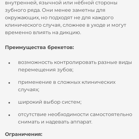
внутренней, язычной или нёбной стороны
зубного ряда. Они менее заметны для
окружающих, но подходят не для каждого
клинического случая, сложнее в уходе и могут
временно влиять на дикцию.
Преимущества брекетов:
возможность контролировать разные виды
перемещения зубов;
применение в сложных клинических
случаях;
широкий выбор систем;
отсутствие необходимости самостоятельно
снимать и надевать аппарат.
Ограничения: