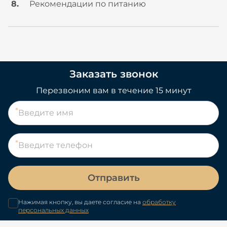
Рекомендации по питанию
Заказать звонок
Перезвоним вам в течение 15 минут
Отправить
Нажимая кнопку, вы даете согласие на
обработку
персональных данных