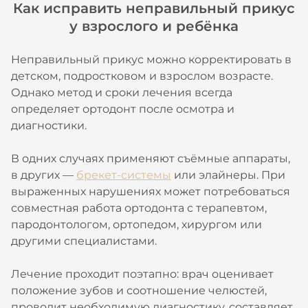
Как исправить неправильный прикус
у взрослого и ребёнка
Неправильный прикус можно корректировать в
детском, подростковом и взрослом возрасте.
Однако метод и сроки лечения всегда
определяет ортодонт после осмотра и
диагностики.
В одних случаях применяют съёмные аппараты,
в других —
брекет-системы
или элайнеры. При
выраженных нарушениях может потребоваться
совместная работа ортодонта с терапевтом,
пародонтологом, ортопедом, хирургом или
другими специалистами.
Лечение проходит поэтапно: врач оценивает
положение зубов и соотношение челюстей,
проводит необходимую диагностику, составляет