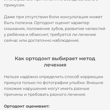
прикусом.
Даже при отсутствии боли консультация может
быть полезна. Ортодонт оценит характер
смыкания, положение зубов, развитие челюстей
у ребёнка и объяснит, требуется ли лечение
сейчас или достаточно наблюдения.
Как ортодонт выбирает метод
лечения
Нельзя надёжно определить способ коррекции
прикуса только по фотографии улыбки. Внешне
похожие нарушения могут иметь разные
причины и требовать разного лечения.
Ортодонт оценивает: