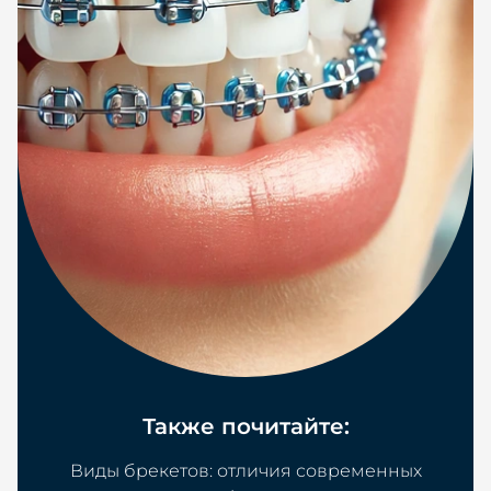
Также почитайте:
Виды брекетов: отличия современных