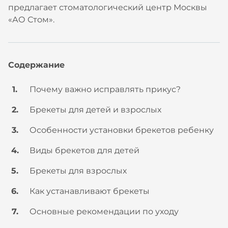
предлагает стоматологический центр Москвы
«АО Стом».
Содержание
Почему важно исправлять прикус?
Брекеты для детей и взрослых
Особенности установки брекетов ребенку
Виды брекетов для детей
Брекеты для взрослых
Как устанавливают брекеты
Основные рекомендации по уходу