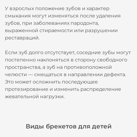
У взрослых положение зубов и характер
смыкания могут изменяться после удаления
зубов, при заболеваниях пародонта,
выраженной стираемости или разрушении
реставраций.
Если зуб долго отсутствует, соседние зубы могут
постепенно наклоняться в сторону свободного
пространства, а зуб на противоположной
челюсти — смещаться в направлении дефекта.
Это может осложнить последующее
протезирование и изменить распределение
жевательной нагрузки.
Виды брекетов для детей