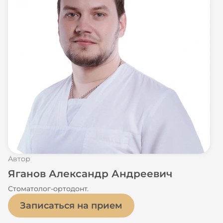
Автор
Яганов Александр Андреевич
Стоматолог-ортодонт.
Записаться на прием