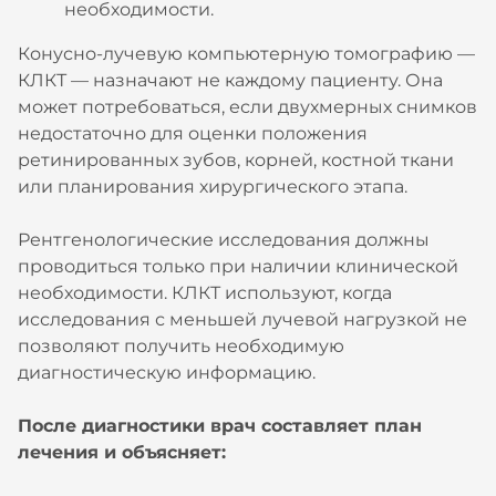
необходимости.
Конусно-лучевую компьютерную томографию —
КЛКТ — назначают не каждому пациенту. Она
может потребоваться, если двухмерных снимков
недостаточно для оценки положения
ретинированных зубов, корней, костной ткани
или планирования хирургического этапа.
Рентгенологические исследования должны
проводиться только при наличии клинической
необходимости. КЛКТ используют, когда
исследования с меньшей лучевой нагрузкой не
позволяют получить необходимую
диагностическую информацию.
После диагностики врач составляет план
лечения и объясняет: