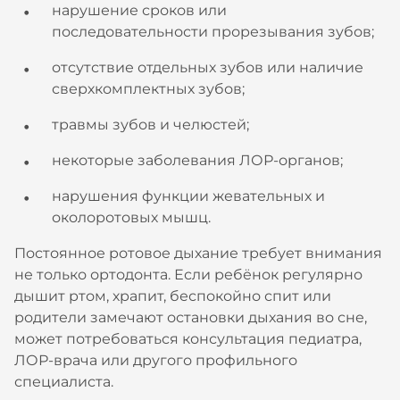
нарушение сроков или
последовательности прорезывания зубов;
отсутствие отдельных зубов или наличие
сверхкомплектных зубов;
травмы зубов и челюстей;
некоторые заболевания ЛОР-органов;
нарушения функции жевательных и
околоротовых мышц.
Постоянное ротовое дыхание требует внимания
не только ортодонта. Если ребёнок регулярно
дышит ртом, храпит, беспокойно спит или
родители замечают остановки дыхания во сне,
может потребоваться консультация педиатра,
ЛОР-врача или другого профильного
специалиста.