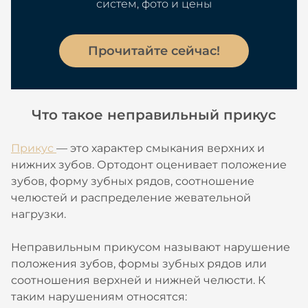
систем, фото и цены
Прочитайте сейчас!
Что такое неправильный прикус
Прикус
— это характер смыкания верхних и
нижних зубов. Ортодонт оценивает положение
зубов, форму зубных рядов, соотношение
челюстей и распределение жевательной
нагрузки.
Неправильным прикусом называют нарушение
положения зубов, формы зубных рядов или
соотношения верхней и нижней челюсти. К
таким нарушениям относятся: