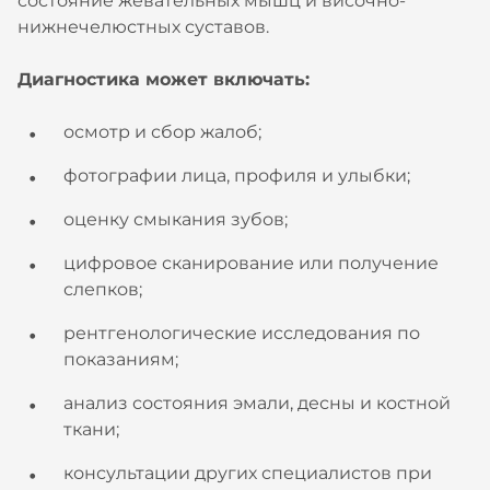
состояние жевательных мышц и височно-
нижнечелюстных суставов.
Диагностика может включать:
осмотр и сбор жалоб;
фотографии лица, профиля и улыбки;
оценку смыкания зубов;
цифровое сканирование или получение
слепков;
рентгенологические исследования по
показаниям;
анализ состояния эмали, десны и костной
ткани;
консультации других специалистов при