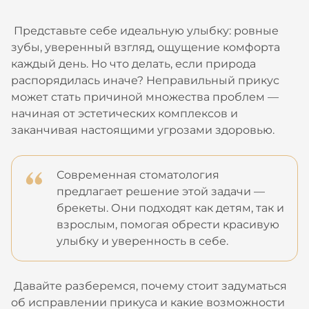
Представьте себе идеальную улыбку: ровные
зубы, уверенный взгляд, ощущение комфорта
каждый день. Но что делать, если природа
распорядилась иначе? Неправильный прикус
может стать причиной множества проблем —
начиная от эстетических комплексов и
заканчивая настоящими угрозами здоровью.
Современная стоматология
предлагает решение этой задачи —
брекеты. Они подходят как детям, так и
взрослым, помогая обрести красивую
улыбку и уверенность в себе.
Давайте разберемся, почему стоит задуматься
об исправлении прикуса и какие возможности