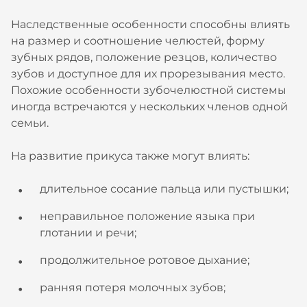
Наследственные особенности способны влиять
на размер и соотношение челюстей, форму
зубных рядов, положение резцов, количество
зубов и доступное для их прорезывания место.
Похожие особенности зубочелюстной системы
иногда встречаются у нескольких членов одной
семьи.
На развитие прикуса также могут влиять:
длительное сосание пальца или пустышки;
неправильное положение языка при
глотании и речи;
продолжительное ротовое дыхание;
ранняя потеря молочных зубов;