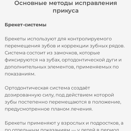
Основные методы исправления
прикуса
Брекет-системы
Брекеты используют для контролируемого
перемещения зубов и коррекции зубных рядов.
Система состоит из замочков, которые
фиксируются на зубах, ортодонтической дуги и
дополнительных элементов, применяемых по
показаниям.
Ортодонтическая система создаёт
дозированную силу, под действием которой
зубы постепенно перемещаются в положение,
предусмотренное планом лечения.
Брекеты применяют у взрослых и подростков, а
по отдельным показаниям — у детей в период