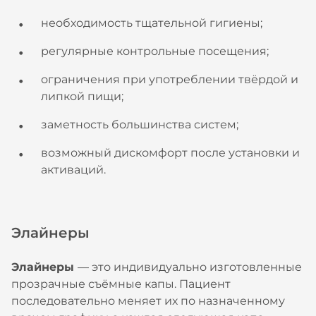
необходимость тщательной гигиены;
регулярные контрольные посещения;
ограничения при употреблении твёрдой и
липкой пищи;
заметность большинства систем;
возможный дискомфорт после установки и
активаций.
Элайнеры
Элайнеры
— это индивидуально изготовленные
прозрачные съёмные капы. Пациент
последовательно меняет их по назначенному