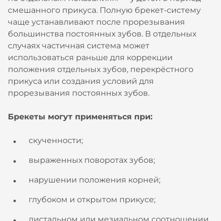
смешанного прикуса. Полную брекет-систему
чаще устанавливают после прорезывания
большинства постоянных зубов. В отдельных
случаях частичная система может
использоваться раньше для коррекции
положения отдельных зубов, перекрёстного
прикуса или создания условий для
прорезывания постоянных зубов.
Брекеты могут применяться при:
скученности;
выраженных поворотах зубов;
нарушении положения корней;
глубоком и открытом прикусе;
дистальном или мезиальном соотношении