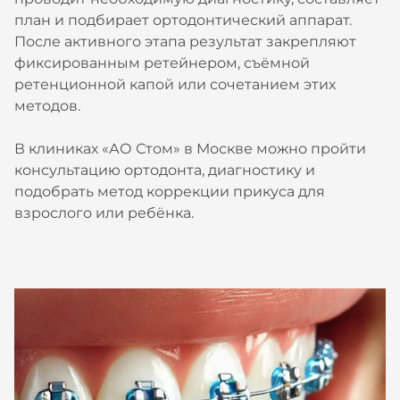
план и подбирает ортодонтический аппарат.
После активного этапа результат закрепляют
фиксированным ретейнером, съёмной
ретенционной капой или сочетанием этих
методов.
В клиниках «АО Стом» в Москве можно пройти
консультацию ортодонта, диагностику и
подобрать метод коррекции прикуса для
взрослого или ребёнка.