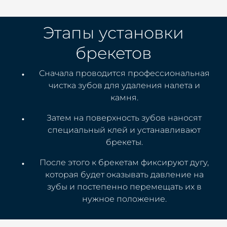
Этапы установки
брекетов
Сначала проводится профессиональная
чистка зубов для удаления налета и
камня.
Затем на поверхность зубов наносят
специальный клей и устанавливают
брекеты.
После этого к брекетам фиксируют дугу,
которая будет оказывать давление на
зубы и постепенно перемещать их в
нужное положение.