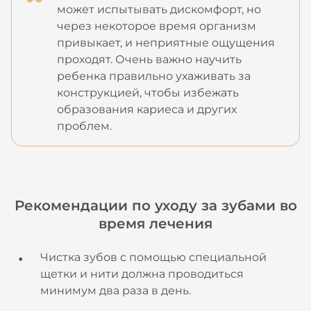
может испытывать дискомфорт, но
через некоторое время организм
привыкает, и неприятные ощущения
проходят. Очень важно научить
ребенка правильно ухаживать за
конструкцией, чтобы избежать
образования кариеса и других
проблем.
Рекомендации по уходу за зубами во
время лечения
Чистка зубов с помощью специальной
щетки и нити должна проводиться
минимум два раза в день.