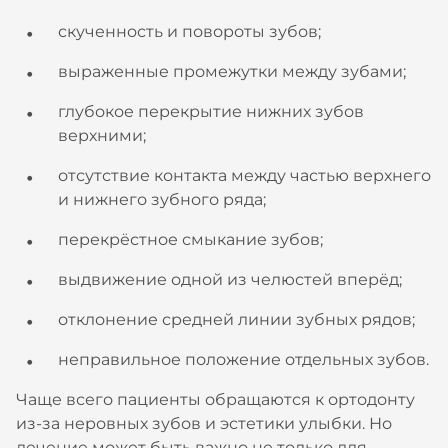
скученность и повороты зубов;
выраженные промежутки между зубами;
глубокое перекрытие нижних зубов
верхними;
отсутствие контакта между частью верхнего
и нижнего зубного ряда;
перекрёстное смыкание зубов;
выдвижение одной из челюстей вперёд;
отклонение средней линии зубных рядов;
неправильное положение отдельных зубов.
Чаще всего пациенты обращаются к ортодонту
из-за неровных зубов и эстетики улыбки. Но
лечение может быть важно не только для