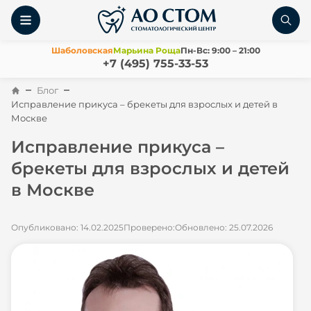
Шаболовская
Марьина Роща
Пн-Вс: 9:00 – 21:00
+7 (495) 755-33-53
Блог
Исправление прикуса – брекеты для взрослых и детей в
Москве
Исправление прикуса –
брекеты для взрослых и детей
в Москве
Опубликовано: 14.02.2025
Проверено:
Обновлено: 25.07.2026