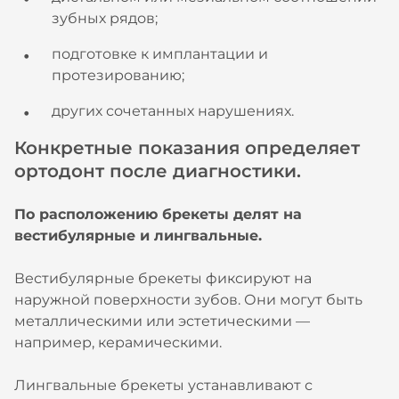
зубных рядов;
подготовке к имплантации и
протезированию;
других сочетанных нарушениях.
Конкретные показания определяет
ортодонт после диагностики.
По расположению брекеты делят на
вестибулярные и лингвальные.
Вестибулярные брекеты фиксируют на
наружной поверхности зубов. Они могут быть
металлическими или эстетическими —
например, керамическими.
Лингвальные брекеты устанавливают с