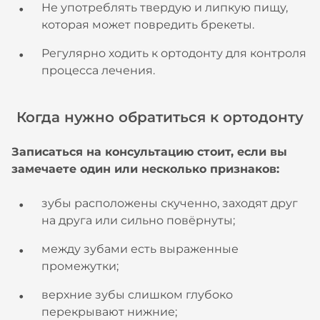
Не употреблять твердую и липкую пищу,
которая может повредить брекеты.
Регулярно ходить к ортодонту для контроля
процесса лечения.
Когда нужно обратиться к ортодонту
Записаться на консультацию стоит, если вы
замечаете один или несколько признаков:
зубы расположены скученно, заходят друг
на друга или сильно повёрнуты;
между зубами есть выраженные
промежутки;
верхние зубы слишком глубоко
перекрывают нижние;