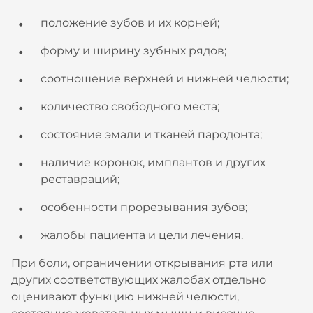
положение зубов и их корней;
форму и ширину зубных рядов;
соотношение верхней и нижней челюсти;
количество свободного места;
состояние эмали и тканей пародонта;
наличие коронок, имплантов и других
реставраций;
особенности прорезывания зубов;
жалобы пациента и цели лечения.
При боли, ограничении открывания рта или
других соответствующих жалобах отдельно
оценивают функцию нижней челюсти,