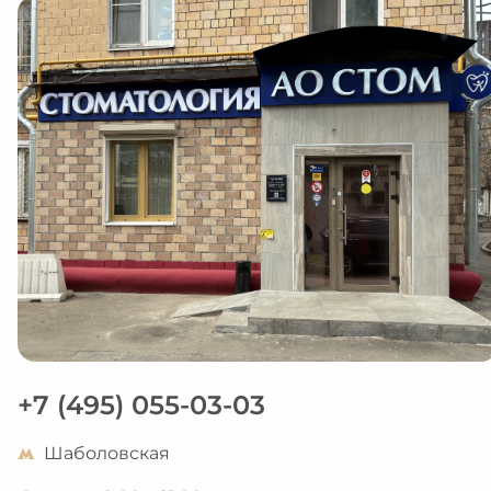
+7 (495) 055-03-03
Шаболовская