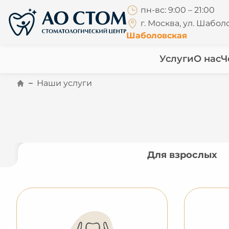
пн-вс: 9:00 – 21:00
г. Москва, ул. Шаболо
Шаболовская
Услуги
О нас
Ч
Наши услуги
Для взрослых