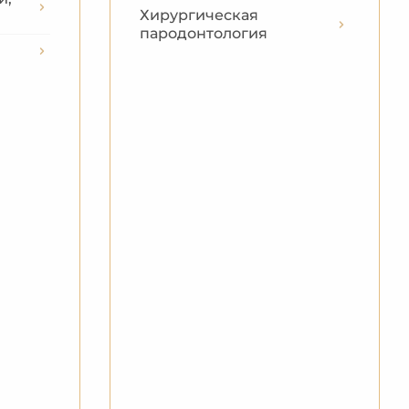
Хирургическая
пародонтология