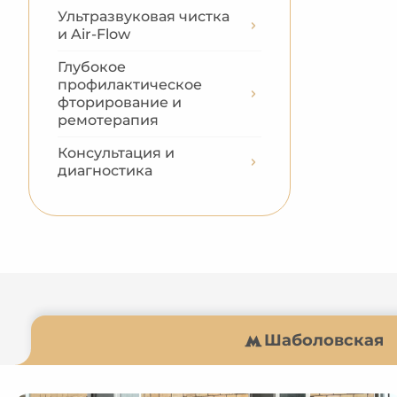
Ультразвуковая чистка
и Air-Flow
Глубокое
профилактическое
фторирование и
ремотерапия
Консультация и
диагностика
Шаболовская