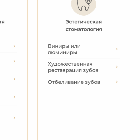
ая
Эстетическая
стоматология
Виниры или
люминиры
Художественная
реставрация зубов
Отбеливание зубов