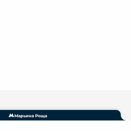
Марьина Роща