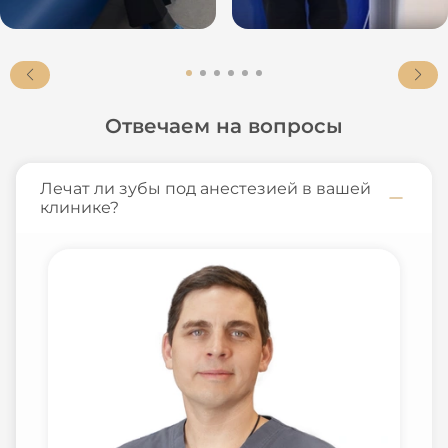
Отвечаем на вопросы
Лечат ли зубы под анестезией в вашей
клинике?