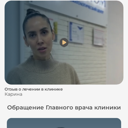
Отзыв о лечении в клинике
Карина
Обращение Главного врача клиники