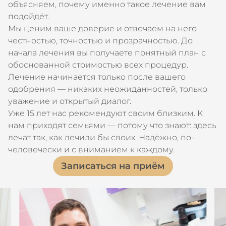
объясняем, почему именно такое лечение вам
подойдёт.
Мы ценим ваше доверие и отвечаем на него
честностью, точностью и прозрачностью. До
начала лечения вы получаете понятный план с
обоснованной стоимостью всех процедур.
Лечение начинается только после вашего
одобрения — никаких неожиданностей, только
уважение и открытый диалог.
Уже 15 лет нас рекомендуют своим близким. К
нам приходят семьями — потому что знают: здесь
лечат так, как лечили бы своих. Надёжно, по-
человечески и с вниманием к каждому.
Записаться на приём