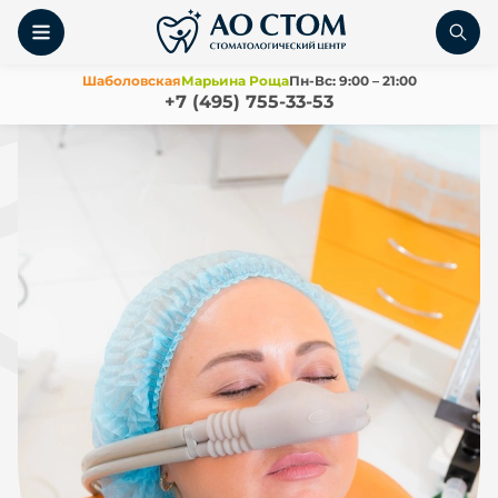
Шаболовская
Марьина Роща
Пн-Вс: 9:00 – 21:00
+7 (495) 755-33-53