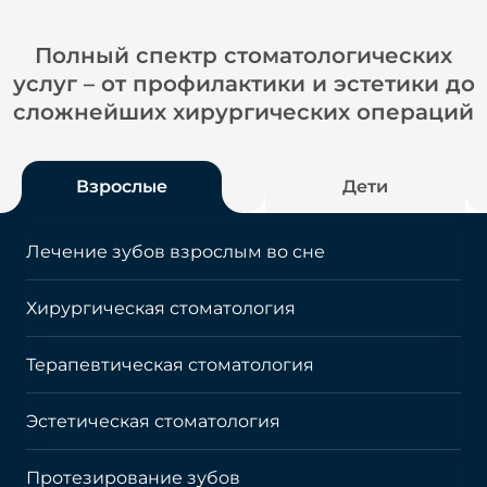
Полный спектр стоматологических
услуг – от профилактики и эстетики до
сложнейших хирургических операций
Взрослые
Дети
Лечение зубов взрослым во сне
Хирургическая стоматология
Терапевтическая стоматология
Эстетическая стоматология
Протезирование зубов