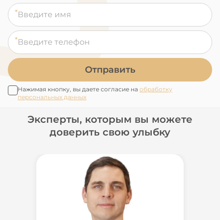
Отправить
Нажимая кнопку, вы даете согласие на
обработку
персональных данных
Эксперты, которым вы можете
доверить свою улыбку