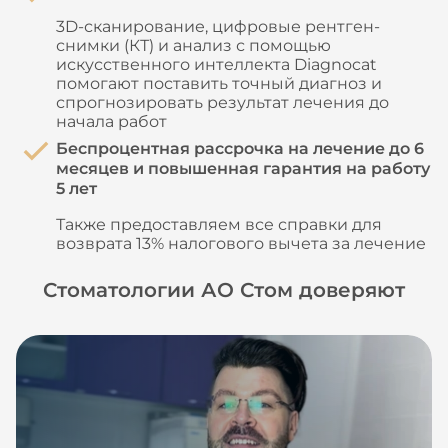
3D-сканирование, цифровые рентген-
снимки (КТ) и анализ с помощью
искусственного интеллекта Diagnocat
помогают поставить точный диагноз и
спрогнозировать результат лечения до
начала работ
Беспроцентная рассрочка на лечение до 6
месяцев и повышенная гарантия на работу
5 лет
Также предоставляем все справки для
возврата 13% налогового вычета за лечение
Стоматологии АО Стом доверяют