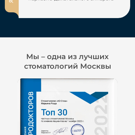
Мы – одна из лучших
стоматологий Москвы