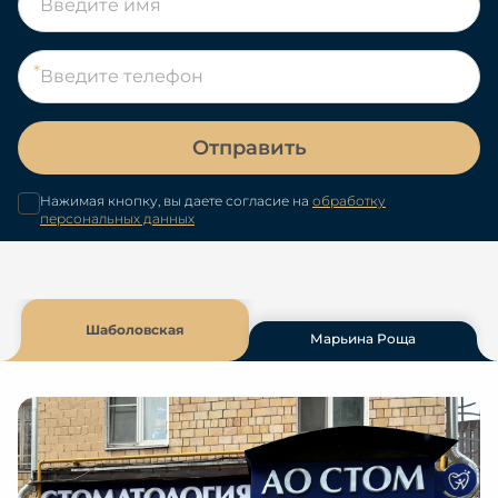
Отправить
Нажимая кнопку, вы даете согласие на
обработку
персональных данных
Шаболовская
Марьина Роща