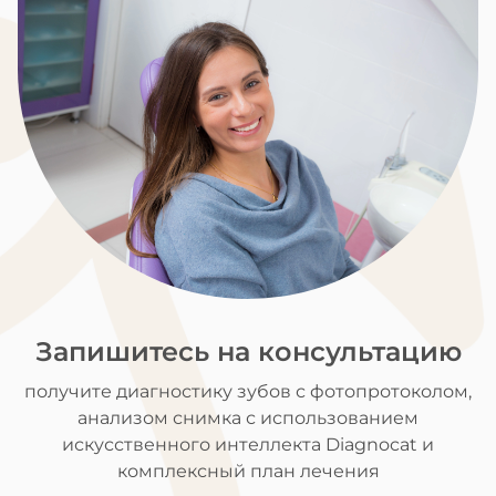
Запишитесь на консультацию
получите диагностику зубов с фотопротоколом,
анализом снимка с использованием
искусственного интеллекта Diagnocat и
комплексный план лечения