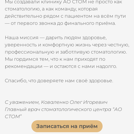
Мы создавали клинику АО СТОМ не просто как
стоматологию, а как команду, которая
действительно рядом с пациентом на всём пути
— от первого звонка до финального приёма.
Наша миссия — дарить людям здоровье,
уверенность и комфортную жизнь через честную,
профессиональную и заботливую стоматологию.
Мы гордимся тем, что к нам приходят по
рекомендации — и остаются с нами надолго.
Спасибо, что доверяете нам своё здоровье.
С уважением, Коваленко Олег Игоревич
Главный врач стоматологического центра “АО
СТОМ”
Записаться на приём