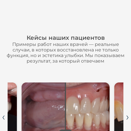
Кейсы наших пациентов
Примеры работ наших врачей — реальные
случаи, в которых восстановлена не только
функция, но и эстетика улыбки. Мы показываем
результат, за который отвечаем