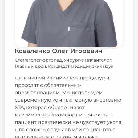
Коваленко Олег Игоревич
Стоматолог-ортопед, хирург-имплантолог.
Главный врач. Кандидат медицинских наук
Да, в нашей клинике все процедуры
проходят с обязательным
обезболиванием. Мы используем
современную компьютерную анестезию
STA, которая обеспечивает
максимальный комфорт и точность —
пациент практически не чувствует укола.
Для сложных случаев или пациентов с
выраженным страхом мы также