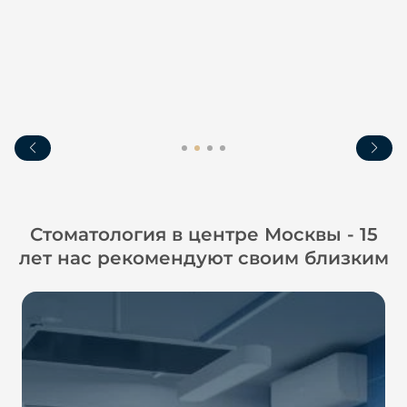
Стоматология в центре Москвы - 15
лет нас рекомендуют своим близким