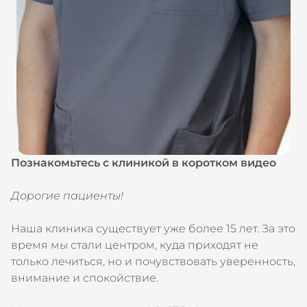
Познакомьтесь с клиникой в коротком видео
Дорогие пациенты!
Наша клиника существует уже более 15 лет. За это
время мы стали центром, куда приходят не
только лечиться, но и почувствовать уверенность,
внимание и спокойствие.