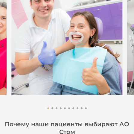
Почему наши пациенты выбирают АО
Стом