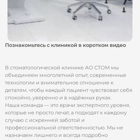
Познакомьтесь с клиникой в коротком видео
В стоматологической клинике АО СТОМ мы
объединяем многолетний опыт, современные
технологии и внимательное отношение к
деталям, чтобы каждый пациент чувствовал себя
спокойно, уверенно и в надёжных руках.
Наша команда — это врачи экспертного уровня,
которые не просто лечат, а подходят к каждому
случаю с искренней заботой и
профессиональной ответственностью. Мы не
назначаем лишнего и всегда подробно