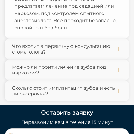
предлагаем лечение под седацией или
наркозом, под контролем опытного
анестезиолога. Всё проходит безопасно,
спокойно и без боли
Что входит в первичную консультацию
стоматолога?
Можно ли пройти лечение зубов под
наркозом?
Сколько стоит имплантация зубов и есть
ли рассрочка?
Оставить заявку
Перезвоним вам в течение 15 минут