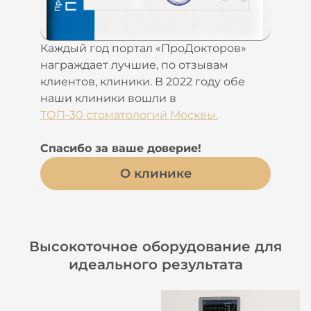
Каждый год портал «ПроДокторов»
награждает лучшие, по отзывам
клиентов, клиники. В 2022 году обе
наши клиники вошли в
ТОП-30 стоматологий Москвы.
Спасибо за ваше доверие!
О клинике
Высокоточное оборудование для
идеального результата