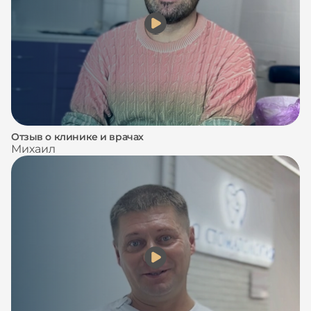
Отзыв о клинике и врачах
Михаил