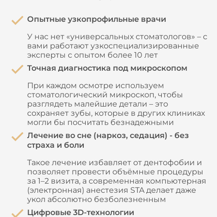
Опытные узкопрофильные врачи
У нас нет «универсальных стоматологов» – с
вами работают узкоспециализированные
эксперты с опытом более 10 лет
Точная диагностика под микроскопом
При каждом осмотре используем
стоматологический микроскоп, чтобы
разглядеть малейшие детали – это
сохраняет зубы, которые в других клиниках
могли бы посчитать безнадежными
Лечение во сне (наркоз, седация) - без
страха и боли
Такое лечение избавляет от дентофобии и
позволяет провести объёмные процедуры
за 1–2 визита, а современная компьютерная
(электронная) анестезия STA делает даже
укол абсолютно безболезненным
Цифровые 3D-технологии