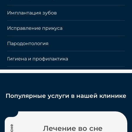
Имплантация зубов
Исправление прикуса
Пародонтология
Гигиена и профилактика
Популярные услуги в нашей клинике
Во сне
Лечение во сне