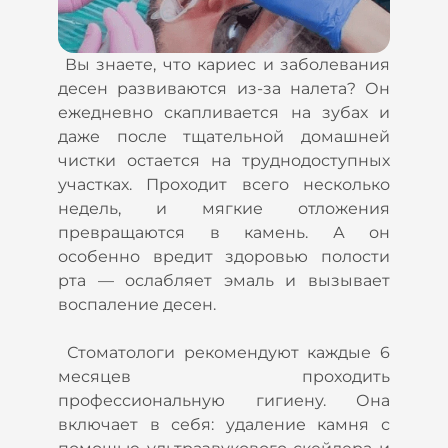
Вы знаете, что кариес и заболевания
десен развиваются из-за налета? Он
ежедневно скапливается на зубах и
даже после тщательной домашней
чистки остается на труднодоступных
участках. Проходит всего несколько
недель, и мягкие отложения
превращаются в камень. А он
особенно вредит здоровью полости
рта — ослабляет эмаль и вызывает
воспаление десен.
Стоматологи рекомендуют каждые 6
месяцев проходить
профессиональную гигиену. Она
включает в себя: удаление камня с