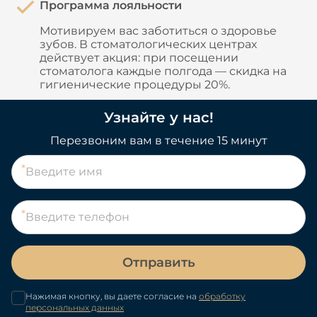
Программа лояльности
Мотивируем вас заботиться о здоровье
зубов. В стоматологических центрах
действует акция: при посещении
стоматолога каждые полгода — скидка на
гигиенические процедуры 20%.
Узнайте у нас!
Перезвоним вам в течение 15 минут
Отправить
Нажимая кнопку, вы даете согласие на
обработку
персональных данных