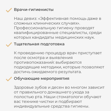
Врачи-гигиенисты
Наш девиз: «Эффективная помощь даже в
сложных клинических случаях».
Профессиональную гигиену проводят
квалифицированные специалисты, среди
которых кандидаты медицинских наук.
Тщательная подготовка
К проведению процедур врач приступает
после осмотра и выявления
противопоказаний: выбираются
подходящие методики, которые позволяют
достичь ожидаемого результата.
Обучающие мероприятия
Здоровье зубов и десен во многом зависит
от правильного домашнего ухода за
полостью рта. Наши стоматологи обучают
вас технике чистки и подбирают
индивидуальные средства гигиены.