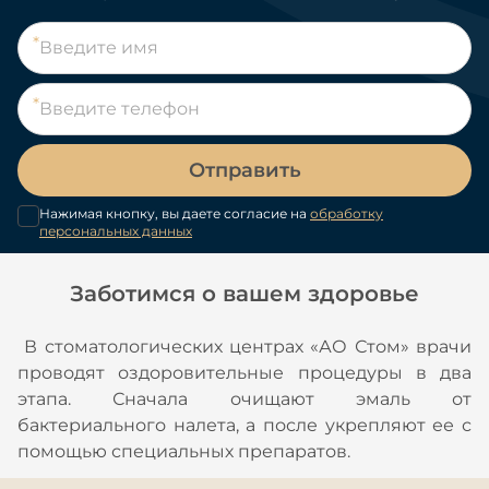
Отправить
Нажимая кнопку, вы даете согласие на
обработку
персональных данных
Заботимся о вашем здоровье
В стоматологических центрах «АО Стом» врачи
проводят оздоровительные процедуры в два
этапа. Сначала очищают эмаль от
бактериального налета, а после укрепляют ее с
помощью специальных препаратов.