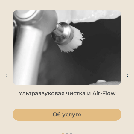
Ультразвуковая чистка и Air-Flow
Об услуге