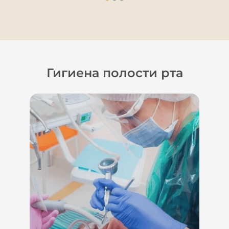
Гигиена полости рта