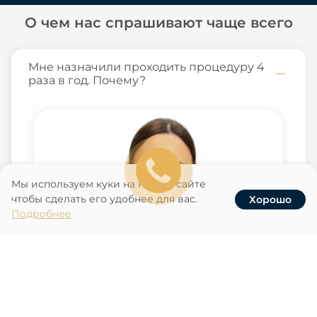
О чем нас спрашивают чаще всего
Мне назначили проходить процедуру 4
раза в год. Почему?
Мы используем куки на нашем сайте
чтобы сделать его удобнее для вас.
Хорошо
Услуги
Записаться
Наши клиники
Акции
Подробнее