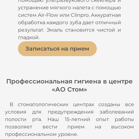
помощью ультразвукового скейлера и
устранение мягкого налета с помощью
систем Air-Flow или Clinpro. Аккуратная
обработка каждого зуба дает отличный
результат. Эмаль становится чистой и
гладкой.
Записаться на прием
Профессиональная гигиена в центре
«АО Стом»
В стоматологических центрах созданы все
условия для предупреждения заболеваний
полости рта. Наш 15-летний опыт работы
позволяет вести прием на высоком
профессиональном уровне.