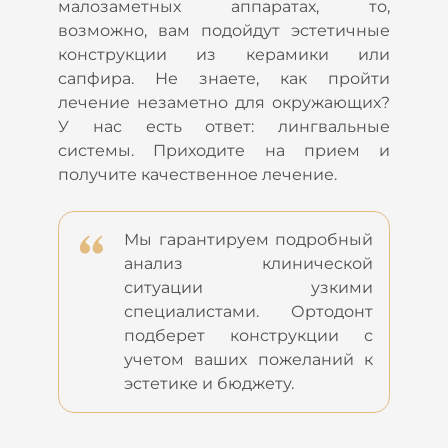
малозаметных аппаратах, то,
возможно, вам подойдут эстетичные
конструкции из керамики или
сапфира. Не знаете, как пройти
лечение незаметно для окружающих?
У нас есть ответ: лингвальные
системы. Приходите на прием и
получите качественное лечение.
Мы гарантируем подробный
анализ клинической
ситуации узкими
специалистами. Ортодонт
подберет конструкции с
учетом ваших пожеланий к
эстетике и бюджету.