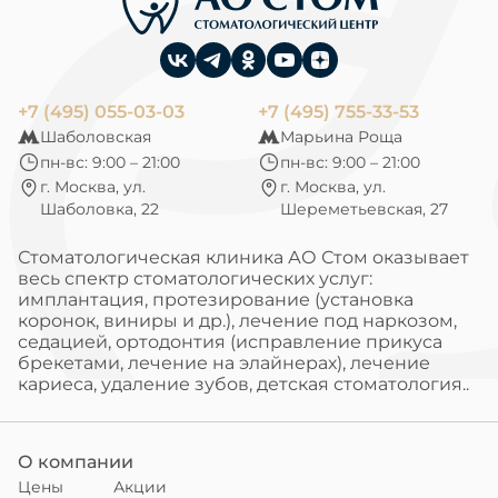
+7 (495) 055-03-03
+7 (495) 755-33-53
Шаболовская
Марьина Роща
пн-вс: 9:00 – 21:00
пн-вс: 9:00 – 21:00
г. Москва, ул.
г. Москва, ул.
Шаболовка, 22
Шереметьевская, 27
Стоматологическая клиника АО Стом оказывает
весь спектр стоматологических услуг:
имплантация, протезирование (установка
коронок, виниры и др.), лечение под наркозом,
седацией, ортодонтия (исправление прикуса
брекетами, лечение на элайнерах), лечение
кариеса, удаление зубов, детская стоматология..
О компании
Цены
Акции