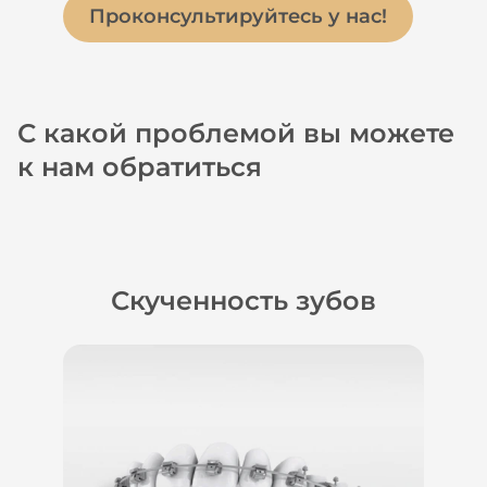
Проконсультируйтесь у нас!
С какой проблемой вы можете
к нам обратиться
Скученность зубов