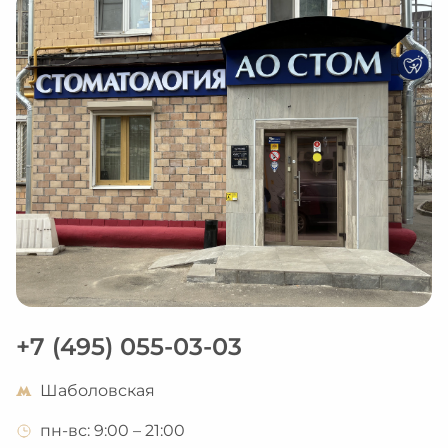
намного лучше. И будет продолжать 
лечение в АО Стом.
+7 (495) 055-03-03
Шаболовская
пн-вс: 9:00 – 21:00