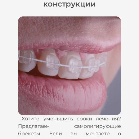
конструкции
Хотите уменьшить сроки лечения?
Предлагаем самолигирующие
брекеты. Если вы мечтаете о