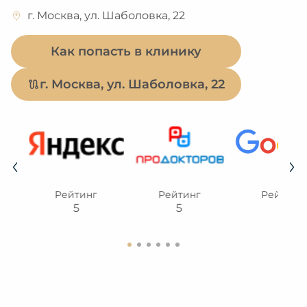
г. Москва, ул. Шаболовка, 22
Как попасть в клинику
г. Москва, ул. Шаболовка, 22
Рейтинг
Рейтинг
Рейтинг
5
5
5