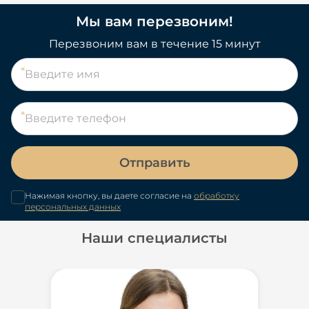
Мы вам перезвоним!
Перезвоним вам в течение 15 минут
Отправить
Нажимая кнопку, вы даете согласие на
обработку
персональных данных
Наши специалисты