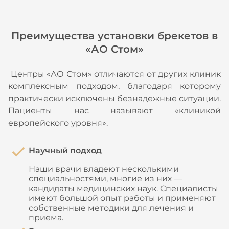
Преимущества установки брекетов в
«АО Стом»
Центры «АО Стом» отличаются от других клиник
комплексным подходом, благодаря которому
практически исключены безнадежные ситуации.
Пациенты нас называют «клиникой
европейского уровня».
Научный подход
Наши врачи владеют несколькими
специальностями, многие из них —
кандидаты медицинских наук. Специалисты
имеют большой опыт работы и применяют
собственные методики для лечения и
приема.