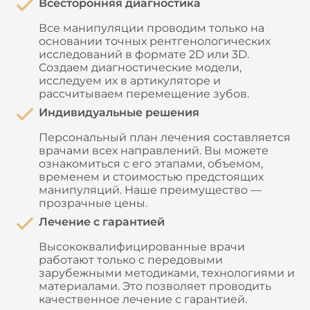
Всесторонняя диагностика
Все манипуляции проводим только на
основании точных рентгенологических
исследований в формате 2D или 3D.
Создаем диагностические модели,
исследуем их в артикуляторе и
рассчитываем перемещение зубов.
Индивидуальные решения
Персональный план лечения составляется
врачами всех направлений. Вы можете
ознакомиться с его этапами, объемом,
временем и стоимостью предстоящих
манипуляций. Наше преимущество —
прозрачные цены.
Лечение с гарантией
Высококвалифицированные врачи
работают только с передовыми
зарубежными методиками, технологиями и
материалами. Это позволяет проводить
качественное лечение с гарантией.