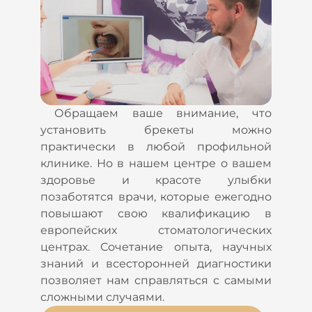
Обращаем ваше внимание, что
установить брекеты можно
практически в любой профильной
клинике. Но в нашем центре о вашем
здоровье и красоте улыбки
позаботятся врачи, которые ежегодно
повышают свою квалификацию в
европейских стоматологических
центрах. Сочетание опыта, научных
знаний и всесторонней диагностики
позволяет нам справляться с самыми
сложными случаями.