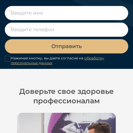
Отправить
Нажимая кнопку, вы даете согласие на
обработку
персональных данных
Доверьте свое здоровье
профессионалам