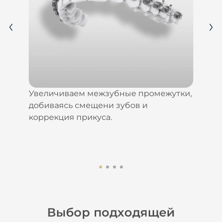
Увеличиваем межзубные промежутки,
добиваясь смещени зубов и
коррекция прикуса.
Выбор подходящей