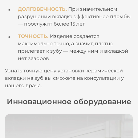
ДОЛГОВЕЧНОСТЬ.
При значительном
разрушении вкладка эффективнее пломбы
— прослужит более 15 лет
ТОЧНОСТЬ.
Изделие создается
максимально точно, а значит, плотно
прилегает к зубу — между ним и вкладкой
нет зазоров
Узнать точную цену установки керамической
вкладки на зуб вы сможете на консультации у
нашего врача.
Инновационное оборудование