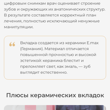
цифровым снимкам врач оценивает строение
зубов и окружающих их анатомических структур.
В результате составляется корректный план
лечения, полностью исключающий ненужные
манипуляции.
Вкладка создается из керамики E.max
(Германия). Материал отличается
повышенной прочностью и высокой
эстетикой: керамика блестит и
преломляет свет, как эмаль, — зуб
выглядит естественно.
Плюсы керамических вкладок