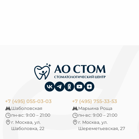
+7 (495) 055-03-03
+7 (495) 755-33-53
Шаболовская
Марьина Роща
пн-вс: 9:00 – 21:00
пн-вс: 9:00 – 21:00
г. Москва, ул.
г. Москва, ул.
Шаболовка, 22
Шереметьевская, 27