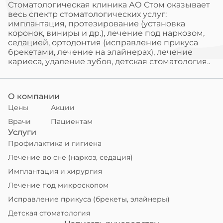
Стоматологическая клиника АО Стом оказывает
весь спектр стоматологических услуг:
имплантация, протезирование (установка
коронок, виниры и др.), лечение под наркозом,
седацией, ортодонтия (исправление прикуса
брекетами, лечение на элайнерах), лечение
кариеса, удаление зубов, детская стоматология..
О компании
Цены
Акции
Врачи
Пациентам
Услуги
Профилактика и гигиена
Лечение во сне (наркоз, седация)
Имплантация и хирургия
Лечение под микроскопом
Исправление прикуса (брекеты, элайнеры)
Детская стоматология