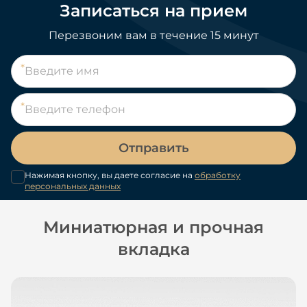
Записаться на прием
Перезвоним вам в течение 15 минут
Отправить
Нажимая кнопку, вы даете согласие на
обработку
персональных данных
Миниатюрная и прочная
вкладка