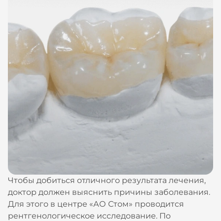
Чтобы добиться отличного результата лечения,
доктор должен выяснить причины заболевания.
Для этого в центре «АО Стом» проводится
рентгенологическое исследование. По