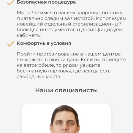
Безопасная процедура
Мы заботимся о вашем здоровье, поэтому
тщательно следим за чистотой. Используем
новейший отдельный стерилизационный
блок для инструментов и дезинфицируем
кабинеты
Комфортные условия
Пройти протезирование в нашем центре
вы можете в любой день. Если вы приедете
на автомобиле, то рядом увидите
бесплатную парковку, где всегда есть
свободные места
Наши специалисты