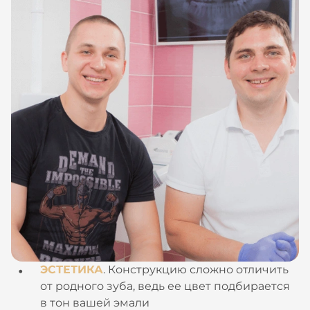
ЭСТЕТИКА
. Конструкцию сложно отличить
от родного зуба, ведь ее цвет подбирается
в тон вашей эмали