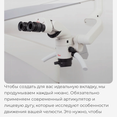
Чтобы создать для вас идеальную вкладку, мы
продумываем каждый нюанс. Обязательно
применяем современный артикулятор и
лицевую дугу, которые исследуют особенности
движения вашей челюсти. Это нужно, чтобы