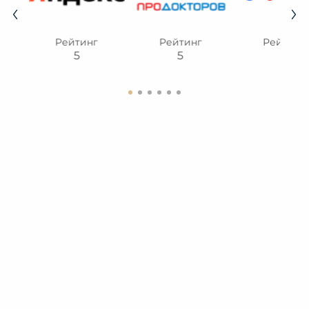
Рейтинг
Рейтинг
Рейтинг
5
5
5