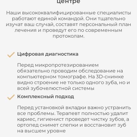
центре
Наши высококвалифицированные специалисты
работают единой командой. Они тщательно
изучат ваш случай, составят персональный план
лечения и проведут его по современным
протоколам.
Цифровая диагностика
Перед микропротезированием
обязательно проводим обследование на
компьютерном томографе. На 3D-снимке
видно строение не только одного зуба, но и
всей зубочелюстной системы
Комплексный подход
Перед установкой вкладки важно устранить
все проблемы. Терапевт полностью удалит
кариес, гигиенист проведет чистку зубов, а
ортопед снимет слепки и восстановит зуб
на высшем уровне