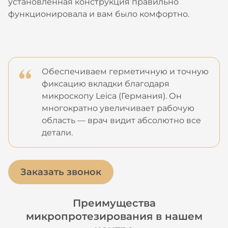
установленная конструкция правильно
функционировала и вам было комфортно.
Обеспечиваем герметичную и точную
фиксацию вкладки благодаря
микроскопу Leica (Германия). Он
многократно увеличивает рабочую
область — врач видит абсолютно все
детали.
Заказать звонок
Преимущества
микропротезирования в нашем