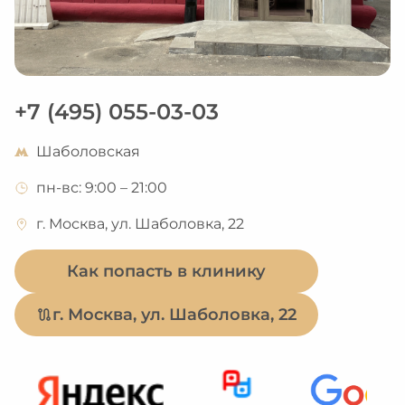
+7 (495) 055-03-03
Шаболовская
пн-вс: 9:00 – 21:00
г. Москва, ул. Шаболовка, 22
Как попасть в клинику
г. Москва, ул. Шаболовка, 22