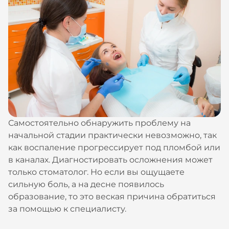
Самостоятельно обнаружить проблему на
начальной стадии практически невозможно, так
как воспаление прогрессирует под пломбой или
в каналах. Диагностировать осложнения может
только стоматолог. Но если вы ощущаете
сильную боль, а на десне появилось
образование, то это веская причина обратиться
за помощью к специалисту.