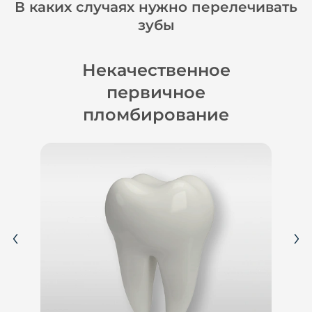
В каких случаях нужно перелечивать
зубы
Некачественное
первичное
пломбирование