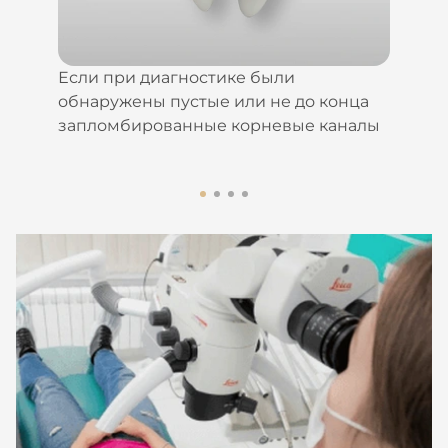
Если при диагностике были
обнаружены пустые или не до конца
запломбированные корневые каналы