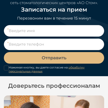
сеть стоматологических центров «АО Стом».
Записаться на прием
Перезвоним вам в течение 15 минут
Отправить
Нажимая кнопку, вы даете согласие на
обработку
персональных данных
Доверьтесь профессионалам