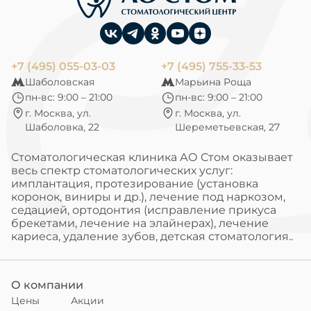
+7 (495) 055-03-03
+7 (495) 755-33-53
Шаболовская
Марьина Роща
пн-вс: 9:00 – 21:00
пн-вс: 9:00 – 21:00
г. Москва, ул.
г. Москва, ул.
Шаболовка, 22
Шереметьевская, 27
Стоматологическая клиника АО Стом оказывает
весь спектр стоматологических услуг:
имплантация, протезирование (установка
коронок, виниры и др.), лечение под наркозом,
седацией, ортодонтия (исправление прикуса
брекетами, лечение на элайнерах), лечение
кариеса, удаление зубов, детская стоматология..
О компании
Цены
Акции