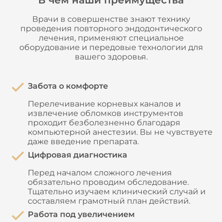
Врачи в совершенстве знают технику
проведения повторного эндодонтического
лечения, применяют специальное
оборудование и передовые технологии для
вашего здоровья.
Забота о комфорте
Перелечивание корневых каналов и
извлечение обломков инструментов
проходит безболезненно благодаря
компьютерной анестезии. Вы не чувствуете
даже введение препарата.
Цифровая диагностика
Перед началом сложного лечения
обязательно проводим обследование.
Тщательно изучаем клинический случай и
составляем грамотный план действий.
Работа под увеличением