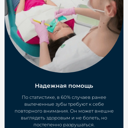
Надежная помощь
По статистике, в 60% случаев ранее
вылеченные зубы требуют к себе
повторного внимания. Он может внешне
выглядеть здоровым и не болеть, но
постепенно разрушаться.