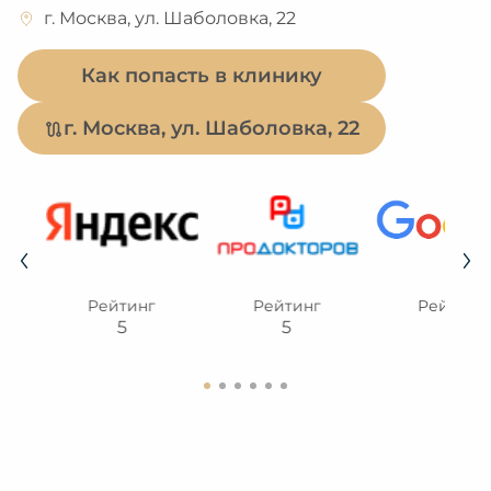
г. Москва, ул. Шаболовка, 22
Как попасть в клинику
г. Москва, ул. Шаболовка, 22
Рейтинг
Рейтинг
Рейтинг
5
5
5