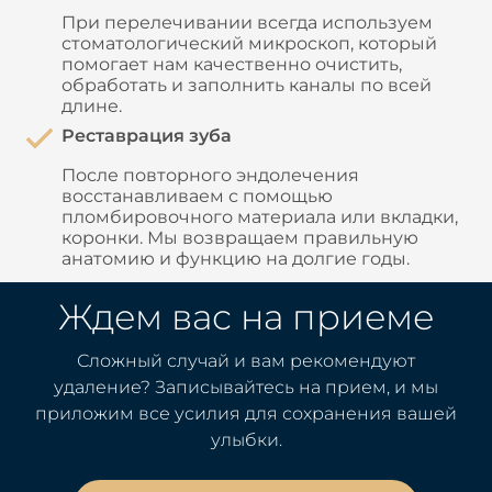
При перелечивании всегда используем
стоматологический микроскоп, который
помогает нам качественно очистить,
обработать и заполнить каналы по всей
длине.
Реставрация зуба
После повторного эндолечения
восстанавливаем с помощью
пломбировочного материала или вкладки,
коронки. Мы возвращаем правильную
анатомию и функцию на долгие годы.
Ждем вас на приеме
Сложный случай и вам рекомендуют
удаление? Записывайтесь на прием, и мы
приложим все усилия для сохранения вашей
улыбки.