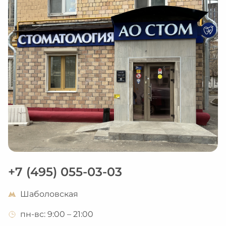
намного лучше. И будет продолжать 
лечение в АО Стом.
+7 (495) 055-03-03
Шаболовская
пн-вс: 9:00 – 21:00