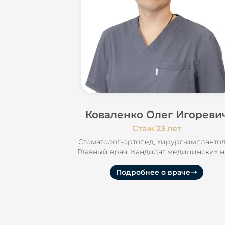
Коваленко Олег Игореви
Стаж 23 лет
Стоматолог-ортопед, хирург-имплантол
Главный врач. Кандидат медицинских н
Подробнее о враче