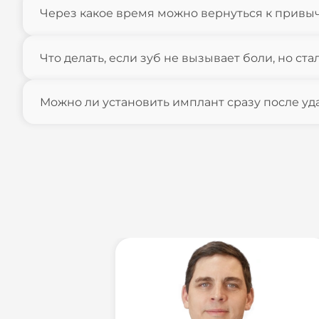
Через какое время можно вернуться к привы
Что делать, если зуб не вызывает боли, но с
Можно ли установить имплант сразу после уд