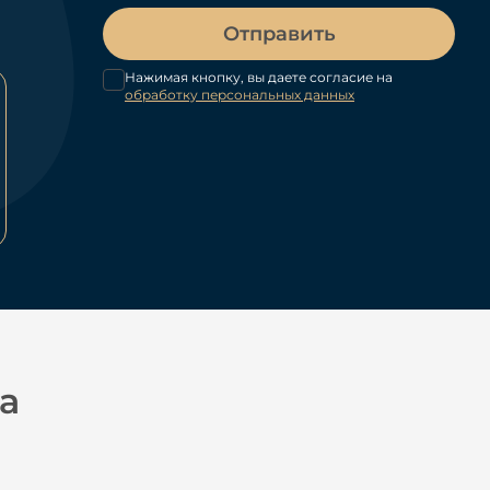
Отправить
Нажимая кнопку, вы даете согласие на
обработку персональных данных
а