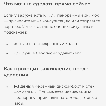
Что можно сделать прямо сейчас
Если у вас уже есть КТ или панорамный снимок
— принесите их на консультацию или отправьте
заранее. Мы оперативно оценим ситуацию и
подскажем:
есть ли шанс сохранить имплант,
или лучше безопасно удалить его
Как проходит заживление после
удаления
1–3 день:
умеренный дискомфорт и отек
нормальны. Принимаете назначенные
препараты, прикладываете холод первые
часы.