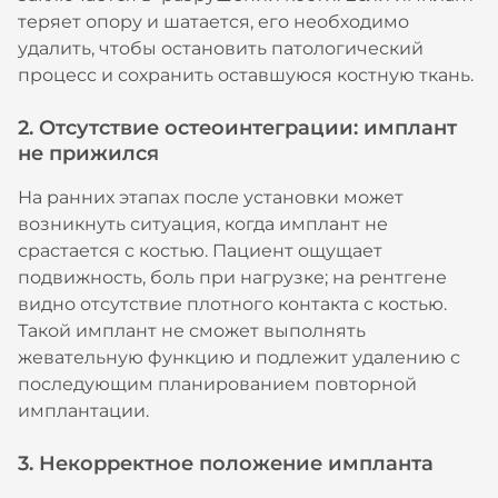
теряет опору и шатается, его необходимо
удалить, чтобы остановить патологический
процесс и сохранить оставшуюся костную ткань.
2. Отсутствие остеоинтеграции: имплант
не прижился
На ранних этапах после установки может
возникнуть ситуация, когда имплант не
срастается с костью. Пациент ощущает
подвижность, боль при нагрузке; на рентгене
видно отсутствие плотного контакта с костью.
Такой имплант не сможет выполнять
жевательную функцию и подлежит удалению с
последующим планированием повторной
имплантации.
3. Некорректное положение импланта