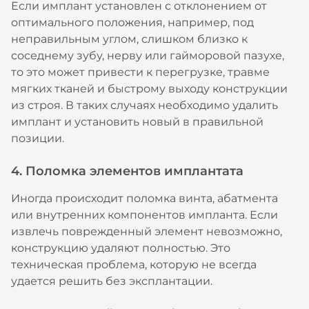
Если имплант установлен с отклонением от
оптимального положения, например, под
неправильным углом, слишком близко к
соседнему зубу, нерву или гайморовой пазухе,
то это может привести к перегрузке, травме
мягких тканей и быстрому выходу конструкции
из строя. В таких случаях необходимо удалить
имплант и установить новый в правильной
позиции.
4. Поломка элементов имплантата
Иногда происходит поломка винта, абатмента
или внутренних компонентов импланта. Если
извлечь поврежденный элемент невозможно,
конструкцию удаляют полностью. Это
техническая проблема, которую не всегда
удается решить без эксплантации.