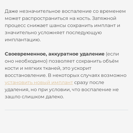
Даже незначительное воспаление со временем
может распространиться на кость. Затяжной
процесс снижает шансы сохранить имплант и
значительно усложняет последующую
имплантацию.
Своевременное, аккуратное удаление
(если
оно необходимо) позволяет сохранить объём
кости и мягких тканей, это ускорит
восстановление. В некоторых случаях возможно
установить новый имплант
сразу после
удаления, но при условии, что воспаление не
зашло слишком далеко.