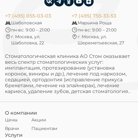
+7 (495) 055-03-03
+7 (495) 755-33-53
Шаболовская
Марьина Роща
пн-вс: 9:00 – 21:00
пн-вс: 9:00 – 21:00
г. Москва, ул.
г. Москва, ул.
Шаболовка, 22
Шереметьевская, 27
Стоматологическая клиника АО Стом оказывает
весь спектр стоматологических услуг:
имплантация, протезирование (установка
коронок, виниры и др.), лечение под наркозом,
седацией, ортодонтия (исправление прикуса
брекетами, лечение на элайнерах), лечение
кариеса, удаление зубов, детская стоматология..
О компании
Цены
Акции
Врачи
Пациентам
Услуги