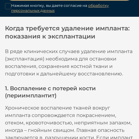
Нажимая кнопку, вы даете согласие на
обработку
персональных данных
Когда требуется удаление импланта:
показания к эксплантации
В ряде клинических случаев удаление импланта
(эксплантация) необходима для остановки
воспаления, сохранения костной ткани и
подготовки к дальнейшему восстановлению.
1. Воспаление с потерей кости
(периимплантит)
Хроническое воспаление тканей вокруг
импланта сопровождается покраснением,
отеком, кровоточивостью, неприятным запахом,
иногда – гнойным свищом. Главная опасность
заключается в разрушении кости. Если имплант