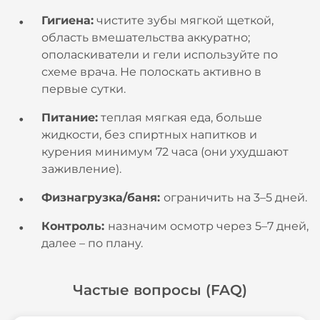
Гигиена:
чистите зубы мягкой щеткой,
область вмешательства аккуратно;
ополаскиватели и гели используйте по
схеме врача. Не полоскать активно в
первые сутки.
Питание:
теплая мягкая еда, больше
жидкости, без спиртных напитков и
курения минимум 72 часа (они ухудшают
заживление).
Физнагрузка/баня:
ограничить на 3–5 дней.
Контроль:
назначим осмотр через 5–7 дней,
далее – по плану.
Частые вопросы (FAQ)