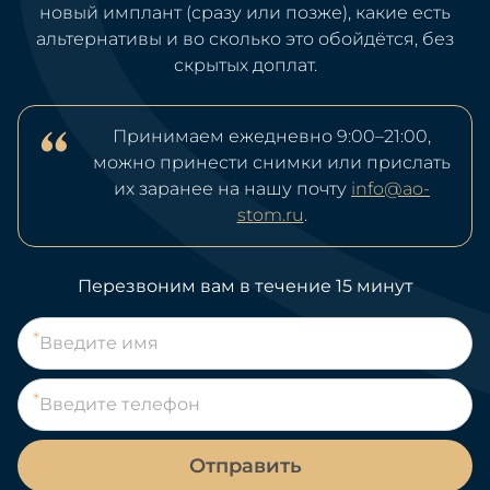
новый имплант (сразу или позже), какие есть
альтернативы и во сколько это обойдётся, без
скрытых доплат.
Принимаем ежедневно 9:00–21:00,
можно принести снимки или прислать
их заранее на нашу почту
info@ao-
stom.ru
.
Перезвоним вам в течение 15 минут
Отправить