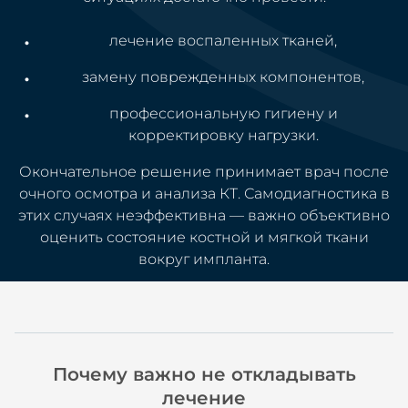
лечение воспаленных тканей,
замену поврежденных компонентов,
профессиональную гигиену и
корректировку нагрузки.
Окончательное решение принимает врач после
очного осмотра и анализа КТ. Самодиагностика в
этих случаях неэффективна — важно объективно
оценить состояние костной и мягкой ткани
вокруг импланта.
Почему важно не откладывать
лечение