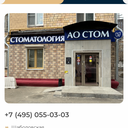
+7 (495) 055-03-03
Шаболовская