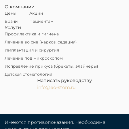
О компании
Цены
Акции
Врачи
Пациентам
Услуги
Профилактика и гигиена
Лечение во сне (наркоз, седация)
Имплантация и хирургия
Лечение под микроскопом
Исправление прикуса (брекеты, элайнеры)
Детская стоматология
Написать руководству
info@ao-stom.ru
Имеются противопоказания. Необходима