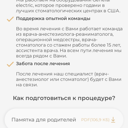
electric, которое проверено годами в
лучших стоматологических центрах в США.
Поддержка опытной команды
Во время лечения с Вами работает команда
из врача-анестезиолога-реаниматолога,
операционной медсестры, врача-
стоматолога со стажем работы более 15 лет,
ассистента врача. На всем пути лечения мы
всегда рядом с Вами.
Забота после лечения
После лечения наш специалист (врач-
анестезиолог или стоматолог) будет с Вами
на связи.
Как подготовиться к процедуре?
Памятка для родителей
PDF
(106,9 КБ)