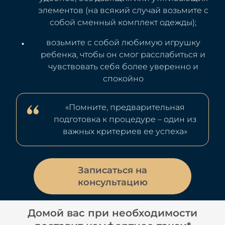
элементов (на всякий случай возьмите с
собой сменный комплект одежды);
возьмите с собой любимую игрушку
ребенка, чтобы он смог расслабиться и
чувствовать себя более уверенно и
спокойно
«Помните, предварительная
подготовка к процедуре – один из
важных критериев ее успеха»
Записаться на
консультацию
Домой вас при необходимости