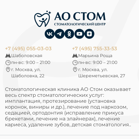
+7 (495) 055-03-03
+7 (495) 755-33-53
Шаболовская
Марьина Роща
пн-вс: 9:00 – 21:00
пн-вс: 9:00 – 21:00
г. Москва, ул.
г. Москва, ул.
Шаболовка, 22
Шереметьевская, 27
Стоматологическая клиника АО Стом оказывает
весь спектр стоматологических услуг:
имплантация, протезирование (установка
коронок, виниры и др.), лечение под наркозом,
седацией, ортодонтия (исправление прикуса
брекетами, лечение на элайнерах), лечение
кариеса, удаление зубов, детская стоматология..