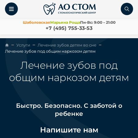
Шаболовская
Марьина Роща
Пн-Вс: 9:00 – 21:00
+7 (495) 755-33-53
Услуги
Лечение зубов детям во сне
Лечение зубов под общим наркозом детям
Лечение зубов под
общим наркозом детям
Быстро. Безопасно. С заботой о
ребенке
Напишите нам