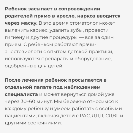
Ребенок засыпает в сопровождении
родителей прямо в кресле, наркоз вводится
через маску.
В это время стоматолог может
вылечить кариес, удалить зубы, провести
гигиену и другие процедуры — все за один
прием. С ребенком работают врачи-
анестезиологи с опытом детской практики,
используются препараты и оборудование,
одобренные для детей.
После лечения ребенок просыпается в
отдельной палате под наблюдением
специалиста
и может вернуться домой уже
через 30–60 минут. Мы бережно относимся к
каждому ребенку и умеем работать с особыми
пациентами, включая детей с РАС, ДЦП, СДВГ и
другими состояниями.