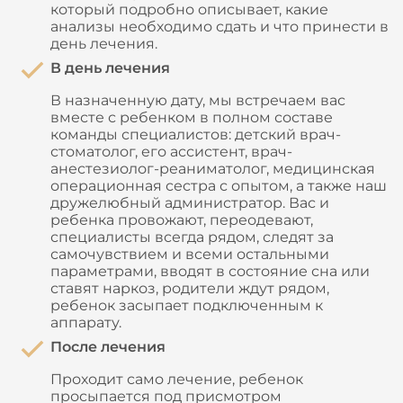
который подробно описывает, какие
анализы необходимо сдать и что принести в
день лечения.
В день лечения
В назначенную дату, мы встречаем вас
вместе с ребенком в полном составе
команды специалистов: детский врач-
стоматолог, его ассистент, врач-
анестезиолог-реаниматолог, медицинская
операционная сестра с опытом, а также наш
дружелюбный администратор. Вас и
ребенка провожают, переодевают,
специалисты всегда рядом, следят за
самочувствием и всеми остальными
параметрами, вводят в состояние сна или
ставят наркоз, родители ждут рядом,
ребенок засыпает подключенным к
аппарату.
После лечения
Проходит само лечение, ребенок
просыпается под присмотром