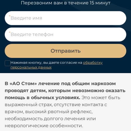
Перезвоним вам в течение 15 минут
Отправить
Нажимая кнопку, вы даете согласие на
обработку
персональных данных
В «АО Стом» лечение под общим наркозом
проводят детям, которым невозможно оказать
помощь в обычных условиях.
Это может быть
выраженный страх, отсутствие контакта с
врачом, высокий рвотный рефлекс,
необходимость долгого лечения или
неврологические особенности.