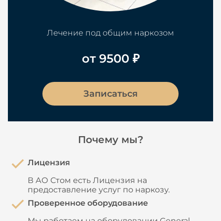
Лечение под общим наркозом
от 9500 ₽
Записаться
Почему мы?
Лицензия
В АО Стом есть Лицензия на
предоставление услуг по наркозу.
Проверенное оборудование
Мы работаем на оборудовании General