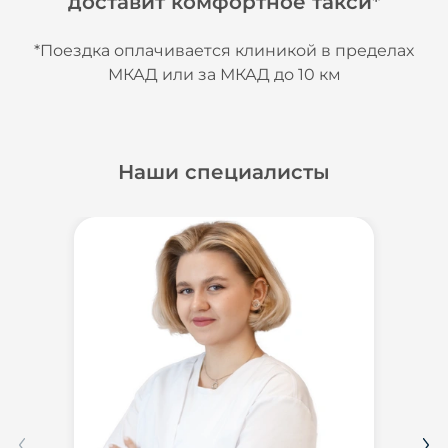
доставит комфортное такси*
*Поездка оплачивается клиникой в пределах
МКАД или за МКАД до 10 км
Наши специалисты