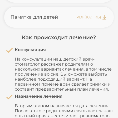
Памятка для детей
PDF
(107,1 КБ)
Как происходит лечение?
Консультация
На консультации наш детский врач-
стоматолог расскажет родителям о
нескольких вариантах лечения, в том числе
про лечение во сне. Вы сможете выбрать
наиболее подходящий вариант. На
первичном приёме врач сделает снимки и
составит предварительный план лечения.
Назначение лечения
Вторым этапом назначается дата лечения.
После этого с родителями связывается наш
опытный врач-анестезиолог-реаниматолог,