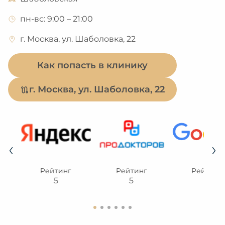
пн-вс: 9:00 – 21:00
г. Москва, ул. Шаболовка, 22
Как попасть в клинику
г. Москва, ул. Шаболовка, 22
Рейтинг
Рейтинг
Рейтинг
5
5
5