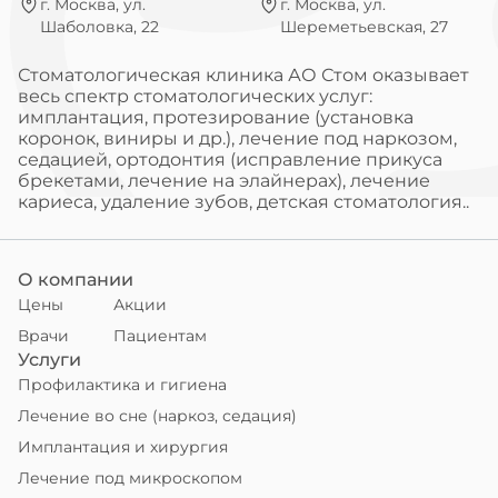
г. Москва, ул.
г. Москва, ул.
Шаболовка, 22
Шереметьевская, 27
Стоматологическая клиника АО Стом оказывает
весь спектр стоматологических услуг:
имплантация, протезирование (установка
коронок, виниры и др.), лечение под наркозом,
седацией, ортодонтия (исправление прикуса
брекетами, лечение на элайнерах), лечение
кариеса, удаление зубов, детская стоматология..
О компании
Цены
Акции
Врачи
Пациентам
Услуги
Профилактика и гигиена
Лечение во сне (наркоз, седация)
Имплантация и хирургия
Лечение под микроскопом