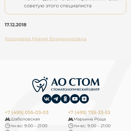
советую этого специалиста
17.12.2018
Козодаева Мария Владимировна
+7 (495) 055-03-03
+7 (495) 755-33-53
Шаболовская
Марьина Роща
пн-вс: 9:00 – 21:00
пн-вс: 9:00 – 21:00