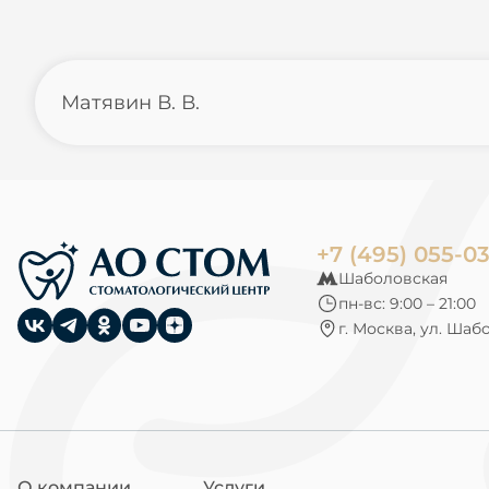
Матявин В. В.
+7 (495) 055-0
Шаболовская
пн-вс: 9:00 – 21:00
г. Москва, ул. Шаб
О компании
Услуги