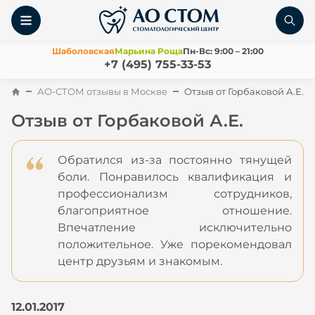
Шаболовская
Марьина Роща
Пн-Вс: 9:00 – 21:00
+7 (495) 755-33-53
АО-СТОМ отзывы в Москве
Отзыв от Горбаковой А.Е.
Отзыв от Горбаковой А.Е.
Обратился из-за постоянно тянущей
боли. Понравилось квалификация и
профессионализм сотрудников,
благоприятное отношение.
Впечатление исключительно
положительное. Уже порекомендовал
центр друзьям и знакомым.
12.01.2017