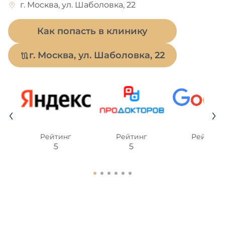
г. Москва, ул. Шаболовка, 22
Как попасть в клинику
г. Москва, ул. Шаболовка, 22
Рейтинг
Рейтинг
Рейтинг
5
5
5