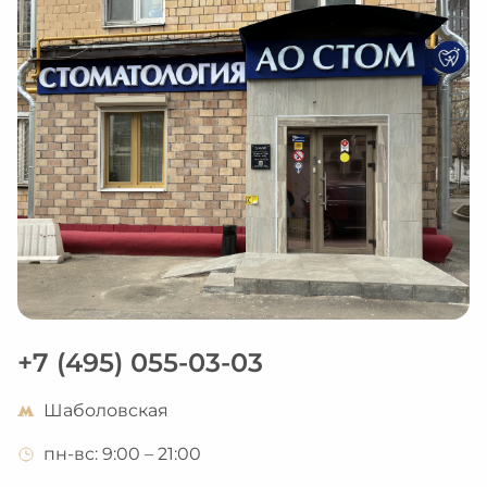
+7 (495) 055-03-03
Шаболовская
пн-вс: 9:00 – 21:00