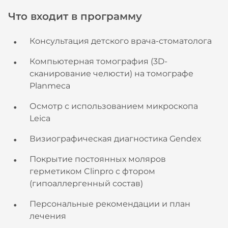
Что входит в программу
Консультация детского врача-стоматолога
Компьютерная томография (3D-
сканирование челюсти) на томографе
Planmeca
Осмотр с использованием микроскопа
Leica
Визиографическая диагностика Gendex
Покрытие постоянных моляров
герметиком Clinpro с фтором
(гипоаллергенный состав)
Персональные рекомендации и план
лечения