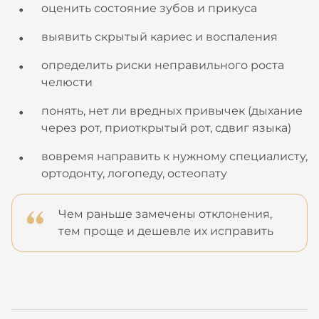
оценить состояние зубов и прикуса
выявить скрытый кариес и воспаления
определить риски неправильного роста
челюсти
понять, нет ли вредных привычек (дыхание
через рот, приоткрытый рот, сдвиг языка)
вовремя направить к нужному специалисту,
ортодонту, логопеду, остеопату
Чем раньше замечены отклонения,
тем проще и дешевле их исправить