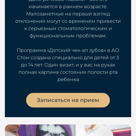
начинается в раннем возрасте.
Малозаметные на первый взгляд
отклонения могут со временем привести
к серьезным стоматологическим и
функциональным проблемам.
Программа «Детский чек-ап зубов» в АО
Стом создана специально для детей от 3
до 14 лет. Один визит, и у вас на руках
полная картина состояния полости рта
ребенка
Записаться на прием