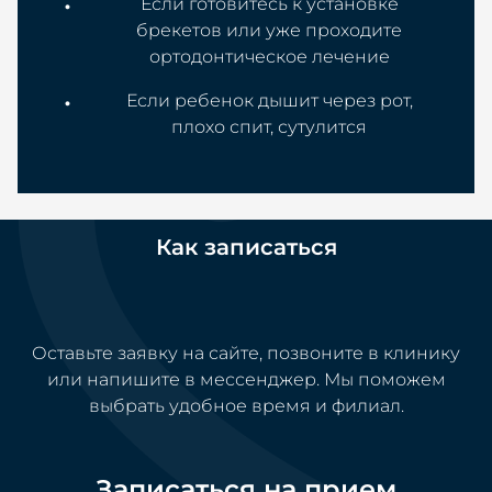
Если готовитесь к установке
брекетов или уже проходите
ортодонтическое лечение
Если ребенок дышит через рот,
плохо спит, сутулится
Как записаться
Оставьте заявку на сайте, позвоните в клинику
или напишите в мессенджер. Мы поможем
выбрать удобное время и филиал.
Записаться на прием