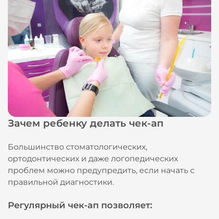
Зачем ребенку делать чек-ап
Большинство стоматологических,
ортодонтических и даже логопедических
проблем можно предупредить, если начать с
правильной диагностики.
Регулярный чек-ап позволяет: