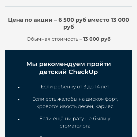
Цена по акции – 6 500 руб вместо 13 000
руб
Обычная стоимость –
13 000 руб
Мы рекомендуем пройти
детский CheckUp
Если ребенку от 3 до 14 лет
Если есть жалобы на дискомфорт,
кровоточивость десен, кариес
Если ещё ни разу не были у
стоматолога