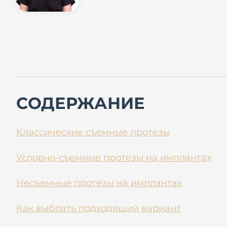
СОДЕРЖАНИЕ
Классические съемные протезы
Условно-съемные протезы на имплантах
Несъемные протезы на имплантах
Как выбрать подходящий вариант