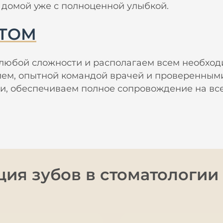
 домой уже с полноценной улыбкой.
СТОМ
любой сложности и располагаем всем необход
ем, опытной командой врачей и проверенным
, обеспечиваем полное сопровождение на все
ия зубов в стоматологии