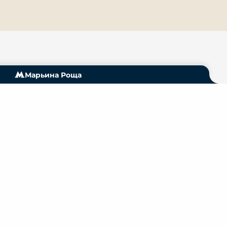
Марьина Роща