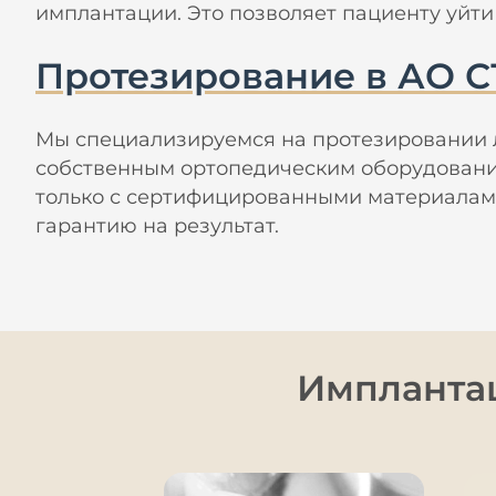
имплантации. Это позволяет пациенту уйти
Протезирование в АО 
Мы специализируемся на протезировании 
собственным ортопедическим оборудовани
только с сертифицированными материалами
гарантию на результат.
Имплантац