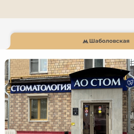
Шаболовская