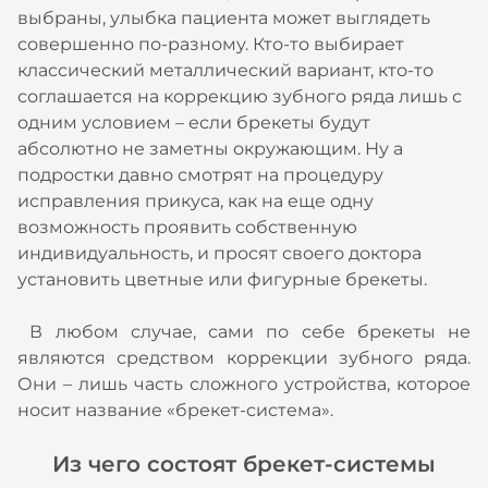
выбраны, улыбка пациента может выглядеть
совершенно по-разному. Кто-то выбирает
классический металлический вариант, кто-то
соглашается на коррекцию зубного ряда лишь с
одним условием – если брекеты будут
абсолютно не заметны окружающим. Ну а
подростки давно смотрят на процедуру
исправления прикуса, как на еще одну
возможность проявить собственную
индивидуальность, и просят своего доктора
установить цветные или фигурные брекеты.
В любом случае, сами по себе брекеты не
являются средством коррекции зубного ряда.
Они – лишь часть сложного устройства, которое
носит название «брекет-система».
Из чего состоят брекет-системы