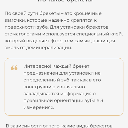
По своей сути брекеты – это крошечные
замочки, которые надежно крепятся к
поверхности зуба. Для установки брекетов
стоматологами используется специальный клей,
который выделяет фтор, тем самым, защищая
эмаль от деминерализации.
Интересно! Каждый брекет
предназначен для установки на
определенный зуб, так как в его
конструкцию изначально
закладывается информация о
правильной ориентации зуба в 3
измерениях.
В зависимости от того, какие виды брекетов