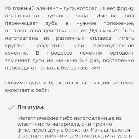
Их главный элемент – дуга, которая имеет форму
правильного зубного ряда. Именно она
перемещает зубы в нужное положение,
постоянно воздействуя на них. Дуга может быть
изготовлена из различных сплавов, иметь
круглое, квадратное или прямоугольное
сечение. В процессе лечения ортодонт
заменяет дуги не меньше 3-7 раз, постепенно
переходя от тонких к более жестким.
Помимо дуги и брекетов конструкция системы
включает в себя:
Лигатуры.
Металлические либо изготовленные из
эластичного материала, они прочно
фиксируют дугу в брекетах. Изнашиваются,
а соответственно и заменяются, лигатуры в