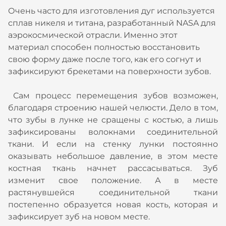
Очень часто для изготовления дуг используется
сплав никеля и титана, разработанный NASA для
аэрокосмической отрасли. Именно этот
материал способен полностью восстановить
свою форму даже после того, как его согнут и
зафиксируют брекетами на поверхности зубов.
Сам процесс перемещения зубов возможен,
благодаря строению нашей челюсти. Дело в том,
что зубы в лунке не сращены с костью, а лишь
зафиксированы волокнами соединительной
ткани. И если на стенку лунки постоянно
оказывать небольшое давление, в этом месте
костная ткань начнет рассасываться. Зуб
изменит свое положение. А в месте
растянувшейся соединительной ткани
постепенно образуется новая кость, которая и
зафиксирует зуб на новом месте.