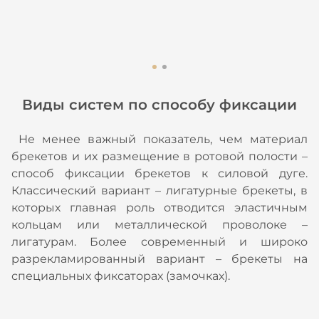
е
Виды систем по способу фиксации
Не менее важный показатель, чем материал
брекетов и их размещение в ротовой полости –
способ фиксации брекетов к силовой дуге.
Классический вариант – лигатурные брекеты, в
которых главная роль отводится эластичным
кольцам или металлической проволоке –
лигатурам. Более современный и широко
разрекламированный вариант – брекеты на
специальных фиксаторах (замочках).