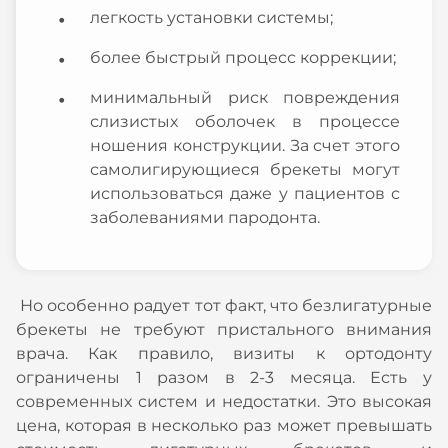
легкость установки системы;
более быстрый процесс коррекции;
минимальный риск повреждения
слизистых оболочек в процессе
ношения конструкции. За счет этого
самолигирующиеся брекеты могут
использоваться даже у пациентов с
заболеваниями пародонта.
Но особенно радует тот факт, что безлигатурные
брекеты не требуют пристального внимания
врача. Как правило, визиты к ортодонту
ограничены 1 разом в 2-3 месяца. Есть у
современных систем и недостатки. Это высокая
цена, которая в несколько раз может превышать