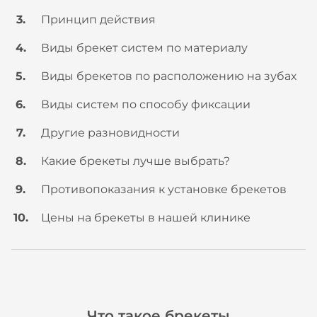
Принцип действия
Виды брекет систем по материалу
Виды брекетов по расположению на зубах
Виды систем по способу фиксации
Другие разновидности
Какие брекеты лучше выбрать?
Противопоказания к установке брекетов
Цены на брекеты в нашей клинике
Что такое брекеты