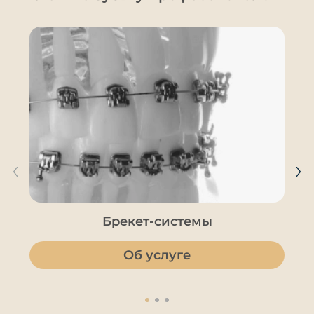
Брекет-системы
Об услуге