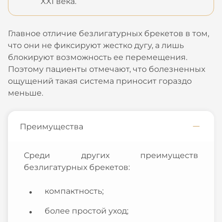
XXI века.
Главное отличие безлигатурных брекетов в том,
что они не фиксируют жестко дугу, а лишь
блокируют возможность ее перемещения.
Поэтому пациенты отмечают, что болезненных
ощущений такая система приносит гораздо
меньше.
Преимущества
Среди других преимуществ
безлигатурных брекетов:
компактность;
более простой уход;