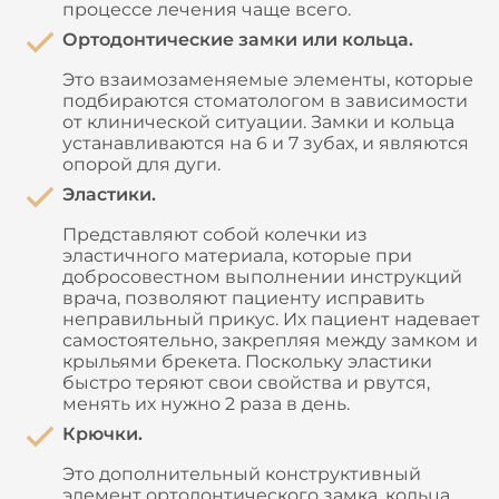
процессе лечения чаще всего.
Ортодонтические замки или кольца.
Это взаимозаменяемые элементы, которые
подбираются стоматологом в зависимости
от клинической ситуации. Замки и кольца
устанавливаются на 6 и 7 зубах, и являются
опорой для дуги.
Эластики.
Представляют собой колечки из
эластичного материала, которые при
добросовестном выполнении инструкций
врача, позволяют пациенту исправить
неправильный прикус. Их пациент надевает
самостоятельно, закрепляя между замком и
крыльями брекета. Поскольку эластики
быстро теряют свои свойства и рвутся,
менять их нужно 2 раза в день.
Крючки.
Это дополнительный конструктивный
элемент ортодонтического замка, кольца