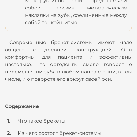
Конструктивно они представляли
собой плоские металлические
накладки на зубы, соединенные между
собой тонкой нитью.
Современные брекет-системы имеют мало
общего с древней конструкцией. Они
комфортны для пациента и эффективны
настолько, что ортодонты смело говорят о
перемещении зуба в любом направлении, в том
числе, и о повороте его вокруг своей оси.
Содержание
Что такое брекеты
Из чего состоят брекет-системы