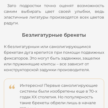
Зато подростки точно оценят возможность
самим выбирать цвет своей улыбки, ведь
эластичные лигатуры производятся всех цветов
радуги.
Безлигатурные брекеты
К безлигатурным или самолигирующимся
брекетам дуга крепится при помощи подвижных
фиксаторов. Это могут быть задвижки, защелки
или пружинящие клипсы – все зависит от
конструкторской задумки производителя.
Интересно! Первые самолигирующие
системы были изобретены еще в 70-х
годах XX столетия. Но популярность
такие брекеты обрели лишь в начале