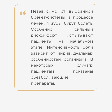
Независимо от выбранной
брекет-системы, в процессе
лечения зубы будут болеть.
Особенно сильный
дискомфорт испытывают
пациенты на начальном
этапе. Интенсивность боли
зависит от индивидуальных
особенностей организма. В
некоторых случаях
пациентам показаны
обезболивающие
препараты.