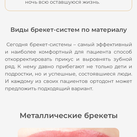
ночь всю оставшуюся жизнь.
Виды брекет-систем по материалу
Сегодня брекет-системы – самый эффективный
и наиболее комфортный для пациента способ
откорректировать прикус и выровнять зубной
ряд. К нему давно прибегают не только дети и
подростки, но и успешные, состоявшиеся люди.
И каждому из своих пациентов ортодонт может
предложить подходящий вариант.
Металлические брекеты