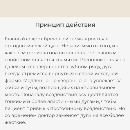
Принцип действия
Главный секрет брекет-системы кроется в
ортодонтической дуге. Независимо от того, из
какого материала она выполнена, ее главным
свойством является «память». Расположенная на
далеком от совершенства зубном ряду, дуга
всегда стремится вернуться к своей исходной
форме. Медленно, но уверенно, она увлекает за
собой и зубы, возвращая их на «правильное»
место. Поначалу воздействие осуществляется
тонкими и более эластичными дугами, чтобы
пациент привык к постоянному воздействию. Но
со временем доктор заменяет дуги на все более
жесткие.