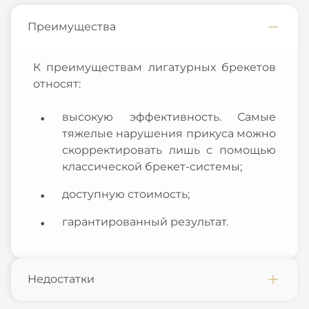
Преимущества
К преимуществам лигатурных брекетов
относят:
высокую эффективность. Самые
тяжелые нарушения прикуса можно
скорректировать лишь с помощью
классической брекет-системы;
доступную стоимость;
гарантированный результат.
Недостатки