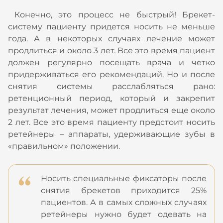
Конечно, это процесс не быстрый! Брекет-
систему пациенту придется носить не меньше
года. А в некоторых случаях лечение может
продлиться и около 3 лет. Все это время пациент
должен регулярно посещать врача и четко
придерживаться его рекомендаций. Но и после
снятия системы расслабляться рано:
ретенционный период, который и закрепит
результат лечения, может продлиться еще около
2 лет. Все это время пациенту предстоит носить
ретейнеры – аппараты, удерживающие зубы в
«правильном» положении.
Носить специальные фиксаторы после
снятия брекетов приходится 25%
пациентов. А в самых сложных случаях
ретейнеры нужно будет одевать на