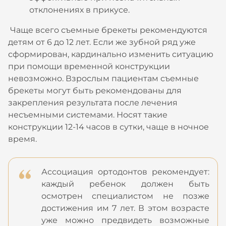
отклонениях в прикусе.
Чаще всего съемные брекеты рекомендуются
детям от 6 до 12 лет. Если же зубной ряд уже
сформирован, кардинально изменить ситуацию
при помощи временной конструкции
невозможно. Взрослым пациентам съемные
брекеты могут быть рекомендованы для
закрепления результата после лечения
несъемными системами. Носят такие
конструкции 12-14 часов в сутки, чаще в ночное
время.
Ассоциация ортодонтов рекомендует:
каждый ребенок должен быть
осмотрен специалистом не позже
достижения им 7 лет. В этом возрасте
уже можно предвидеть возможные