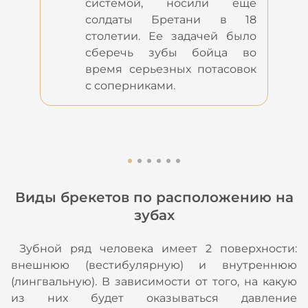
системой, носили еще
солдаты Бретани в 18
столетии. Ее задачей было
сберечь зубы бойца во
время серьезных потасовок
с соперниками.
Виды брекетов по расположению на
зубах
Зубной ряд человека имеет 2 поверхности:
внешнюю (вестибулярную) и внутреннюю
(лингвальную). В зависимости от того, на какую
из них будет оказываться давление