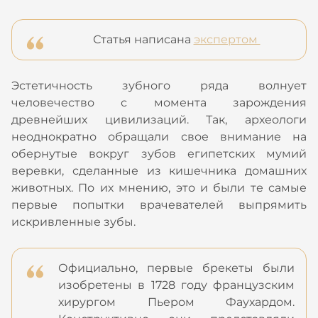
Статья написана
экспертом
Эстетичность зубного ряда волнует
человечество с момента зарождения
древнейших цивилизаций. Так, археологи
неоднократно обращали свое внимание на
обернутые вокруг зубов египетских мумий
веревки, сделанные из кишечника домашних
животных. По их мнению, это и были те самые
первые попытки врачевателей выпрямить
искривленные зубы.
Официально, первые брекеты были
изобретены в 1728 году французским
хирургом Пьером Фаухардом.