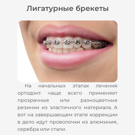
Лигатурные брекеты
На начальных этапах лечения
ортодонт чаще всего применяет
прозрачные или разноцветные
резинки из эластичного материала. А
вот на завершающем этапе коррекции
в дело идут проволочки из алюминия,
серебра или стали.