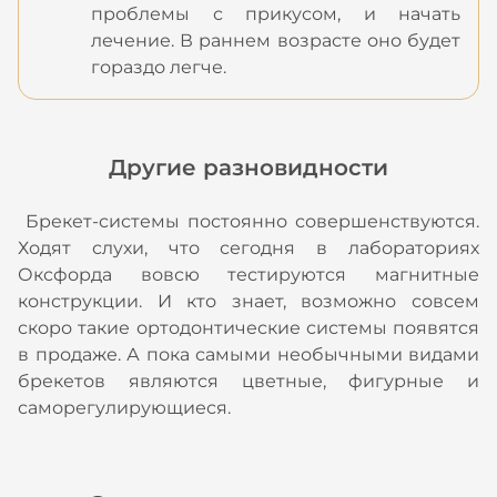
проблемы с прикусом, и начать
лечение. В раннем возрасте оно будет
гораздо легче.
Другие разновидности
Брекет-системы постоянно совершенствуются.
Ходят слухи, что сегодня в лабораториях
Оксфорда вовсю тестируются магнитные
конструкции. И кто знает, возможно совсем
скоро такие ортодонтические системы появятся
в продаже. А пока самыми необычными видами
брекетов являются цветные, фигурные и
саморегулирующиеся.