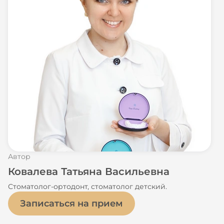
Автор
Ковалева Татьяна Васильевна
Стоматолог-ортодонт, стоматолог детский.
Записаться на прием