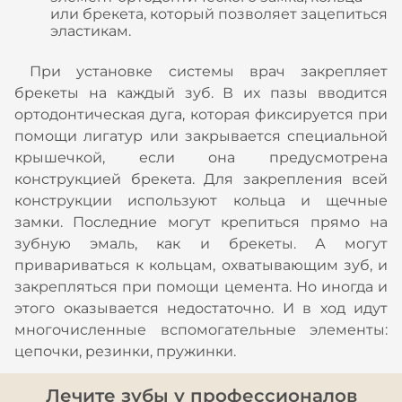
или брекета, который позволяет зацепиться
эластикам.
При установке системы врач закрепляет
брекеты на каждый зуб. В их пазы вводится
ортодонтическая дуга, которая фиксируется при
помощи лигатур или закрывается специальной
крышечкой, если она предусмотрена
конструкцией брекета. Для закрепления всей
конструкции используют кольца и щечные
замки. Последние могут крепиться прямо на
зубную эмаль, как и брекеты. А могут
привариваться к кольцам, охватывающим зуб, и
закрепляться при помощи цемента. Но иногда и
этого оказывается недостаточно. И в ход идут
многочисленные вспомогательные элементы:
цепочки, резинки, пружинки.
Лечите зубы у профессионалов