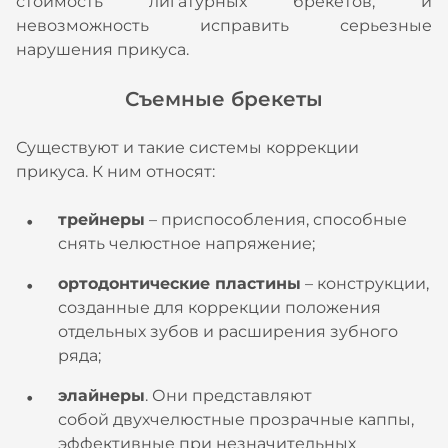
стоимость лигатурных брекетов, и
невозможность исправить серьезные
нарушения прикуса.
Съемные брекеты
Существуют и такие системы коррекции
прикуса. К ним относят:
трейнеры
– приспособления, способные
снять челюстное напряжение;
ортодонтические пластины
– конструкции,
созданные для коррекции положения
отдельных зубов и расширения зубного
ряда;
элайнеры
. Они представляют
собой двухчелюстные прозрачные каппы,
эффективные при незначительных