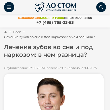
Шаболовская
Марьина Роща
Пн-Вс: 9:00 – 21:00
+7 (495) 755-33-53
Блог
Лечение зубов во сне и под наркозом: в чем разница?
Лечение зубов во сне и под
наркозом: в чем разница?
Опубликовано: 27.06.2025
Проверено:
Обновлено: 27.06.2025