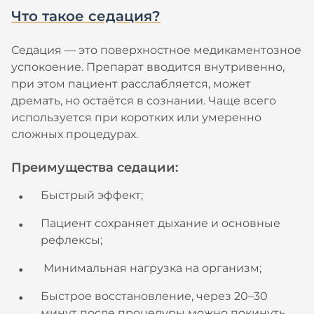
Что такое седация?
Седация — это поверхностное медикаментозное
успокоение. Препарат вводится внутривенно,
при этом пациент расслабляется, может
дремать, но остаётся в сознании. Чаще всего
используется при коротких или умеренно
сложных процедурах.
Преимущества седации:
Быстрый эффект;
Пациент сохраняет дыхание и основные
рефлексы;
Минимальная нагрузка на организм;
Быстрое восстановление, через 20–30
минут после процедуры можно покинуть