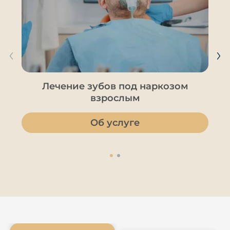
Лечение зубов под наркозом
взрослым
Об услуге