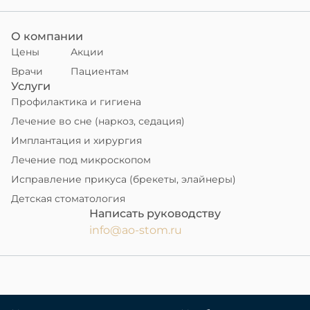
О компании
Цены
Акции
Врачи
Пациентам
Услуги
Профилактика и гигиена
Лечение во сне (наркоз, седация)
Имплантация и хирургия
Лечение под микроскопом
Исправление прикуса (брекеты, элайнеры)
Детская стоматология
Написать руководству
info@ao-stom.ru