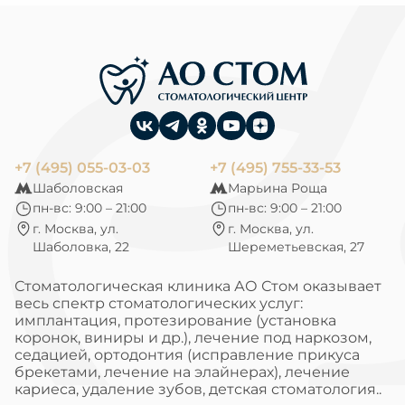
+7 (495) 055-03-03
+7 (495) 755-33-53
Шаболовская
Марьина Роща
пн-вс: 9:00 – 21:00
пн-вс: 9:00 – 21:00
г. Москва, ул.
г. Москва, ул.
Шаболовка, 22
Шереметьевская, 27
Стоматологическая клиника АО Стом оказывает
весь спектр стоматологических услуг:
имплантация, протезирование (установка
коронок, виниры и др.), лечение под наркозом,
седацией, ортодонтия (исправление прикуса
брекетами, лечение на элайнерах), лечение
кариеса, удаление зубов, детская стоматология..