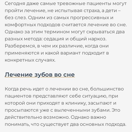
Сегодня даже самые тревожные пациенты могут
пройти лечение, не испытывая страха, а дети –
без слез. Одним из самых прогрессивных и
комфортных подходов считается лечение во сне.
Однако за этим термином могут скрываться два
разных метода: седация и общий наркоз.
Разберемся, в чем их различие, когда они
применяются и какой вариант подходит в
конкретных случаях.
Лечение зубов во сне
Когда речь идет о лечении во сне, большинство
пациентов представляют себе ситуацию, при
которой они приходят в клинику, засыпают и
просыпаются уже с вылеченными зубами. Это
действительно возможно. Однако важно
понимать, что существует два основных подхода.