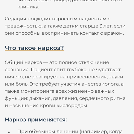
клинику.
Седация подходит взрослым пациентам с
тревожностью, а также детям старше 3 лет, если
они способны воспринимать контакт с врачом.
Что такое наркоз?
Общий наркоз — это полное отключение
сознания. Пациент спит глубоко, не чувствует
ничего, не реагирует на прикосновения, звуки
или боль. Это требует участия анестезиолога, а
также мониторинга всех жизненно важных
функций: дыхания, давления, сердечного ритма
и насыщения крови кислородом.
Наркоз применяется
:
При объемном лечении (например, когда