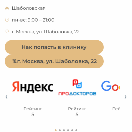
Шаболовская
пн-вс: 9:00 – 21:00
г. Москва, ул. Шаболовка, 22
Как попасть в клинику
г. Москва, ул. Шаболовка, 22
Рейтинг
Рейтинг
Рейтинг
5
5
5