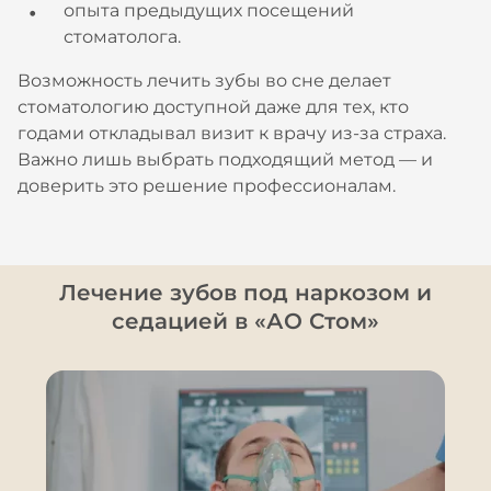
опыта предыдущих посещений
стоматолога.
Возможность лечить зубы во сне делает
стоматологию доступной даже для тех, кто
годами откладывал визит к врачу из-за страха.
Важно лишь выбрать подходящий метод — и
доверить это решение профессионалам.
Лечение зубов под наркозом и
седацией в «АО Стом»