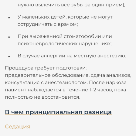
нужно вылечить все зубы за один прием);
У маленьких детей, которые не могут
сотрудничать с врачом;
При выраженной стоматофобии или
психоневрологических нарушениях;
В случае аллергии на местную анестезию.
Процедура требует подготовки:
предварительное обследование, сдача анализов,
консультация с анестезиологом. После наркоза
пациент наблюдается в течение 1–2 часов, пока
полностью не восстановится.
В чем принципиальная разница
Седация