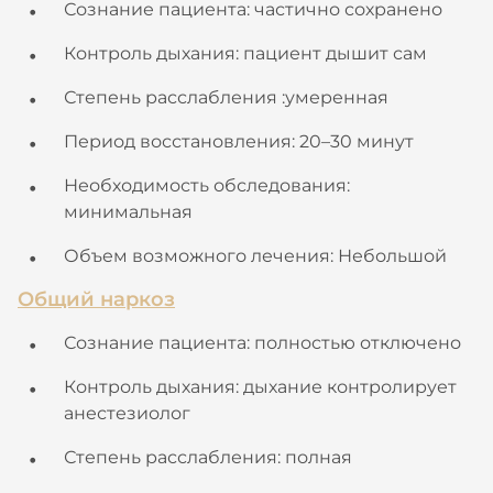
Сознание пациента: частично сохранено
Контроль дыхания: пациент дышит сам
Степень расслабления :умеренная
Период восстановления: 20–30 минут
Необходимость обследования:
минимальная
Объем возможного лечения: Небольшой
Общий наркоз
Сознание пациента: полностью отключено
Контроль дыхания: дыхание контролирует
анестезиолог
Степень расслабления: полная