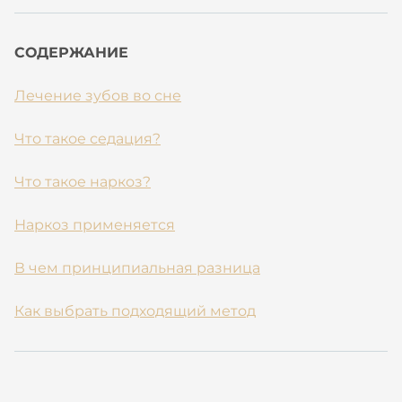
СОДЕРЖАНИЕ
Лечение зубов во сне
Что такое седация?
Что такое наркоз?
Наркоз применяется
В чем принципиальная разница
Как выбрать подходящий метод