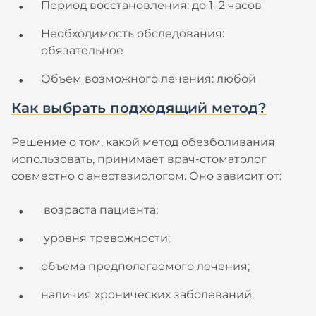
Период восстановления: до 1–2 часов
Необходимость обследования:
обязательное
Объем возможного лечения: любой
Как выбрать подходящий метод?
Решение о том, какой метод обезболивания
использовать, принимает врач-стоматолог
совместно с анестезиологом. Оно зависит от:
возраста пациента;
уровня тревожности;
объема предполагаемого лечения;
наличия хронических заболеваний;