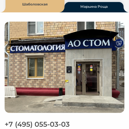
Шаболовская
Марьина Роща
+7 (495) 055-03-03