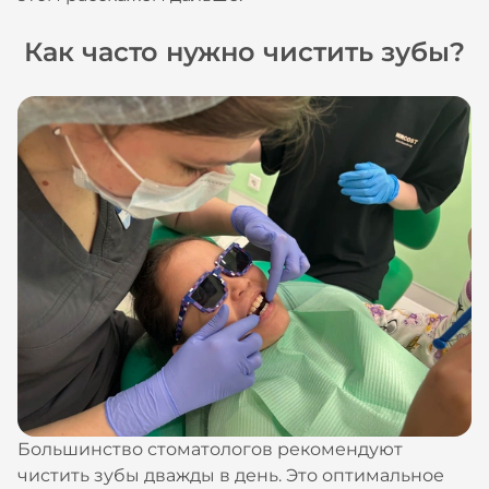
Как часто нужно чистить зубы?
Большинство стоматологов рекомендуют
чистить зубы дважды в день. Это оптимальное