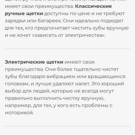
имеет свои преимущества.
Классические
ручные щетки
доступны по цене и не требуют
зарядки или батареек. Они идеально подходят
для тех, кто предпочитает чистить зубы вручную
и не хочет «зависеть от электричества».
Электрические щетки
имеют свои
преимущества. Они более тщательно чистят
зубы благодаря вибрациям или вращающимся
головкам, и лучше удаляют налет. Это хороший
выбор для людей, которые не всегда могут
правильно выполнить чистку вручную,
например, для тех, у кого есть проблемы с
моторикой.