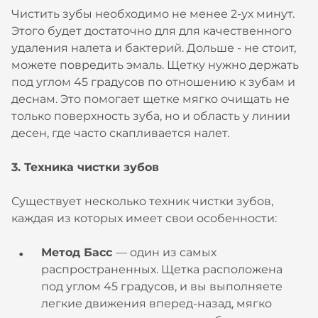
Чистить зубы необходимо не менее 2-ух минут.
Этого будет достаточно для для качественного
удаления налета и бактерий. Дольше - не стоит,
можете повредить эмаль. Щетку нужно держать
под углом 45 градусов по отношению к зубам и
деснам. Это помогает щетке мягко очищать не
только поверхность зуба, но и область у линии
десен, где часто скапливается налет.
3. Техника чистки зубов
Существует несколько техник чистки зубов,
каждая из которых имеет свои особенности:
Метод Басс
— один из самых
распространенных. Щетка расположена
под углом 45 градусов, и вы выполняете
легкие движения вперед-назад, мягко