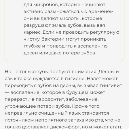
для микробов, которые начинают
активно размножаться. Со временем
они выделяют кислоты, которые
разрушают эмаль зубов, вызывая
кариес. Если не проводить регулярную
чистку, бактерии могут проникать
глубже и приводить к воспалению
десен или даже потере зубов.
Но не только зубы требуют внимания. Десны и
язык также нуждаются в гигиене. Налет может
переходить с зубов на десны, вызывая гингивит
— воспаление, которое в будущем может
перерасти в пародонтит, заболевание,
угрожающее потери зубов. Кроме того,
неправильно очищенный язык становится
источником неприятного запаха изо рта, что не
только доставляет дискомфорт, но и может стать