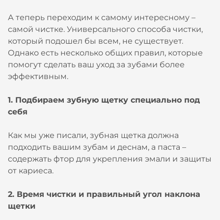
А теперь переходим к самому интересному –
самой чистке. Универсального способа чистки,
который подошел бы всем, не существует.
Однако есть несколько общих правил, которые
помогут сделать ваш уход за зубами более
эффективным.
1. Подбираем зубную щетку специально под
себя
Как мы уже писали, зубная щетка должна
подходить вашим зубам и деснам, а паста –
содержать фтор для укрепления эмали и защиты
от кариеса.
2. Время чистки и правильный угол наклона
щетки