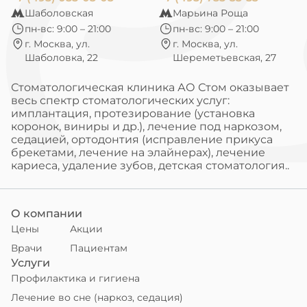
Шаболовская
Марьина Роща
пн-вс: 9:00 – 21:00
пн-вс: 9:00 – 21:00
г. Москва, ул.
г. Москва, ул.
Шаболовка, 22
Шереметьевская, 27
Стоматологическая клиника АО Стом оказывает
весь спектр стоматологических услуг:
имплантация, протезирование (установка
коронок, виниры и др.), лечение под наркозом,
седацией, ортодонтия (исправление прикуса
брекетами, лечение на элайнерах), лечение
кариеса, удаление зубов, детская стоматология..
О компании
Цены
Акции
Врачи
Пациентам
Услуги
Профилактика и гигиена
Лечение во сне (наркоз, седация)