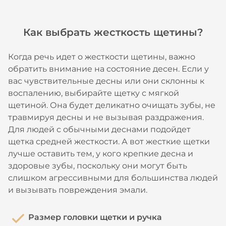
Как выбрать жесткость щетины?
Когда речь идет о жесткости щетины, важно
обратить внимание на состояние десен. Если у
вас чувствительные десны или они склонны к
воспалению, выбирайте щетку с мягкой
щетиной. Она будет деликатно очищать зубы, не
травмируя десны и не вызывая раздражения.
Для людей с обычными деснами подойдет
щетка средней жесткости. А вот жесткие щетки
лучше оставить тем, у кого крепкие десна и
здоровые зубы, поскольку они могут быть
слишком агрессивными для большинства людей
и вызывать повреждения эмали.
Размер головки щетки и ручка