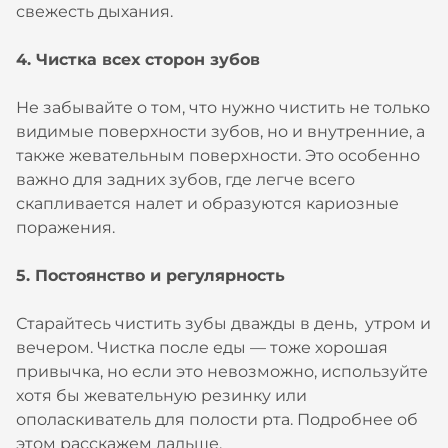
свежесть дыхания.
4. Чистка всех сторон зубов
Не забывайте о том, что нужно чистить не только
видимые поверхности зубов, но и внутренние, а
также жевательным поверхности. Это особенно
важно для задних зубов, где легче всего
скапливается налет и образуются кариозные
поражения.
5. Постоянство и регулярность
Старайтесь чистить зубы дважды в день, утром и
вечером. Чистка после еды — тоже хорошая
привычка, но если это невозможно, используйте
хотя бы жевательную резинку или
ополаскиватель для полости рта. Подробнее об
этом расскажем дальше.