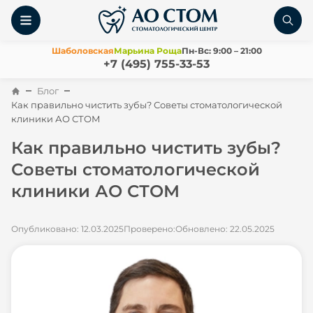
Шаболовская
Марьина Роща
Пн-Вс: 9:00 – 21:00
+7 (495) 755-33-53
Блог
Как правильно чистить зубы? Советы стоматологической
клиники АО СТОМ
Как правильно чистить зубы?
Советы стоматологической
клиники АО СТОМ
Опубликовано: 12.03.2025
Проверено:
Обновлено: 22.05.2025