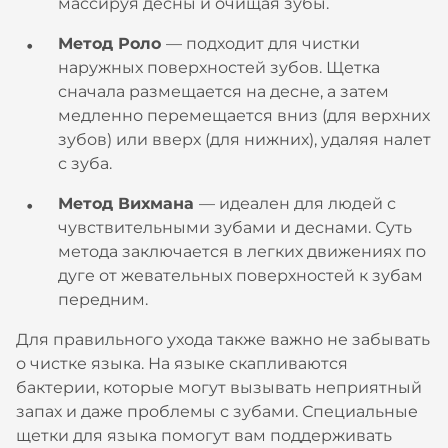
массируя десны и очищая зубы.
Метод Роло
— подходит для чистки
наружных поверхностей зубов. Щетка
сначала размещается на десне, а затем
медленно перемещается вниз (для верхних
зубов) или вверх (для нижних), удаляя налет
с зуба.
Метод Вихмана
— идеален для людей с
чувствительными зубами и деснами. Суть
метода заключается в легких движениях по
дуге от жевательных поверхностей к зубам
передним.
Для правильного ухода также важно не забывать
о чистке языка. На языке скапливаются
бактерии, которые могут вызывать неприятный
запах и даже проблемы с зубами. Специальные
щетки для языка помогут вам поддерживать