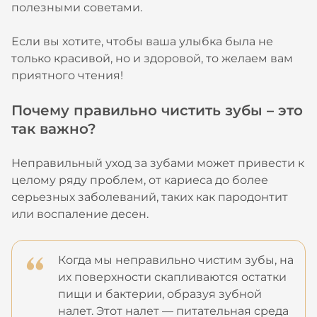
полезными советами.
Если вы хотите, чтобы ваша улыбка была не
только красивой, но и здоровой, то желаем вам
приятного чтения!
Почему правильно чистить зубы – это
так важно?
Неправильный уход за зубами может привести к
целому ряду проблем, от кариеса до более
серьезных заболеваний, таких как пародонтит
или воспаление десен.
Когда мы неправильно чистим зубы, на
их поверхности скапливаются остатки
пищи и бактерии, образуя зубной
налет. Этот налет — питательная среда