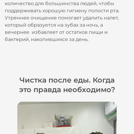
количество для большинства людей, чтобы
поддерживать хорошую гигиену полости рта.
Утреннее очищение помогает удалить налет,
который образуется на зубах за ночь, а
вечернее избавляет от остатков пищи и
бактерий, накопившихся за день.
Чистка после еды. Когда
это правда необходимо?