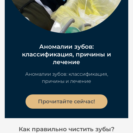
Аномалии зубов:
классификация, причины и
лечение
Аномалии зубов: классификация,
причины и лечение
Прочитайте сейчас!
Как правильно чистить зубы?