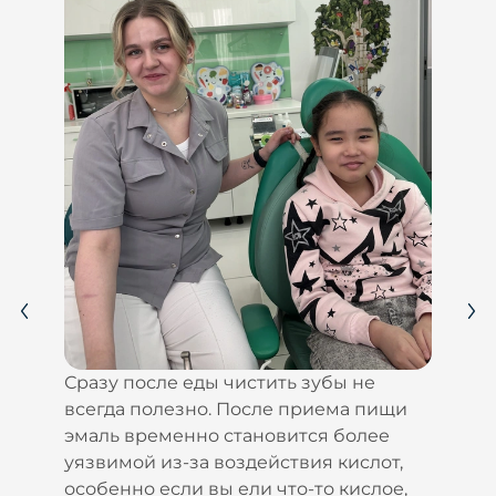
ю
Сразу после еды чистить зубы не
всегда полезно. После приема пищи
эмаль временно становится более
уязвимой из-за воздействия кислот,
особенно если вы ели что-то кислое,