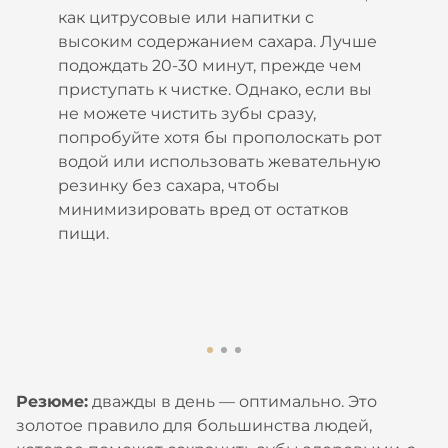
как цитрусовые или напитки с
высоким содержанием сахара. Лучше
подождать 20-30 минут, прежде чем
приступать к чистке. Однако, если вы
не можете чистить зубы сразу,
попробуйте хотя бы прополоскать рот
водой или использовать жевательную
резинку без сахара, чтобы
минимизировать вред от остатков
пищи.
Резюме:
дважды в день — оптимально. Это
золотое правило для большинства людей,