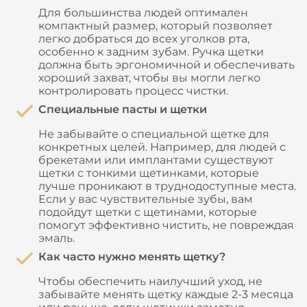
Для большинства людей оптимален
компактный размер, который позволяет
легко добраться до всех уголков рта,
особенно к задним зубам. Ручка щетки
должна быть эргономичной и обеспечивать
хороший захват, чтобы вы могли легко
контролировать процесс чистки.
Специальные пасты и щетки
Не забывайте о специальной щетке для
конкретных целей. Например, для людей с
брекетами или имплантами существуют
щетки с тонкими щетинками, которые
лучше проникают в труднодоступные места.
Если у вас чувствительные зубы, вам
подойдут щетки с щетинами, которые
помогут эффективно чистить, не повреждая
эмаль.
Как часто нужно менять щетку?
Чтобы обеспечить наилучший уход, не
забывайте менять щетку каждые 2-3 месяца