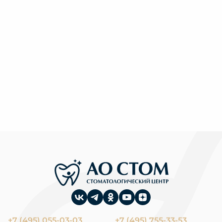
+7 (495) 055-03-03
+7 (495) 755-33-53