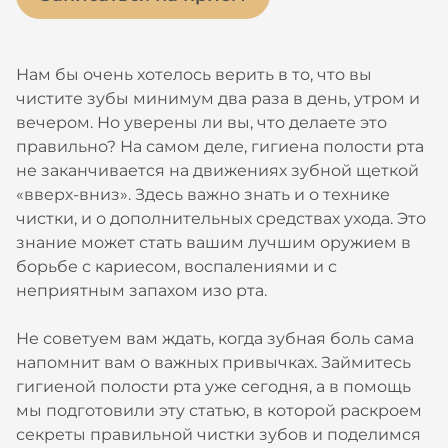
Нам бы очень хотелось верить в то, что вы
чистите зубы минимум два раза в день, утром и
вечером. Но уверены ли вы, что делаете это
правильно? На самом деле, гигиена полости рта
не заканчивается на движениях зубной щеткой
«вверх-вниз». Здесь важно знать и о технике
чистки, и о дополнительных средствах ухода. Это
знание может стать вашим лучшим оружием в
борьбе с кариесом, воспалениями и с
неприятным запахом изо рта.
Не советуем вам ждать, когда зубная боль сама
напомнит вам о важных привычках. Займитесь
гигиеной полости рта уже сегодня, а в помощь
мы подготовили эту статью, в которой раскроем
секреты правильной чистки зубов и поделимся