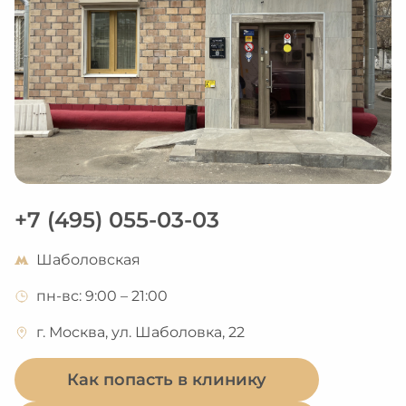
+7 (495) 055-03-03
Шаболовская
пн-вс: 9:00 – 21:00
г. Москва, ул. Шаболовка, 22
Как попасть в клинику