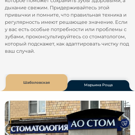
которое поможет сохранить зубы здоровыми, а
дыхание свежим. Придерживайтесь этой
привычки и помните, что правильная техника и
регулярность имеют решающее значение. Если
у вас есть особые потребности или проблемы с
зубами, проконсультируйтесь со стоматологом,
который подскажет, как адаптировать чистку под
ваш случай.
Шаболовская
Марьина Роща