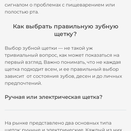
сигналом о проблемах с пищеварением или
полостью рта.
Как выбрать правильную зубную
щетку?
Выбор зубной щетки — не такой уж
тривиальный вопрос, как может показаться на
первый взгляд. Важно понимать, что не каждая
щетка подходит всем, и ее правильный выбор
зависит от состояния зубов, десен и до личных
предпочтений.
Ручная или электрическая щетка?
На рынке представлено два основных типа
щеток: ручные и электрические. Каждый из них