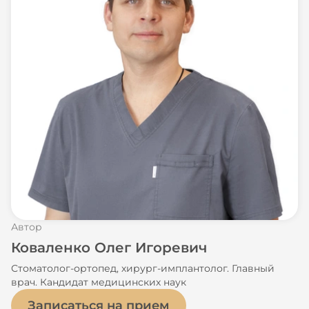
Автор
Коваленко Олег Игоревич
Стоматолог-ортопед, хирург-имплантолог. Главный
врач. Кандидат медицинских наук
Записаться на прием