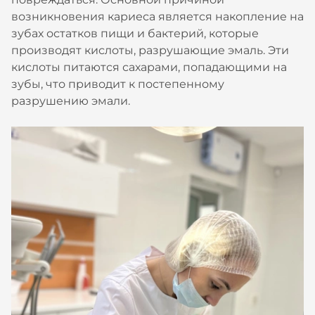
возникновения кариеса является накопление на
зубах остатков пищи и бактерий, которые
производят кислоты, разрушающие эмаль. Эти
кислоты питаются сахарами, попадающими на
зубы, что приводит к постепенному
разрушению эмали.