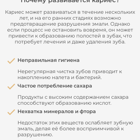
Почему развивается кариес?
Кариес может развиваться в течение нескольких
лет, и на его ранних стадиях возможно
предотвращение разрушения эмали. Однако
если процесс не остановить вовремя, он может
привести к образованию полостей в зубах, что
потребует лечения и даже удаления зуба.
Неправильная гигиена
Нерегулярная чистка зубов приводит к
накоплению налета и бактерий.
Частое потребление сахара
Продукты с высоким содержанием сахара
способствуют образованию кислот.
Нехватка минералов и фтора
Недостаток этих веществ ослабляет зубную
эмаль, делая её более восприимчивой к
разрушению.