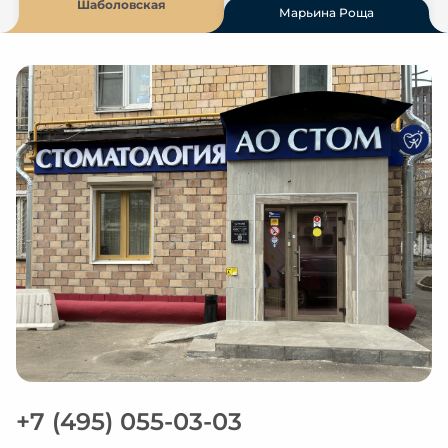
Шаболовская
Марьина Роща
+7 (495) 055-03-03