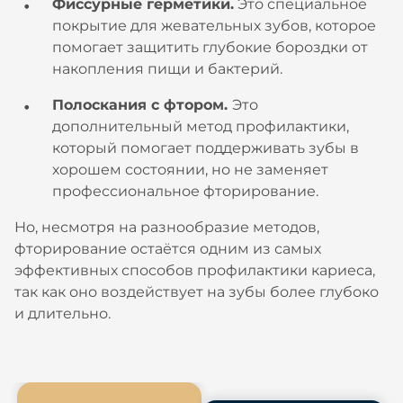
Фиссурные герметики.
Это специальное
покрытие для жевательных зубов, которое
помогает защитить глубокие бороздки от
накопления пищи и бактерий.
Полоскания с фтором.
Это
дополнительный метод профилактики,
который помогает поддерживать зубы в
хорошем состоянии, но не заменяет
профессиональное фторирование.
Но, несмотря на разнообразие методов,
фторирование остаётся одним из самых
эффективных способов профилактики кариеса,
так как оно воздействует на зубы более глубоко
и длительно.