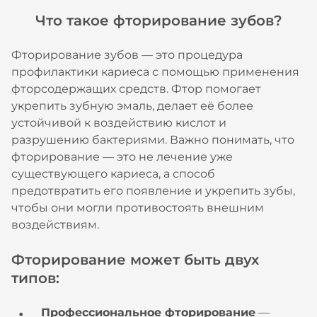
Что такое фторирование зубов?
Фторирование зубов — это процедура
профилактики кариеса с помощью применения
фторсодержащих средств. Фтор помогает
укрепить зубную эмаль, делает её более
устойчивой к воздействию кислот и
разрушению бактериями. Важно понимать, что
фторирование — это не лечение уже
существующего кариеса, а способ
предотвратить его появление и укрепить зубы,
чтобы они могли противостоять внешним
воздействиям.
Фторирование может быть двух
типов:
Профессиональное фторирование
—