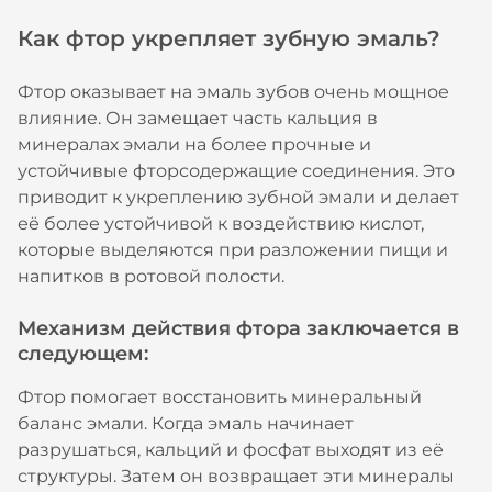
Как фтор укрепляет зубную эмаль?
Фтор оказывает на эмаль зубов очень мощное
влияние. Он замещает часть кальция в
минералах эмали на более прочные и
устойчивые фторсодержащие соединения. Это
приводит к укреплению зубной эмали и делает
её более устойчивой к воздействию кислот,
которые выделяются при разложении пищи и
напитков в ротовой полости.
Механизм действия фтора заключается в
следующем:
Фтор помогает восстановить минеральный
баланс эмали. Когда эмаль начинает
разрушаться, кальций и фосфат выходят из её
структуры. Затем он возвращает эти минералы