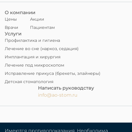
О компании
Цены
Акции
Врачи
Пациентам
Услуги
Профилактика и гигиена
Лечение во сне (наркоз, седация)
Имплантация и хирургия
Лечение под микроскопом
Исправление прикуса (брекеты, элайнеры)
Детская стоматология
Написать руководству
info@ao-stom.ru
Имеются противопоказания. Необходима