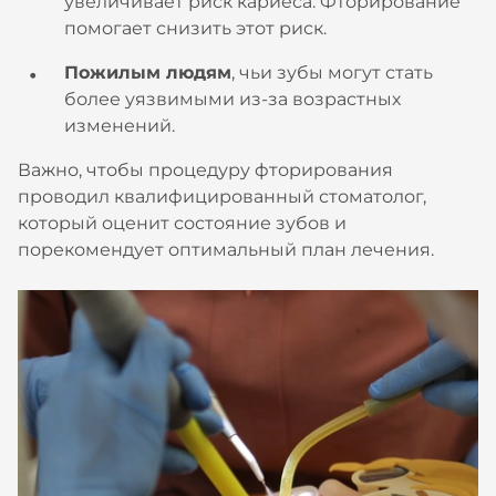
увеличивает риск кариеса. Фторирование
помогает снизить этот риск.
Пожилым людям
, чьи зубы могут стать
более уязвимыми из-за возрастных
изменений.
Важно, чтобы процедуру фторирования
проводил квалифицированный стоматолог,
который оценит состояние зубов и
порекомендует оптимальный план лечения.