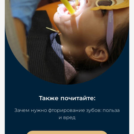
Также почитайте:
Зачем нужно фторирование зубов: польза
и вред