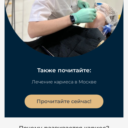
Также почитайте:
Лечение кариеса в Москве
Прочитайте сейчас!