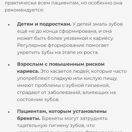
практически всем пациентам, но особенно она
рекомендуется:
Детям и подросткам.
У детей эмаль зубов
ещё не до конца сформирована, и она
может быть более уязвимой к кариесу.
Регулярное фторирование помогает
укрепить зубы на этапе их роста.
Взрослым с повышенным риском
кариеса.
Это касается людей, которые часто
употребляют сладкую или кислую пищу,
имеют проблемы с зубной гигиеной,
страдают от заболеваний, влияющих на
состояние зубов.
Пациентам, которым установлены
брекеты.
Брекеты могут затруднять
тщательную гигиену зубов, что