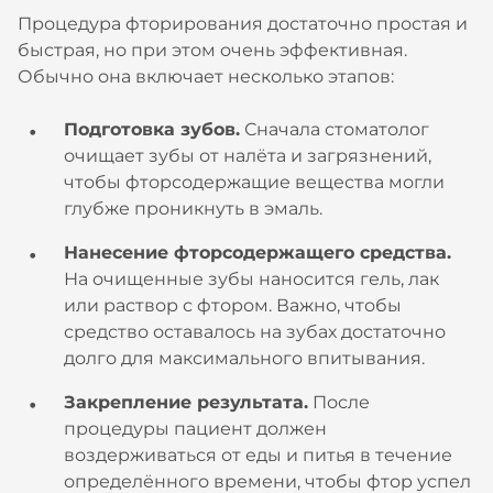
Процедура фторирования достаточно простая и
быстрая, но при этом очень эффективная.
Обычно она включает несколько этапов:
Подготовка зубов.
Сначала стоматолог
очищает зубы от налёта и загрязнений,
чтобы фторсодержащие вещества могли
глубже проникнуть в эмаль.
Нанесение фторсодержащего средства.
На очищенные зубы наносится гель, лак
или раствор с фтором. Важно, чтобы
средство оставалось на зубах достаточно
долго для максимального впитывания.
Закрепление результата.
После
процедуры пациент должен
воздерживаться от еды и питья в течение
определённого времени, чтобы фтор успел