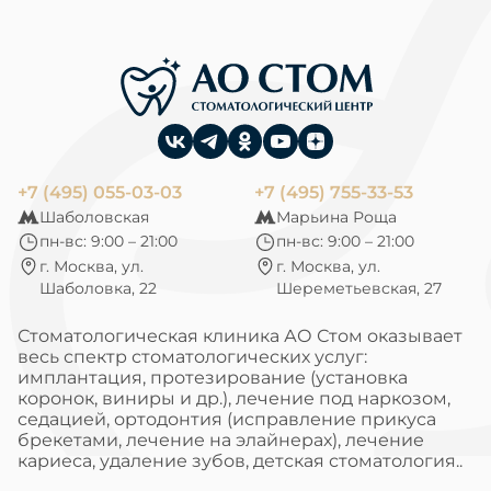
+7 (495) 055-03-03
+7 (495) 755-33-53
Шаболовская
Марьина Роща
пн-вс: 9:00 – 21:00
пн-вс: 9:00 – 21:00
г. Москва, ул.
г. Москва, ул.
Шаболовка, 22
Шереметьевская, 27
Стоматологическая клиника АО Стом оказывает
весь спектр стоматологических услуг:
имплантация, протезирование (установка
коронок, виниры и др.), лечение под наркозом,
седацией, ортодонтия (исправление прикуса
брекетами, лечение на элайнерах), лечение
кариеса, удаление зубов, детская стоматология..