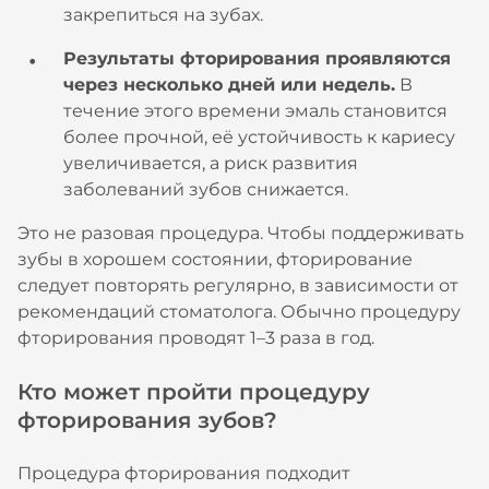
закрепиться на зубах.
Результаты фторирования проявляются
через несколько дней или недель.
В
течение этого времени эмаль становится
более прочной, её устойчивость к кариесу
увеличивается, а риск развития
заболеваний зубов снижается.
Это не разовая процедура. Чтобы поддерживать
зубы в хорошем состоянии, фторирование
следует повторять регулярно, в зависимости от
рекомендаций стоматолога. Обычно процедуру
фторирования проводят 1–3 раза в год.
Кто может пройти процедуру
фторирования зубов?
Процедура фторирования подходит