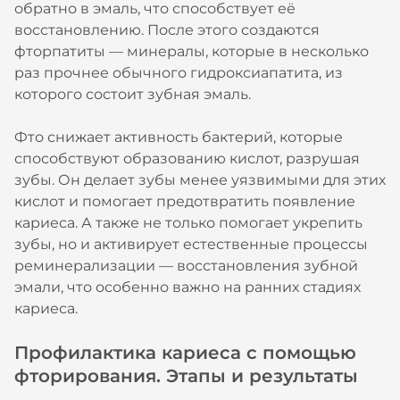
обратно в эмаль, что способствует её
восстановлению. После этого создаются
фторпатиты — минералы, которые в несколько
раз прочнее обычного гидроксиапатита, из
которого состоит зубная эмаль.
Фто снижает активность бактерий, которые
способствуют образованию кислот, разрушая
зубы. Он делает зубы менее уязвимыми для этих
кислот и помогает предотвратить появление
кариеса. А также не только помогает укрепить
зубы, но и активирует естественные процессы
реминерализации — восстановления зубной
эмали, что особенно важно на ранних стадиях
кариеса.
Профилактика кариеса с помощью
фторирования. Этапы и результаты