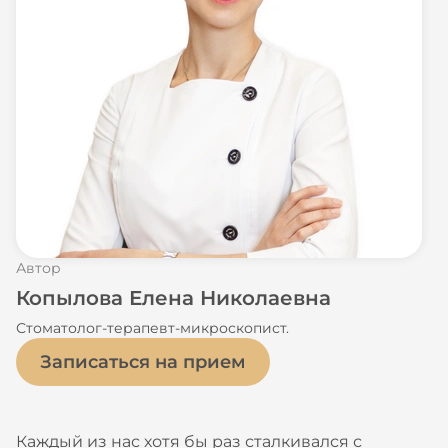
Автор
Копылова Елена Николаевна
Стоматолог-терапевт-микроскопист.
Записаться на прием
Каждый из нас хотя бы раз сталкивался с