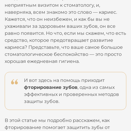
неприятным визитом к стоматологу, и,
наверняка, всем знакомо это слово — кариес.
Кажется, что он неизбежен, и как бы вы не
ухаживали за здоровьем ваших зубов, он все
равно появится. Но что, если мы скажем, что есть
средство, которое предотвращает развитие
кариеса? Представьте, что ваше самое большое
стоматологическое беспокойство — это просто
хорошая ежедневная гигиена.
И вот здесь на помощь приходит
фторирование зубов
, одна из самых
эффективных и проверенных методов
защиты зубов.
В этой статье мы подробно расскажем, как
фторирование помогает защитить зубы от