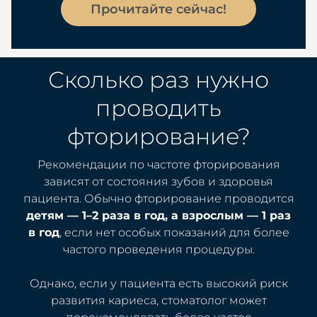
Прочитайте сейчас!
Сколько раз нужно
проводить
фторирование?
Рекомендации по частоте фторирования
зависят от состояния зубов и здоровья
пациента. Обычно фторирование проводится
детям — 1–2 раза в год, а взрослым — 1 раз
в год
, если нет особых показаний для более
частого проведения процедуры.
Однако, если у пациента есть высокий риск
развития кариеса, стоматолог может