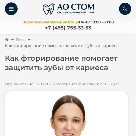
Шаболовская
Марьина Роща
Пн-Вс: 9:00 – 21:00
+7 (495) 755-33-53
Блог
Как фторирование помогает защитить зубы от кариеса
Как фторирование помогает
защитить зубы от кариеса
Опубликовано: 12.03.2025
Проверено:
Обновлено: 22.05.2025