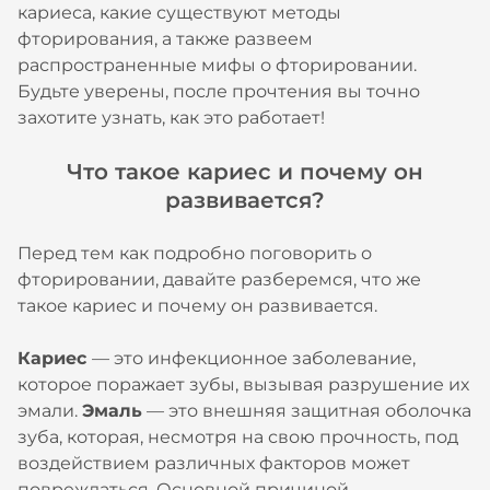
кариеса, какие существуют методы
фторирования, а также развеем
распространенные мифы о фторировании.
Будьте уверены, после прочтения вы точно
захотите узнать, как это работает!
Что такое кариес и почему он
развивается?
Перед тем как подробно поговорить о
фторировании, давайте разберемся, что же
такое кариес и почему он развивается.
Кариес
— это инфекционное заболевание,
которое поражает зубы, вызывая разрушение их
эмали.
Эмаль
— это внешняя защитная оболочка
зуба, которая, несмотря на свою прочность, под
воздействием различных факторов может
повреждаться. Основной причиной