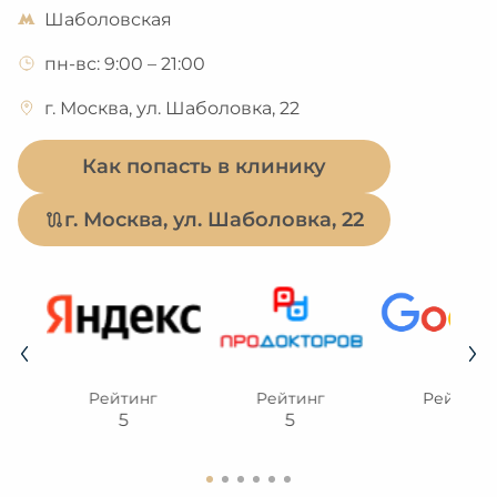
Шаболовская
пн-вс: 9:00 – 21:00
г. Москва, ул. Шаболовка, 22
Как попасть в клинику
г. Москва, ул. Шаболовка, 22
Рейтинг
Рейтинг
Рейтинг
5
5
5