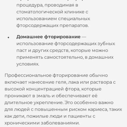
процедура, проводимая в
стоматологической клинике с
использованием специальных
фторсодержащих препаратов.
Домашнее фторирование
—
использование фторсодержащих зубных
паст и других средств, которые можно
применять самостоятельно, в домашних
условиях.
Профессиональное фторирование обычно
включает нанесение геля, лака или раствора с
высокой концентрацией фтора, которые
проникают в эмаль и обеспечивают её
длительное укрепление. Это особенно важно
для людей с повышенным риском кариеса, таких
как дети, пожилые люди и пациенты с
хроническими заболеваниями.