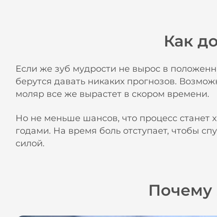
Как д
Если же зуб мудрости не вырос в положенные
берутся давать никаких прогнозов. Возмож
моляр все же вырастет в скором времени.
Но не меньше шансов, что процесс станет
годами. На время боль отступает, чтобы спу
силой.
Почему 