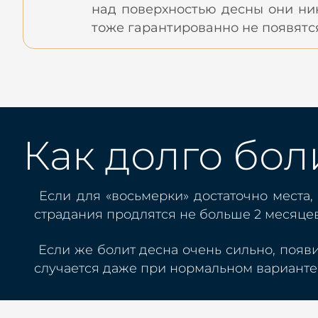
над поверхностью десны они нико
тоже гарантированно не появятс
Как долго бол
Если для «восьмерки» достаточно места,
страдания продлятся не больше 2 месяце
Если же болит десна очень сильно, появи
случается даже при нормальном варианте