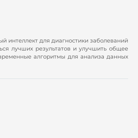
ный интеллект для диагностики заболеваний
ься лучших результатов и улучшить общее
овременные алгоритмы для анализа данных