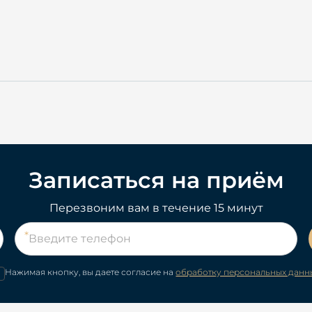
Записаться на приём
Перезвоним вам в течение 15 минут
Нажимая кнопку, вы даете согласие на
обработку персональных данн