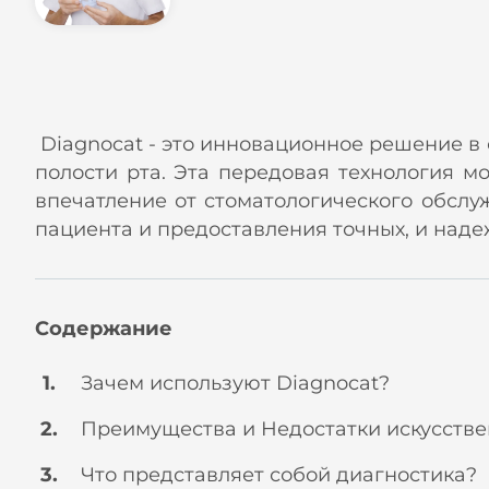
Diagnocat - это инновационное решение в 
полости рта. Эта передовая технология м
впечатление от стоматологического обсл
пациента и предоставления точных, и над
Содержание
Зачем используют Diagnocat?
Преимущества и Недостатки искусстве
Что представляет собой диагностика?