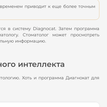
о временем приводит к еще более точным
ся в систему Diagnocat. Затем программа
матологу. Стоматолог может просмотреть
тельную информацию.
ого интеллекта
тологию. Хоть и программа Диагнокат для