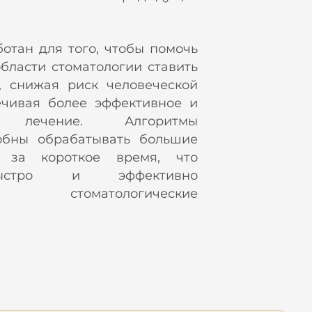
отан для того, чтобы помочь
бласти стоматологии ставить
, снижая риск человеческой
чивая более эффективное и
ое лечение. Алгоритмы
обны обрабатывать большие
 за короткое время, что
быстро и эффективно
ать стоматологические