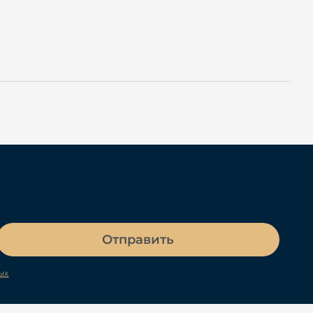
Отправить
ых