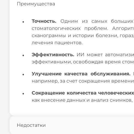
Преимущества
Точность.
Одним из самых больших 
стоматологических проблем. Алгори
сканограммы и истории болезни, гораз
лечения пациентов.
Эффективность.
ИИ может автоматизи
эффективными, освобождая время стома
Улучшение качества обслуживания.
например, за счет сокращения времени
Сокращение количества человечески
как внесение данных и анализ снимков,
Недостатки