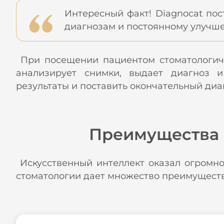
Интересный факт! Diagnocat пос
диагнозам и постоянному улучш
При посещении пациентом стоматологичес
анализирует снимки, выдает диагноз и 
результаты и поставить окончательный д
Преимущества 
Искусственный интеллект оказал огромно
стоматологии дает множество преимуществ