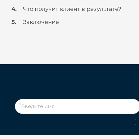
Что получит клиент в результате?
Заключение