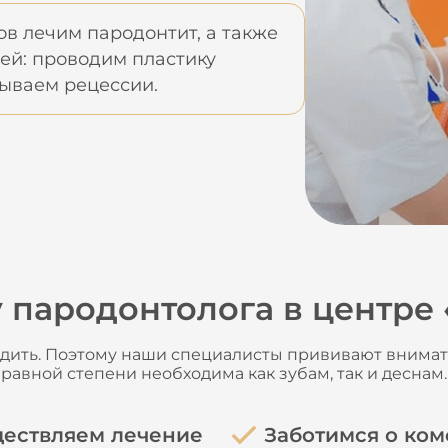
в лечим пародонтит, а также
ей: проводим пластику
рываем рецессии.
 пародонтолога в центре
дить. Поэтому наши специалисты прививают внимат
равной степени необходима как зубам, так и деснам.
ествляем лечение
Заботимся о ко