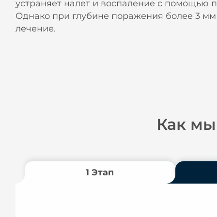
устраняет налет и воспаление с помощью 
Однако при глубине поражения более 3 мм
лечение.
Как мы
1 Этап