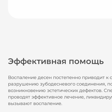
Эффективная помощь
Воспаление десен постепенно приводит к 
разрушению зубодесневого соединения, п
возникновению эстетических дефектов. Сп
проводят эффективное лечение, ликвидиру
вызывают воспаление.