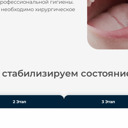
профессиональной гигиены.
 необходимо хирургическое
 стабилизируем состояни
2 Этап
3 Этап