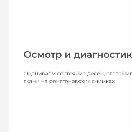
Осмотр и диагности
Оцениваем состояние десен, отслежи
ткани на рентгеновских снимках.