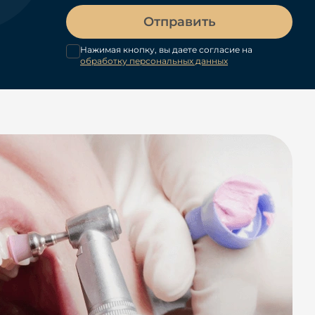
Отправить
Нажимая кнопку, вы даете согласие на
обработку персональных данных