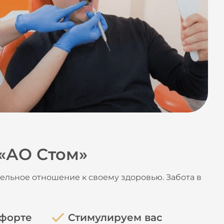
 «АО Стом»
ельное отношение к своему здоровью. Забота в
мфорте
Стимулируем вас