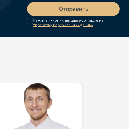
Отправить
Нажимая кнопку, вы даете согласие на
обработку персональных данных