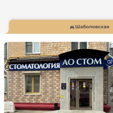
Шаболовская