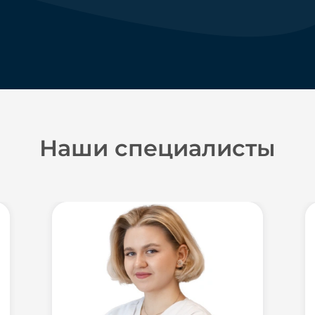
Наши специалисты