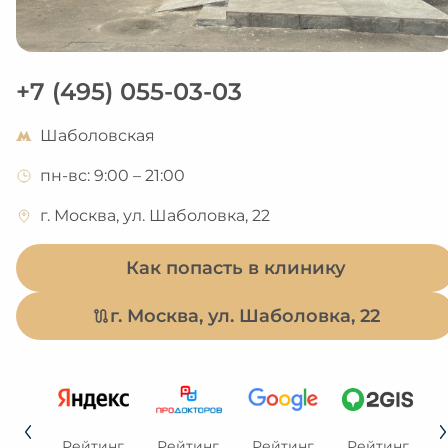
+7 (495) 055-03-03
Шаболовская
пн-вс: 9:00 – 21:00
г. Москва, ул. Шаболовка, 22
Как попасть в клинику
г. Москва, ул. Шаболовка, 22
тинг
Рейтинг
Рейтинг
Рейтинг
Рейтинг