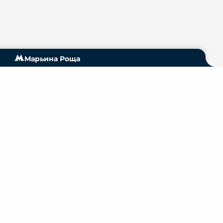
Марьина Роща