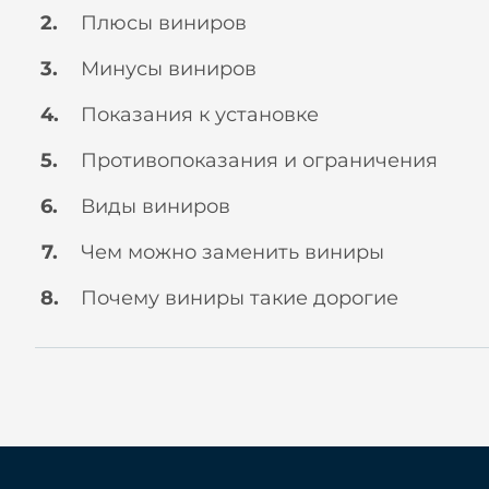
Плюсы виниров
Минусы виниров
Показания к установке
Противопоказания и ограничения
Виды виниров
Чем можно заменить виниры
Почему виниры такие дорогие