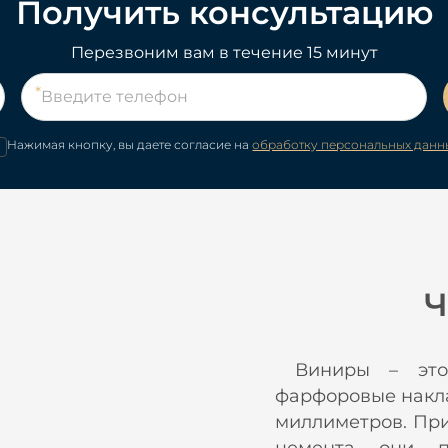
Получить консультацию
Перезвоним вам в течение 15 минут
Нажимая кнопку, вы даете согласие на
обработку персональных данн
Ч
Виниры – это 
фарфоровые накла
миллиметров. Пр