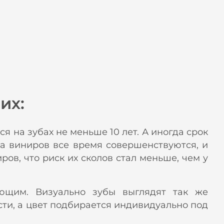
их:
 на зубах не меньше 10 лет. А иногда срок
ва виниров все время совершенствуются, и
ров, что риск их сколов стал меньше, чем у
ющим. Визуально зубы выглядят так же
сти, а цвет подбирается индивидуально под