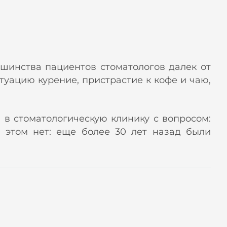
шинства пациентов стоматологов далек от
уацию курение, пристрастие к кофе и чаю,
в стоматологическую клинику с вопросом:
в этом нет: еще более 30 лет назад были