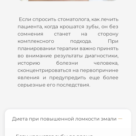
Если спросить стоматолога, как лечить
пациента, когда крошатся зубы, он без
сомнения станет на сторону
комплексного подхода. При
планировании терапии важно принять
во внимание результаты диагностики,
историю болезни человека,
сконцентрироваться на первопричине
явления и предупредить еще более
серьезные его последствия.
Диета при повышенной ломкости эмали