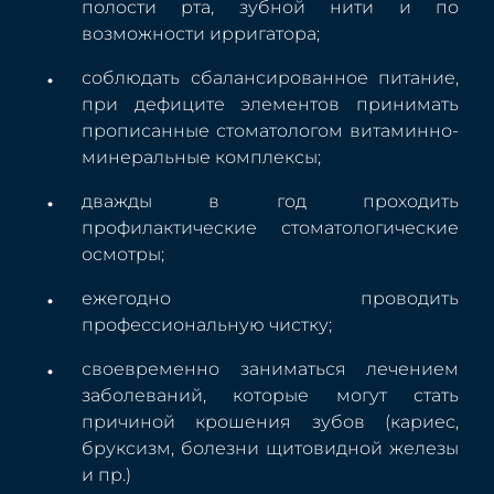
полости рта, зубной нити и по
возможности ирригатора;
соблюдать сбалансированное питание,
при дефиците элементов принимать
прописанные стоматологом витаминно-
минеральные комплексы;
дважды в год проходить
профилактические стоматологические
осмотры;
ежегодно проводить
профессиональную чистку;
своевременно заниматься лечением
заболеваний, которые могут стать
причиной крошения зубов (кариес,
бруксизм, болезни щитовидной железы
и пр.)