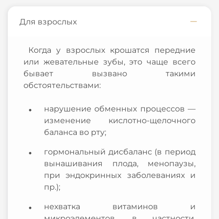
Для взрослых
Когда у взрослых крошатся передние
или жевательные зубы, это чаще всего
бывает вызвано такими
обстоятельствами:
нарушение обменных процессов —
изменение кислотно-щелочного
баланса во рту;
гормональный дисбаланс (в период
вынашивания плода, менопаузы,
при эндокринных заболеваниях и
пр.);
нехватка витаминов и
микроэлементов, в частности,