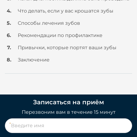
Что делать, если у вас крошатся зубы
Способы лечения зубов
Рекомендации по профилактике
Привычки, которые портят ваши зубы
Заключение
Записаться на приём
Перезвоним вам в течение 15 минут