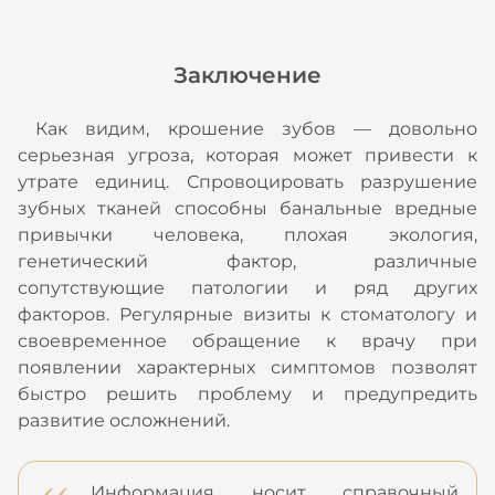
Заключение
Как видим, крошение зубов — довольно
серьезная угроза, которая может привести к
утрате единиц. Спровоцировать разрушение
зубных тканей способны банальные вредные
привычки человека, плохая экология,
генетический фактор, различные
сопутствующие патологии и ряд других
факторов. Регулярные визиты к стоматологу и
своевременное обращение к врачу при
появлении характерных симптомов позволят
быстро решить проблему и предупредить
развитие осложнений.
Информация носит справочный