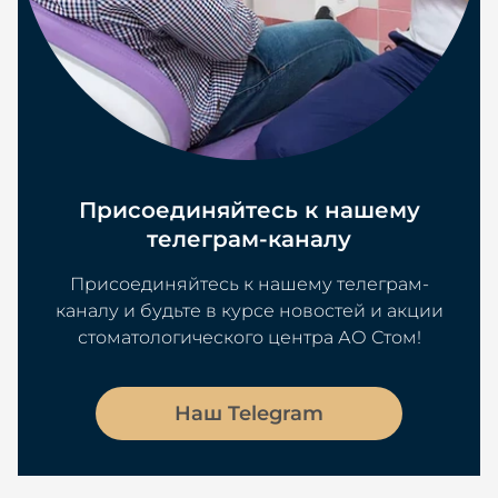
Присоединяйтесь к нашему
телеграм-каналу
Присоединяйтесь к нашему телеграм-
каналу и будьте в курсе новостей и акции
стоматологического центра АО Стом!
Наш Telegram