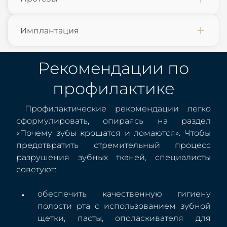
Имплантация
Рекомендации по
профилактике
Профилактические рекомендации легко
сформулировать, опираясь на раздел
«Почему зубы крошатся и ломаются». Чтобы
предотвратить стремительный процесс
разрушения зубных тканей, специалисты
советуют:
обеспечить качественную гигиену
полости рта с использованием зубной
щетки, пасты, ополаскивателя для