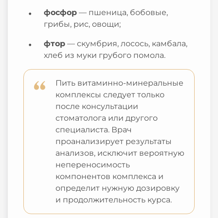
фосфор
— пшеница, бобовые,
грибы, рис, овощи;
фтор
— скумбрия, лосось, камбала,
хлеб из муки грубого помола.
Пить витаминно-минеральные
комплексы следует только
после консультации
стоматолога или другого
специалиста. Врач
проанализирует результаты
анализов, исключит вероятную
непереносимость
компонентов комплекса и
определит нужную дозировку
и продолжительность курса.