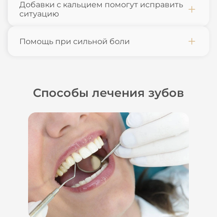
Добавки с кальцием помогут исправить
ситуацию
Помощь при сильной боли
Способы лечения зубов