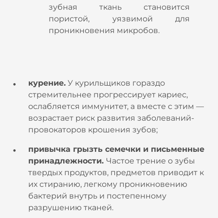
зубная ткань становится
пористой, уязвимой для
проникновения микробов.
курение.
У курильщиков гораздо
стремительнее прогрессирует кариес,
ослабляется иммунитет, а вместе с этим —
возрастает риск развития заболеваний-
провокаторов крошения зубов;
привычка грызть семечки и письменные
принадлежности.
Частое трение о зубы
твердых продуктов, предметов приводит к
их стиранию, легкому проникновению
бактерий внутрь и постепенному
разрушению тканей.