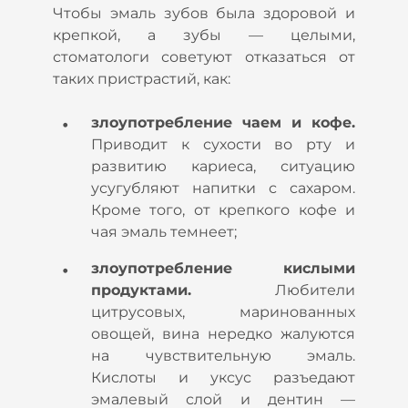
Чтобы эмаль зубов была здоровой и
крепкой, а зубы — целыми,
стоматологи советуют отказаться от
таких пристрастий, как:
злоупотребление чаем и кофе.
Приводит к сухости во рту и
развитию кариеса, ситуацию
усугубляют напитки с сахаром.
Кроме того, от крепкого кофе и
чая эмаль темнеет;
злоупотребление кислыми
продуктами.
Любители
цитрусовых, маринованных
овощей, вина нередко жалуются
на чувствительную эмаль.
Кислоты и уксус разъедают
эмалевый слой и дентин —