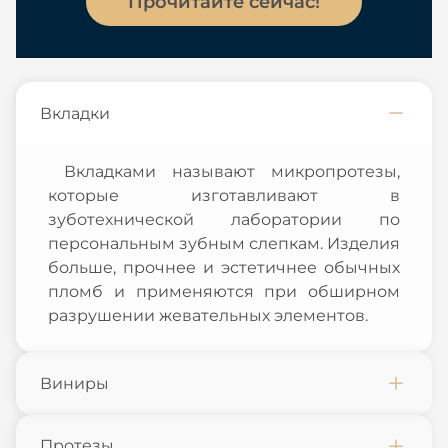
Прочитайте сейчас!
Вкладки
Вкладками называют микропротезы,
которые изготавливают в
зуботехнической лаборатории по
персональным зубным слепкам. Изделия
больше, прочнее и эстетичнее обычных
пломб и применяются при обширном
разрушении жевательных элементов.
Виниры
Протезы