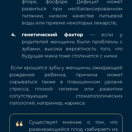
фторе, фосфоре. Дефицит может
развиться при несбалансированном
питании, низком качестве питьевой
воды или приеме некоторых лекарств;
генетический фактор
— если у
родителей женщины были проблемы с
зубами, высока вероятность того, что
будущая мама тоже столкнется с ними.
Если крошатся зубы у женщины, ожидающей
рождение ребенка, причина может
скрываться также в повышенном уровне
стресса, плохой гигиене или развитии
сопутствующих стоматологических
патологий, например, кариеса.
Существует мнение о том, что
развивающийся плод «забирает» из