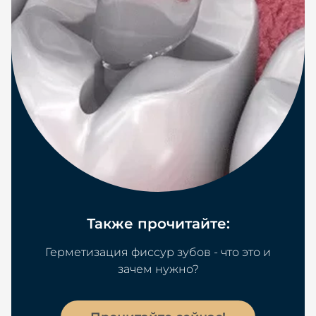
Также прочитайте:
Герметизация фиссур зубов - что это и
зачем нужно?