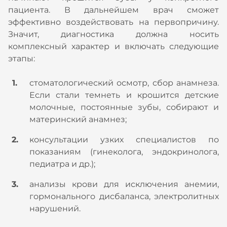
пациента. В дальнейшем врач сможет
эффективно воздействовать на первопричину.
Значит, диагностика должна носить
комплексный характер и включать следующие
этапы:
стоматологический осмотр, сбор анамнеза.
Если стали темнеть и крошится детские
молочные, постоянные зубы, собирают и
материнский анамнез;
консультации узких специалистов по
показаниям (гинеколога, эндокринолога,
педиатра и др.);
анализы крови для исключения анемии,
гормонального дисбаланса, электролитных
нарушений.