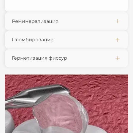
Реминерализация
Пломбирование
Герметизация фиссур