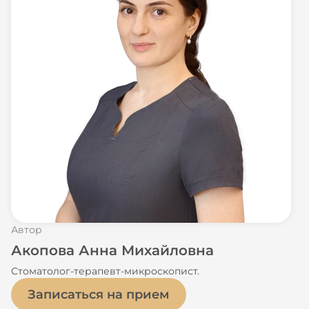
Автор
Акопова Анна Михайловна
Стоматолог-терапевт-микроскопист.
Записаться на прием