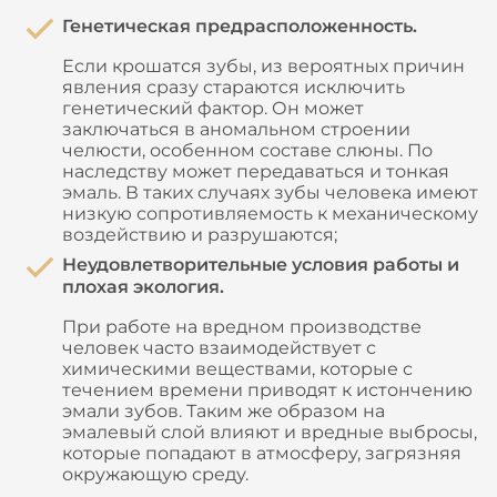
Генетическая предрасположенность.
Если крошатся зубы, из вероятных причин
явления сразу стараются исключить
генетический фактор. Он может
заключаться в аномальном строении
челюсти, особенном составе слюны. По
наследству может передаваться и тонкая
эмаль. В таких случаях зубы человека имеют
низкую сопротивляемость к механическому
воздействию и разрушаются;
Неудовлетворительные условия работы и
плохая экология.
При работе на вредном производстве
человек часто взаимодействует с
химическими веществами, которые с
течением времени приводят к истончению
эмали зубов. Таким же образом на
эмалевый слой влияют и вредные выбросы,
которые попадают в атмосферу, загрязняя
окружающую среду.