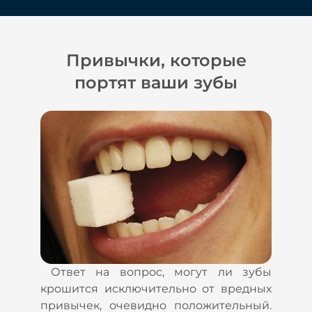
Привычки, которые
портят ваши зубы
Ответ на вопрос, могут ли зубы
крошится исключительно от вредных
привычек, очевидно положительный.