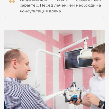
характер. Перед лечением необходима
консультация врача.