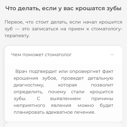
Что делать, если у вас крошатся зубы
Первое, что стоит делать, если начал крошится
зуб — это записаться на прием к стоматологу-
терапевту.
Чем поможет стоматолог
Врач подтвердит или опровергнет факт
крошения зубов, проведет детальную
диагностику, которая позволит
определить, почему стали крошится
зубы. С выявлением причины
неприятного явления можно будет
планировать адекватное лечение.