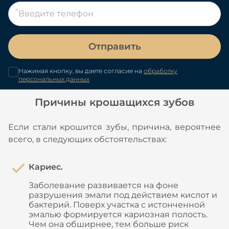
Отправить
Нажимая кнопку, вы даете согласие на
обработку
персональных данных
Причины крошащихся зубов
Если стали крошится зубы, причина, вероятнее
всего, в следующих обстоятельствах:
Кариес.
Заболевание развивается на фоне
разрушения эмали под действием кислот и
бактерий. Поверх участка с истонченной
эмалью формируется кариозная полость.
Чем она обширнее, тем больше риск