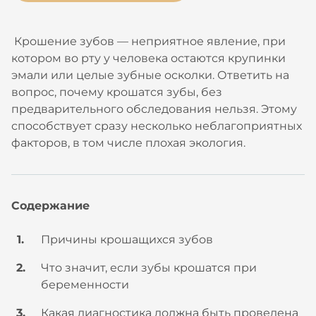
Крошение зубов — неприятное явление, при
котором во рту у человека остаются крупинки
эмали или целые зубные осколки. Ответить на
вопрос, почему крошатся зубы, без
предварительного обследования нельзя. Этому
способствует сразу несколько неблагоприятных
факторов, в том числе плохая экология.
Содержание
Причины крошащихся зубов
Что значит, если зубы крошатся при
беременности
Какая диагностика должна быть проведена