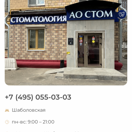
+7 (495) 055-03-03
Шаболовская
пн-вс: 9:00 – 21:00