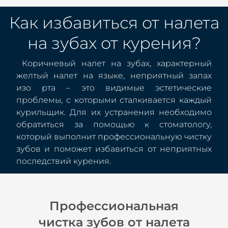
Как избавиться от налета
на зубах от курения?
Коричневый налет на зубах, характерный
желтый налет на языке, неприятный запах
изо рта – это видимые эстетические
проблемы, с которыми сталкивается каждый
курильщик. Для их устранения необходимо
обратиться за помощью к стоматологу,
который выполнит профессиональную чистку
зубов и поможет избавиться от неприятных
последствий курения.
Профессиональная
чистка зубов от налета