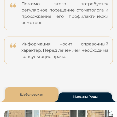
Помимо этого потребуется
регулярное посещение стоматолога и
прохождение его профилактически
осмотров.
Информация носит справочный
характер. Перед лечением необходима
консультация врача.
Шаболовская
Марьина Роща