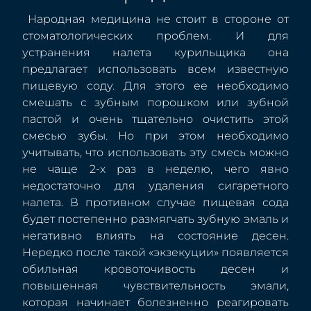
Народная медицина не стоит в стороне от
стоматологических проблем. И для
устранения налета курильщика она
предлагает использовать всем известную
пищевую соду. Для этого ее необходимо
смешать с зубным порошком или зубной
пастой и очень тщательно очистить этой
смесью зубы. Но при этом необходимо
учитывать, что использовать эту смесь можно
не чаще 2-х раз в неделю, чего явно
недостаточно для удаления сигаретного
налета. В противном случае пищевая сода
будет постепенно размягчать зубную эмаль и
негативно влиять на состояние десен.
Нередко после такой «экзекуции» появляется
обильная кровоточивость десен и
повышенная чувствительность эмали,
которая начинает болезненно реагировать