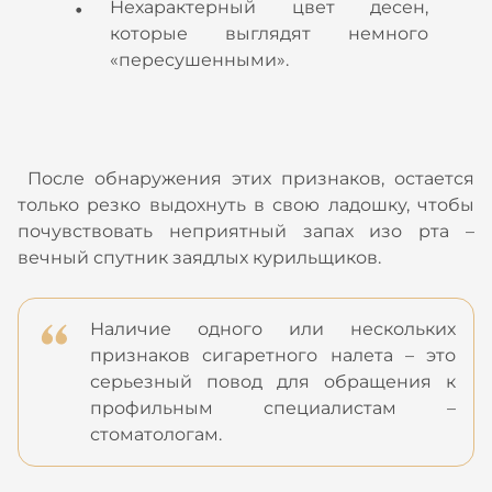
Нехарактерный цвет десен,
которые выглядят немного
«пересушенными».
После обнаружения этих признаков, остается
только резко выдохнуть в свою ладошку, чтобы
почувствовать неприятный запах изо рта –
вечный спутник заядлых курильщиков.
Наличие одного или нескольких
признаков сигаретного налета – это
серьезный повод для обращения к
профильным специалистам –
стоматологам.