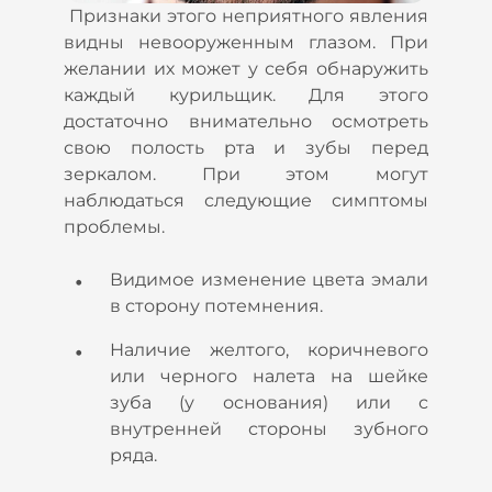
Признаки этого неприятного явления
видны невооруженным глазом. При
желании их может у себя обнаружить
каждый курильщик. Для этого
достаточно внимательно осмотреть
свою полость рта и зубы перед
зеркалом. При этом могут
наблюдаться следующие симптомы
проблемы.
Видимое изменение цвета эмали
в сторону потемнения.
Наличие желтого, коричневого
или черного налета на шейке
зуба (у основания) или с
внутренней стороны зубного
ряда.