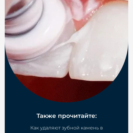
Также прочитайте:
Как удаляют зубной камень в