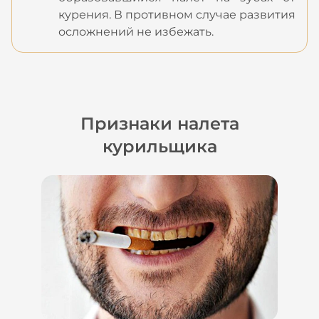
курения. В противном случае развития
осложнений не избежать.
Признаки налета
курильщика