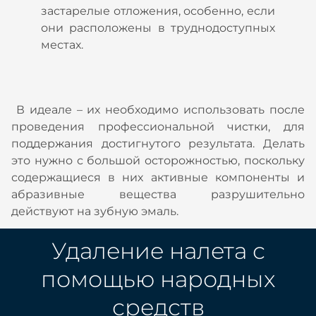
застарелые отложения, особенно, если
они расположены в труднодоступных
местах.
В идеале – их необходимо использовать после
проведения профессиональной чистки, для
поддержания достигнутого результата. Делать
это нужно с большой осторожностью, поскольку
содержащиеся в них активные компоненты и
абразивные вещества разрушительно
действуют на зубную эмаль.
Удаление налета с
помощью народных
средств