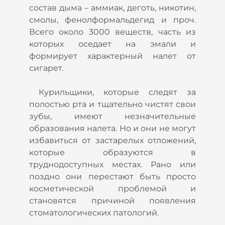
состав дыма – аммиак, деготь, никотин,
смолы, фенолформальдегид и проч.
Всего около 3000 веществ, часть из
которых оседает на эмали и
формирует характерный налет от
сигарет.
Курильщики, которые следят за
полостью рта и тщательно чистят свои
зубы, имеют незначительные
образования налета. Но и они не могут
избавиться от застарелых отложений,
которые образуются в
труднодоступных местах. Рано или
поздно они перестают быть просто
косметической проблемой и
становятся причиной появления
стоматологических патологий.