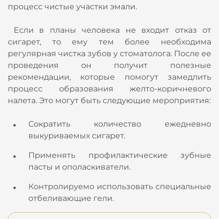
процесс чистые участки эмали.
Если в планы человека не входит отказ от
сигарет, то ему тем более необходима
регулярная чистка зубов у стоматолога. После ее
проведения он получит полезные
рекомендации, которые помогут замедлить
процесс образования желто-коричневого
налета. Это могут быть следующие мероприятия:
Сократить количество ежедневно
выкуриваемых сигарет.
Применять профилактические зубные
пасты и ополаскиватели.
Контролируемо использовать специальные
отбеливающие гели.