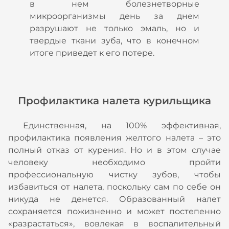
в нем болезнетворные
микроорганизмы день за днем
разрушают не только эмаль, но и
твердые ткани зуба, что в конечном
итоге приведет к его потере.
Профилактика налета курильщика
Единственная, на 100% эффективная,
профилактика появления желтого налета – это
полный отказ от курения. Но и в этом случае
человеку необходимо пройти
профессиональную чистку зубов, чтобы
избавиться от налета, поскольку сам по себе он
никуда не денется. Образованный налет
сохраняется пожизненно и может постепенно
«разрастаться», вовлекая в воспалительный