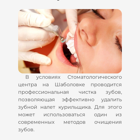
В условиях Стоматологического
центра на Шаболовке проводится
профессиональная чистка зубов,
позволяющая эффективно удалить
зубной налет курильщика. Для этого
может использоваться один из
современных методов очищения
зубов.