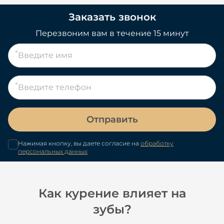
Заказать звонок
Перезвоним вам в течение 15 минут
Отправить
Нажимая кнопку, вы даете согласие на
обработку
персональных данных
Как курение влияет на
зубы?