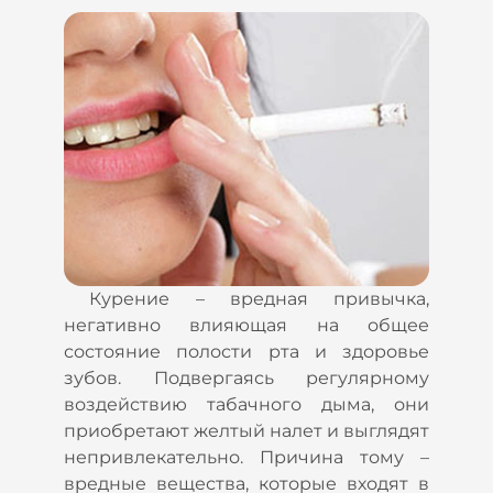
Курение – вредная привычка,
негативно влияющая на общее
состояние полости рта и здоровье
зубов. Подвергаясь регулярному
воздействию табачного дыма, они
приобретают желтый налет и выглядят
непривлекательно. Причина тому –
вредные вещества, которые входят в