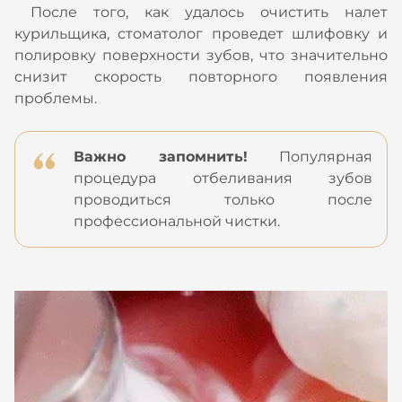
После того, как удалось очистить налет
курильщика, стоматолог проведет шлифовку и
полировку поверхности зубов, что значительно
снизит скорость повторного появления
проблемы.
Важно запомнить!
Популярная
процедура отбеливания зубов
проводиться только после
профессиональной чистки.