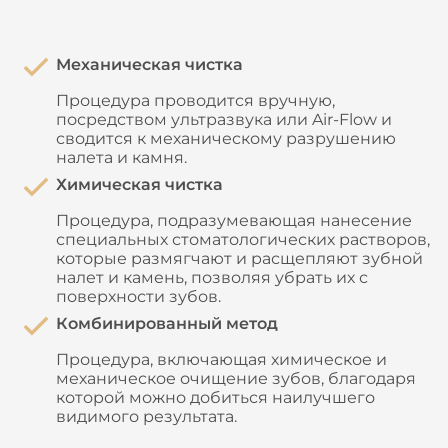
Механическая чистка
Процедура проводится вручную,
посредством ультразвука или Air-Flow и
сводится к механическому разрушению
налета и камня.
Химическая чистка
Процедура, подразумевающая нанесение
специальных стоматологических растворов,
которые размягчают и расщепляют зубной
налет и камень, позволяя убрать их с
поверхности зубов.
Комбинированный метод
Процедура, включающая химическое и
механическое очищение зубов, благодаря
которой можно добиться наилучшего
видимого результата.