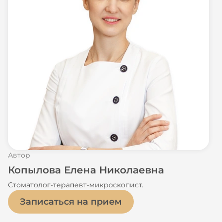
Автор
Копылова Елена Николаевна
Стоматолог-терапевт-микроскопист.
Записаться на прием