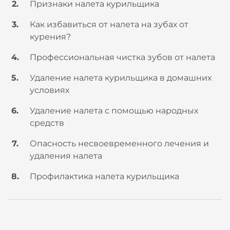
Признаки налета курильщика
Как избавиться от налета на зубах от
курения?
Профессиональная чистка зубов от налета
Удаление налета курильщика в домашних
условиях
Удаление налета с помощью народных
средств
Опасность несвоевременного лечения и
удаления налета
Профилактика налета курильщика