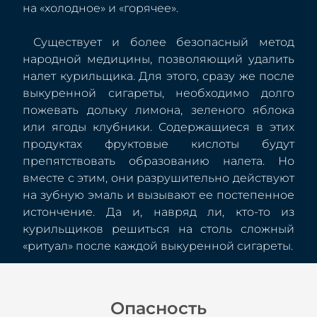
на «холодное» и «горячее».
Существует и более безопасный метод
народной медицины, позволяющий удалить
налет курильщика. Для этого, сразу же после
выкуренной сигареты, необходимо долго
пожевать дольку лимона, зеленого яблока
или ягоды клубники. Содержащиеся в этих
продуктах фруктовые кислоты будут
препятствовать образованию налета. Но
вместе с этим, они разрушительно действуют
на зубную эмаль и вызывают ее постепенное
истончение. Да и, навряд ли, кто-то из
курильщиков решиться на столь сложный
«ритуал» после каждой выкуренной сигареты.
Опасность