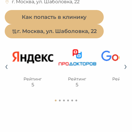
г. Москва, ул. Шаболовка, 22
Как попасть в клинику
г. Москва, ул. Шаболовка, 22
Рейтинг
Рейтинг
Рейтинг
5
5
5