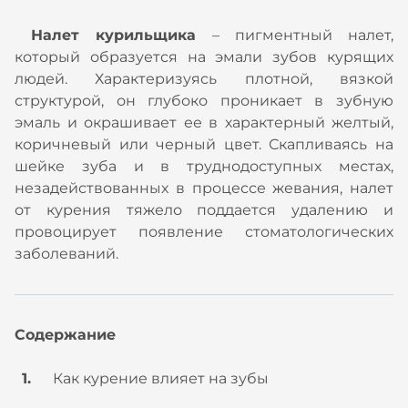
Налет курильщика
– пигментный налет,
который образуется на эмали зубов курящих
людей. Характеризуясь плотной, вязкой
структурой, он глубоко проникает в зубную
эмаль и окрашивает ее в характерный желтый,
коричневый или черный цвет. Скапливаясь на
шейке зуба и в труднодоступных местах,
незадействованных в процессе жевания, налет
от курения тяжело поддается удалению и
провоцирует появление стоматологических
заболеваний.
Содержание
Как курение влияет на зубы