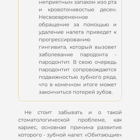
неприятным запахом изо рта
и кровоточивостью десен.
Несвоевременное
обращение за помощью и
удаление налета приведет к
прогрессированию
гингивита, который вызовет
заболевание пародонта -
пародонтит. В свою очередь
пародонтит сопровождается
подвижностью зубного ряда,
что в конечном итоге может
закончиться потерей зубов.
Не стоит забывать и о такой
стоматологической проблеме, как
кариес, основная причина развития
которого - зубной налет. «Обитающие»