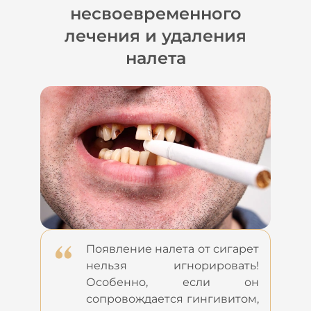
несвоевременного
лечения и удаления
налета
Появление налета от сигарет
нельзя игнорировать!
Особенно, если он
сопровождается гингивитом,