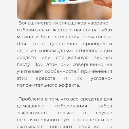
Большинство курильщиков уверено –
избавиться от желтого налета на зубах
можно и без посещения стоматолога.
Для этого достаточно приобрести
одно из «новомодных» отбеливающих
средств или специальную зубную
пасту. При этом они совершенно не
учитывают особенностей применения
этих средств и их условно-
положительного эффекта.
Проблема в том, что все средства для
домашнего отбеливания зубов
эффективны только в случае
незначительного зубного налета и не
оказывают никакого влияния на