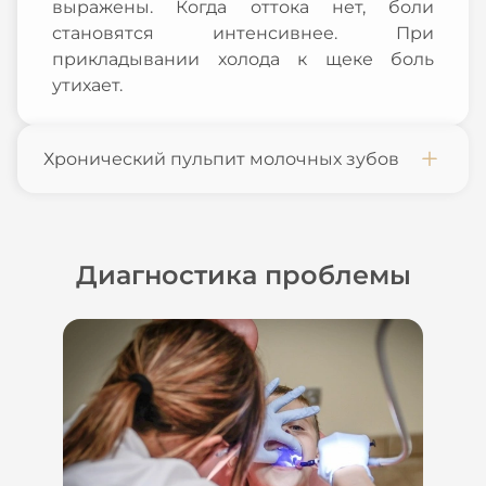
выражены. Когда оттока нет, боли
становятся интенсивнее. При
прикладывании холода к щеке боль
утихает.
Хронический пульпит молочных зубов
Диагностика проблемы