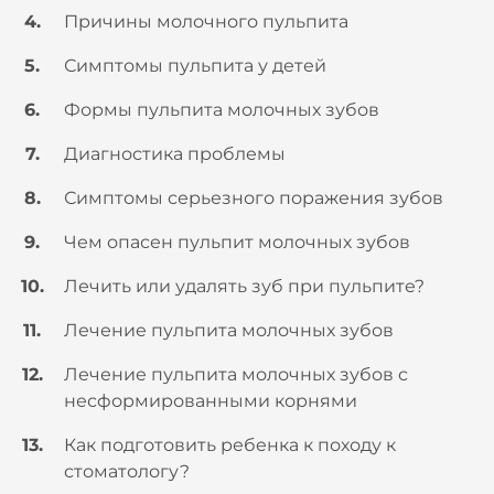
Причины молочного пульпита
Симптомы пульпита у детей
Формы пульпита молочных зубов
Диагностика проблемы
Симптомы серьезного поражения зубов
Чем опасен пульпит молочных зубов
Лечить или удалять зуб при пульпите?
Лечение пульпита молочных зубов
Лечение пульпита молочных зубов с
несформированными корнями
Как подготовить ребенка к походу к
стоматологу?