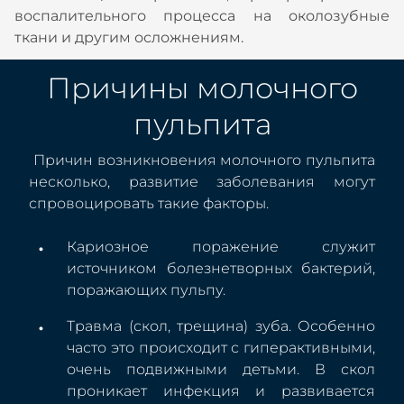
воспалительного процесса на околозубные
ткани и другим осложнениям.
Причины молочного
пульпита
Причин возникновения молочного пульпита
несколько, развитие заболевания могут
спровоцировать такие факторы.
Кариозное поражение служит
источником болезнетворных бактерий,
поражающих пульпу.
Травма (скол, трещина) зуба. Особенно
часто это происходит с гиперактивными,
очень подвижными детьми. В скол
проникает инфекция и развивается