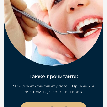
Также прочитайте:
Чем лечить гингивит у детей. Причины и
симптомы детского гингивита