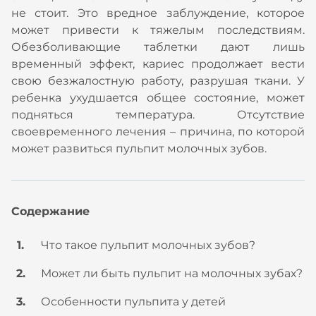
не стоит. Это вредное заблуждение, которое
может привести к тяжелым последствиям.
Обезболивающие таблетки дают лишь
временный эффект, кариес продолжает вести
свою безжалостную работу, разрушая ткани. У
ребенка ухудшается общее состояние, может
подняться температура. Отсутствие
своевременного лечения – причина, по которой
может развиться пульпит молочных зубов.
Содержание
Что такое пульпит молочных зубов?
Может ли быть пульпит на молочных зубах?
Особенности пульпита у детей