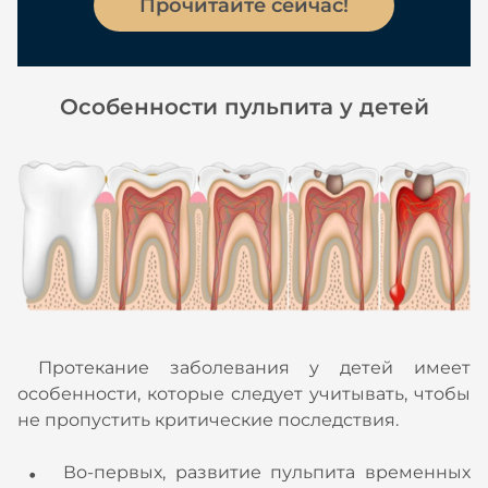
Прочитайте сейчас!
Особенности пульпита у детей
Протекание заболевания у детей имеет
особенности, которые следует учитывать, чтобы
не пропустить критические последствия.
Во-первых, развитие пульпита временных