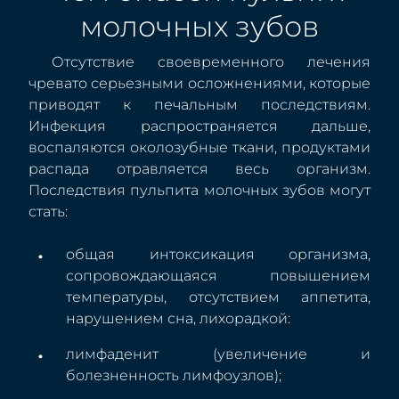
молочных зубов
Отсутствие своевременного лечения
чревато серьезными осложнениями, которые
приводят к печальным последствиям.
Инфекция распространяется дальше,
воспаляются околозубные ткани, продуктами
распада отравляется весь организм.
Последствия пульпита молочных зубов могут
стать:
общая интоксикация организма,
сопровождающаяся повышением
температуры, отсутствием аппетита,
нарушением сна, лихорадкой:
лимфаденит (увеличение и
болезненность лимфоузлов);