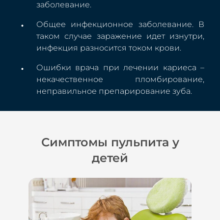
заболевание.
Общее инфекционное заболевание. В
таком случае заражение идет изнутри,
инфекция разносится током крови.
Ошибки врача при лечении кариеса –
некачественное пломбирование,
неправильное препарирование зуба.
Симптомы пульпита у
детей