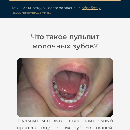
Нажимая кнопку, вы даете согласие на
обработку
персональных данных
Что такое пульпит
молочных зубов?
Пульпитом называют воспалительный
процесс внутренних зубных тканей,