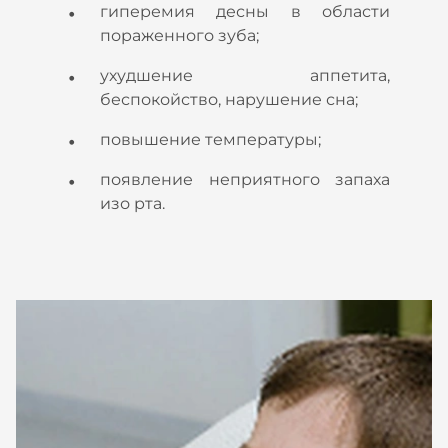
гиперемия десны в области
пораженного зуба;
ухудшение аппетита,
беспокойство, нарушение сна;
повышение температуры;
появление неприятного запаха
изо рта.