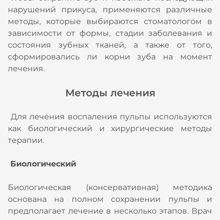
нарушений прикуса, применяются различные
методы, которые выбираются стоматологом в
зависимости от формы, стадии заболевания и
состояния зубных тканей, а также от того,
сформировались ли корни зуба на момент
лечения.
Методы лечения
Для лечения воспаления пульпы используются
как биологический и хирургические методы
терапии.
Биологический
Биологическая (консервативная) методика
основана на полном сохранении пульпы и
предполагает лечение в несколько этапов. Врач