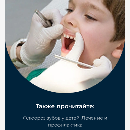
Также прочитайте:
Флюороз зубов у детей: Лечение и
профилактика