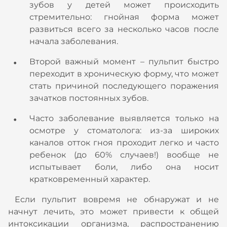
зубов у детей может происходить
стремительно: гнойная форма может
развиться всего за несколько часов после
начала заболевания.
Второй важный момент – пульпит быстро
переходит в хроническую форму, что может
стать причиной последующего поражения
зачатков постоянных зубов.
Часто заболевание выявляется только на
осмотре у стоматолога: из-за широких
каналов отток гноя проходит легко и часто
ребенок (до 60% случаев!) вообще не
испытывает боли, либо она носит
кратковременный характер.
Если пульпит вовремя не обнаружат и не
начнут лечить, это может привести к общей
интоксикации организма, распространению