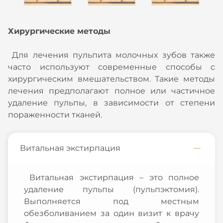
Хирургические методы
Для лечения пульпита молочных зубов также
часто используют современные способы с
хирургическим вмешательством. Такие методы
лечения предполагают полное или частичное
удаление пульпы, в зависимости от степени
пораженности тканей.
Витальная экстирпация
Витальная экстирпация – это полное
удаление пульпы (пульпэктомия).
Выполняется под местным
обезболиванием за один визит к врачу