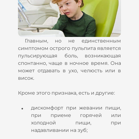
Главным, но не единственным
симптомом острого пульпита является
пульсирующая боль, возникающая
спонтанно, чаще в ночное время. Она
может отдавать в ухо, челюсть или в
висок.
Кроме этого признака, есть и другие:
дискомфорт при жевании пищи,
при приеме горячей или
холодной пищи, при
надавливании на зуб;