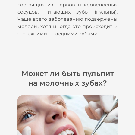
состоящих из нервов и кровеносных
сосудов, питающих зубы (пульпы).
Чаще всего заболеванию подвержены
моляры, хотя иногда это происходит и
с верхними передними зубами.
Может ли быть пульпит
на молочных зубах?