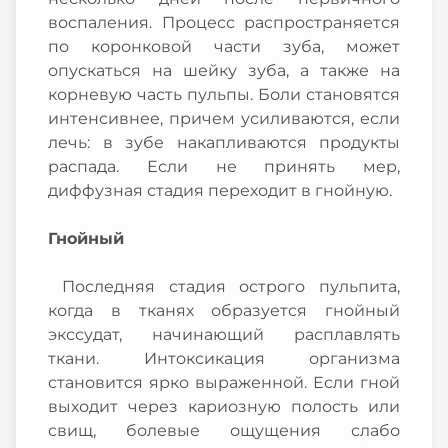
воспаления. Процесс распространяется
по коронковой части зуба, может
опускаться на шейку зуба, а также на
корневую часть пульпы. Боли становятся
интенсивнее, причем усиливаются, если
лечь: в зубе накапливаются продукты
распада. Если не принять мер,
диффузная стадия переходит в гнойную.
Гнойный
Последняя стадия острого пульпита,
когда в тканях образуется гнойный
экссудат, начинающий расплавлять
ткани. Интоксикация организма
становится ярко выраженной. Если гной
выходит через кариозную полость или
свищ, болевые ощущения слабо