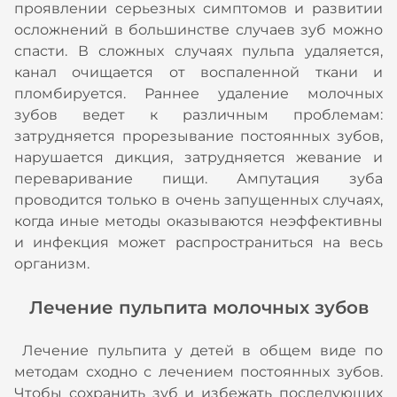
проявлении серьезных симптомов и развитии
осложнений в большинстве случаев зуб можно
спасти. В сложных случаях пульпа удаляется,
канал очищается от воспаленной ткани и
пломбируется. Раннее удаление молочных
зубов ведет к различным проблемам:
затрудняется прорезывание постоянных зубов,
нарушается дикция, затрудняется жевание и
переваривание пищи. Ампутация зуба
проводится только в очень запущенных случаях,
когда иные методы оказываются неэффективны
и инфекция может распространиться на весь
организм.
Лечение пульпита молочных зубов
Лечение пульпита у детей в общем виде по
методам сходно с лечением постоянных зубов.
Чтобы сохранить зуб и избежать последующих