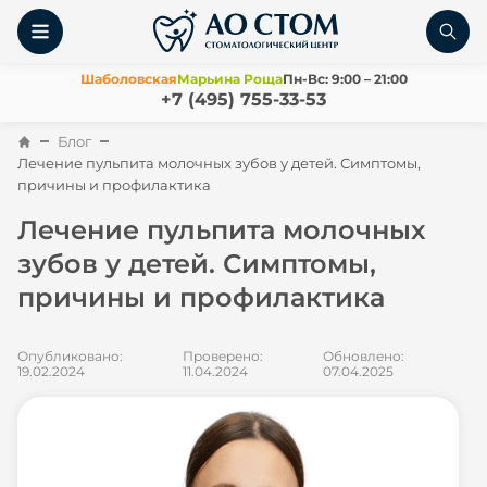
Шаболовская
Марьина Роща
Пн-Вс: 9:00 – 21:00
+7 (495) 755-33-53
Блог
Лечение пульпита молочных зубов у детей. Симптомы,
причины и профилактика
Лечение пульпита молочных
зубов у детей. Симптомы,
причины и профилактика
Опубликовано:
Проверено:
Обновлено:
19.02.2024
11.04.2024
07.04.2025