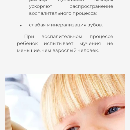
ускоряют распространение
воспалительного процесса;
слабая минерализация зубов.
При воспалительном процессе
ребенок испытывает мучения не
меньшие, чем взрослый человек.