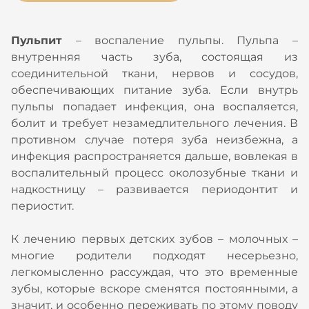
Пульпит
– воспаление пульпы. Пульпа –
внутренняя часть зуба, состоящая из
соединительной ткани, нервов и сосудов,
обеспечивающих питание зуба. Если внутрь
пульпы попадает инфекция, она воспаляется,
болит и требует незамедлительного лечения. В
противном случае потеря зуба неизбежна, а
инфекция распространяется дальше, вовлекая в
воспалительный процесс околозубные ткани и
надкостницу – развивается периодонтит и
периостит.
К лечению первых детских зубов – молочных –
многие родители подходят несерьезно,
легкомысленно рассуждая, что это временные
зубы, которые вскоре сменятся постоянными, а
значит, и особенно переживать по этому поводу