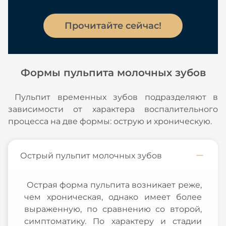
Прочитайте сейчас!
Формы пульпита молочных зубов
Пульпит временных зубов подразделяют в
зависимости от характера воспалительного
процесса на две формы: острую и хроническую.
Острый пульпит молочных зубов
Острая форма пульпита возникает реже,
чем хроническая, однако имеет более
выраженную, по сравнению со второй,
симптоматику. По характеру и стадии