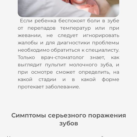
Если ребенка беспокоят боли в зубе
от перепадов температур или при
жевании, не следует игнорировать
жалобы и для диагностики проблемы
необходимо обратиться к специалисту.
Только врач-стоматолог знает, как
выглядит пульпит молочного зуба, и
при осмотре сможет определить, на
какой стадии и в какой форме
протекает заболевание.
Симптомы серьезного поражения
зубов