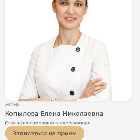
Автор
Копылова Елена Николаевна
Стоматолог-терапевт-микроскопист.
Записаться на прием