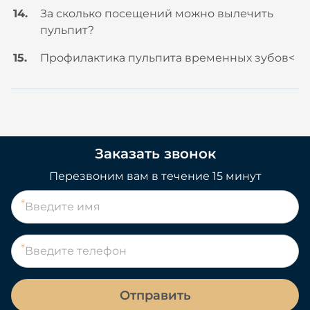
За сколько посещений можно вылечить
пульпит?
Профилактика пульпита временных зубов<
Заказать звонок
Перезвоним вам в течение 15 минут
Отправить