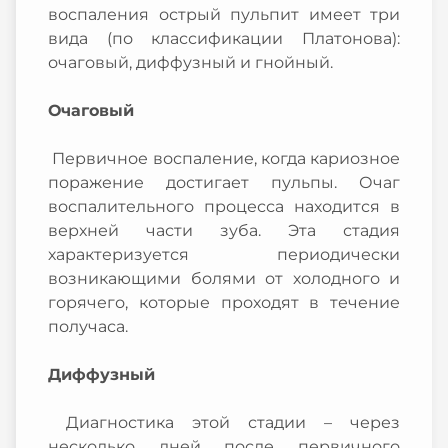
воспаления острый пульпит имеет три
вида (по классификации Платонова):
очаговый, диффузный и гнойный.
Очаговый
Первичное воспаление, когда кариозное
поражение достигает пульпы. Очаг
воспалительного процесса находится в
верхней части зуба. Эта стадия
характеризуется периодически
возникающими болями от холодного и
горячего, которые проходят в течение
получаса.
Диффузный
Диагностика этой стадии – через
несколько дней после первичного