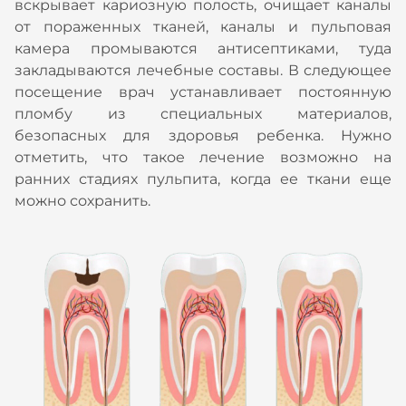
вскрывает кариозную полость, очищает каналы
от пораженных тканей, каналы и пульповая
камера промываются антисептиками, туда
закладываются лечебные составы. В следующее
посещение врач устанавливает постоянную
пломбу из специальных материалов,
безопасных для здоровья ребенка. Нужно
отметить, что такое лечение возможно на
ранних стадиях пульпита, когда ее ткани еще
можно сохранить.