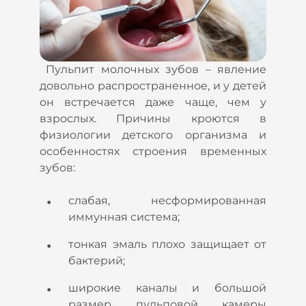
Пульпит молочных зубов – явление
довольно распространенное, и у детей
он встречается даже чаще, чем у
взрослых. Причины кроются в
физиологии детского организма и
особенностях строения временных
зубов:
слабая, несформированная
иммунная система;
тонкая эмаль плохо защищает от
бактерий;
широкие каналы и большой
размер пульповой камеры