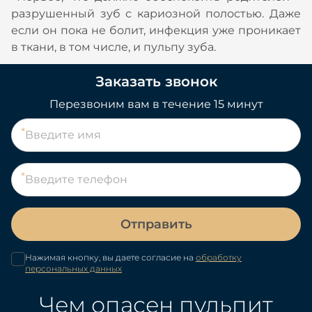
разрушенный зуб с кариозной полостью. Даже
если он пока не болит, инфекция уже проникает
в ткани, в том числе, и пульпу зуба.
Заказать звонок
Перезвоним вам в течение 15 минут
Отправить
Нажимая кнопку, вы даете согласие на
обработку
персональных данных
Чем опасен пульпит