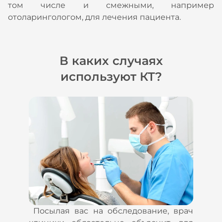
том числе и смежными, например
отоларингологом, для лечения пациента.
В каких случаях
используют КТ?
Посылая вас на обследование, врач