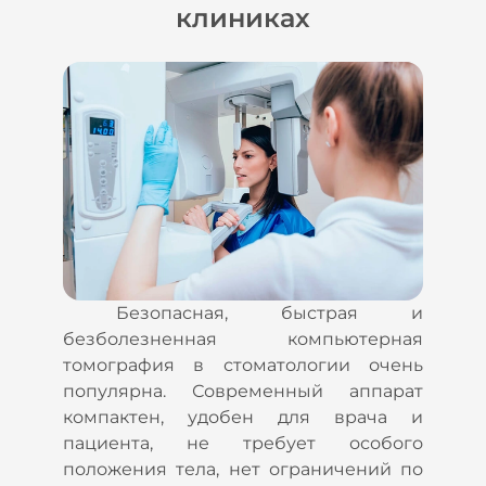
клиниках
Безопасная, быстрая и
безболезненная компьютерная
томография в стоматологии очень
популярна. Современный аппарат
компактен, удобен для врача и
пациента, не требует особого
положения тела, нет ограничений по