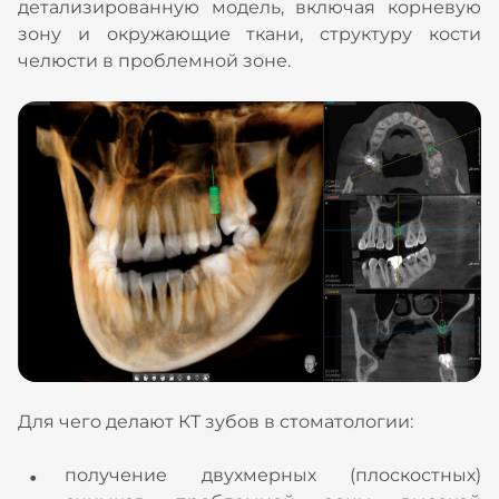
детализированную модель, включая корневую
зону и окружающие ткани, структуру кости
челюсти в проблемной зоне.
Для чего делают КТ зубов в стоматологии:
получение двухмерных (плоскостных)