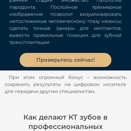
ранней стадии множество патологий
пародонта. Послойное трёхмерное
изображение позволит визуализировать
непостижимые человеческому глазу нюансы,
сделать точные замеры для имплантов,
вывести правильные позиции для зубной
трансплантации.
Проверьтесь сейчас!
При этом огромный бонус – возможность
сохранить результаты на цифровом носителе
для передачи другим специалистам.
Как делают КТ зубов в
профессиональных