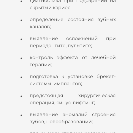
диагностика при подозрении на
скрытый кариес;
определение состояния зубных
каналов;
выявление осложнений при
периодонтите, пульпите;
контроль эффекта от лечебной
терапии;
подготовка к установке брекет-
системы, имплантов;
предстоящая хирургическая
операция, синус-лифтинг;
выявление аномалий строения
зубов, новообразований;