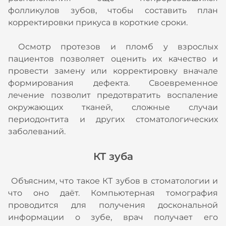
фолликулов зубов, чтобы составить план
корректировки прикуса в короткие сроки.
Осмотр протезов и пломб у взрослых
пациентов позволяет оценить их качество и
провести замену или корректировку вначале
формирования дефекта. Своевременное
лечение позволит предотвратить воспаление
окружающих тканей, сложные случаи
периодонтита и других стоматологических
заболеваний.
КТ зуба
Объясним, что такое КТ зубов в стоматологии и
что оно даёт. Компьютерная томография
проводится для получения доскональной
информации о зубе, врач получает его