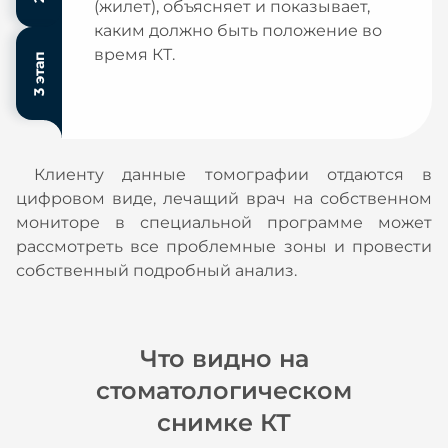
(жилет), объясняет и показывает,
каким должно быть положение во
время КТ.
3 этап
Клиенту данные томографии отдаются в
цифровом виде, лечащий врач на собственном
мониторе в специальной программе может
рассмотреть все проблемные зоны и провести
собственный подробный анализ.
Что видно на
стоматологическом
снимке КТ