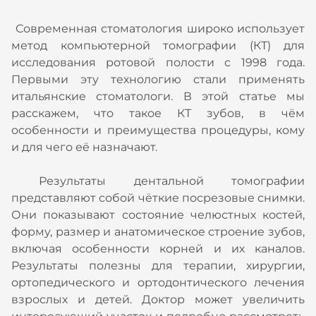
Современная стоматология широко использует
метод компьютерной томографии (КТ) для
исследования ротовой полости с 1998 года.
Первыми эту технологию стали применять
итальянские стоматологи. В этой статье мы
расскажем, что такое КТ зубов, в чём
особенности и преимущества процедуры, кому
и для чего её назначают.
Результаты дентальной томографии
представляют собой чёткие посрезовые снимки.
Они показывают состояние челюстных костей,
форму, размер и анатомическое строение зубов,
включая особенности корней и их каналов.
Результаты полезны для терапии, хирургии,
ортопедического и ортодонтического лечения
взрослых и детей. Доктор может увеличить