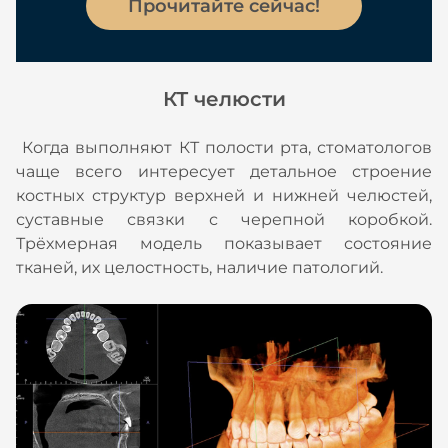
Прочитайте сейчас!
КТ челюсти
Когда выполняют КТ полости рта, стоматологов
чаще всего интересует детальное строение
костных структур верхней и нижней челюстей,
суставные связки с черепной коробкой.
Трёхмерная модель показывает состояние
тканей, их целостность, наличие патологий.