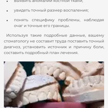
выявить аномалии костной ткани;
увидеть точный размер воспаления;
понять специфику проблемы, наблюдая
очаг и точные его границы.
Используя такие подробные данные, вашему
стоматологу не составит труда поставить точный
диагноз, установить источник и причину боли,
составить подробный план лечения.