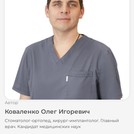
Автор
Коваленко Олег Игоревич
Стоматолог-ортопед, хирург-имплантолог. Главный
врач. Кандидат медицинских наук