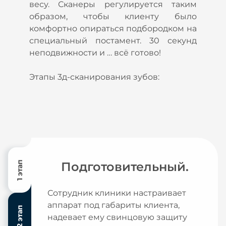
весу. Сканеры регулируется таким
образом, чтобы клиенту было
комфортно опираться подбородком на
специальный постамент. 30 секунд
неподвижности и … всё готово!
Этапы 3д-сканирования зубов:
1 этап
Подготовительный.
Сотрудник клиники настраивает
аппарат под габариты клиента,
2 этап
надевает ему свинцовую защиту