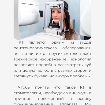
КТ является одним из видов
рентгенологического обследования,
но в отличие от других методов даёт
трёхмерное изображение. Технология
позволяет подробно рассмотреть зуб
или целую челюсть с разных сторон и
заглянуть буквально внутрь проблемы.
Чтобы понять, что такое КТ в
стоматологии, необходимо вникнуть в
принцип, положенный в основу
функционирования аппарата. Мы