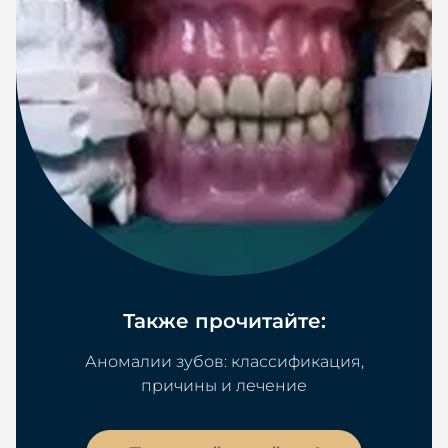
Также прочитайте:
Аномалии зубов: классификация,
причины и лечение