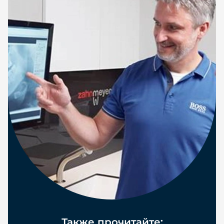
Также прочитайте: