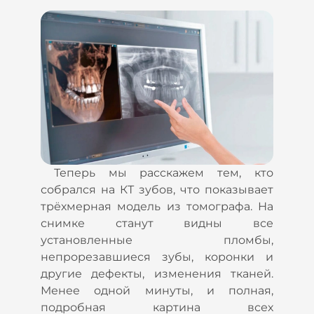
Теперь мы расскажем тем, кто
собрался на КТ зубов, что показывает
трёхмерная модель из томографа. На
снимке станут видны все
установленные пломбы,
непрорезавшиеся зубы, коронки и
другие дефекты, изменения тканей.
Менее одной минуты, и полная,
подробная картина всех