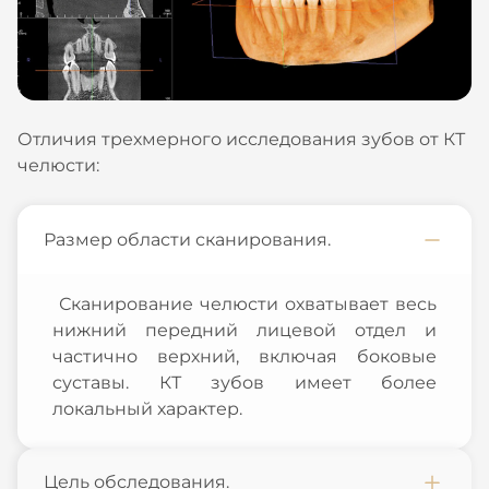
Отличия трехмерного исследования зубов от КТ
челюсти:
Размер области сканирования.
Сканирование челюсти охватывает весь
нижний передний лицевой отдел и
частично верхний, включая боковые
суставы. КТ зубов имеет более
локальный характер.
Цель обследования.