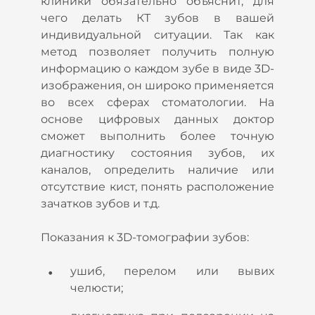
клиники обязательно объяснит, для
чего делать КТ зубов в вашей
индивидуальной ситуации. Так как
метод позволяет получить полную
информацию о каждом зубе в виде 3D-
изображения, он широко применяется
во всех сферах стоматологии. На
основе цифровых данных доктор
сможет выполнить более точную
диагностику состояния зубов, их
каналов, определить наличие или
отсутствие кист, понять расположение
зачатков зубов и т.д.
Показания к 3D-томографии зубов:
ушиб, перелом или вывих
челюсти;