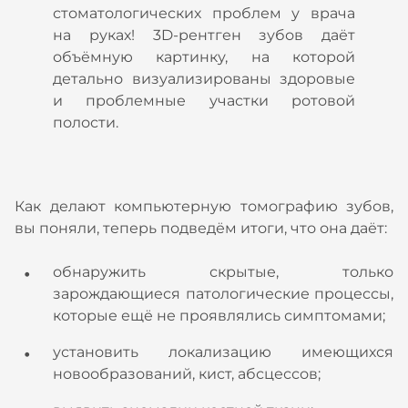
стоматологических проблем у врача
на руках! 3D-рентген зубов даёт
объёмную картинку, на которой
детально визуализированы здоровые
и проблемные участки ротовой
полости.
Как делают компьютерную томографию зубов,
вы поняли, теперь подведём итоги, что она даёт:
обнаружить скрытые, только
зарождающиеся патологические процессы,
которые ещё не проявлялись симптомами;
установить локализацию имеющихся
новообразований, кист, абсцессов;