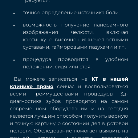
требуется;
точное определение источника боли;
возможность получение панорамного
изображения челюсти, включая
картинку с височно-нижнечелюстными
суставами, гайморовыми пазухами и т.п.
процедура проводится в удобном
положении, сидя или стоя.
Вы можете записаться на
КТ в нашей
клинике прямо
сейчас и воспользоваться
всеми преимуществами процедуры. 3д-
диагностика зубов проводится на самом
современном оборудовании и на сегодня
является лучшим способом получить верную
и точную картину о состоянии дел в ротовой
полости. Обследование помогает выявить на