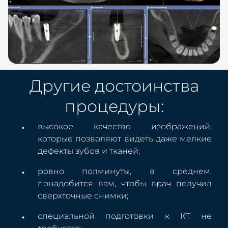
Другие достоинства
процедуры:
высокое качество изображений,
которые позволяют видеть даже мелкие
дефекты зубов и тканей;
ровно полминуты, в среднем,
понадобится вам, чтобы врач получил
сверхточные снимки;
специальной подготовки к КТ не