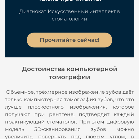
Диагнокат. Искусственный интеллект в
стоматологии
Прочитайте сейчас!
Достоинства компьютерной
томографии
Объёмное, трёхмерное изображение зубов даёт
только компьютерная томография зубов, что это
лучше плоскостного изображения, которое
получают при рентгене, подтвердит каждый
практикующий стоматолог. При этом цифровую
модель 3D-сканирования зубов можно
увеличить, повернуть под любым углом, в