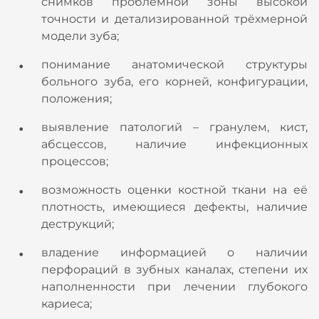
снимков проблемной зоны высокой
точности и детализированной трёхмерной
модели зуба;
понимание анатомической структуры
больного зуба, его корней, конфигурации,
положения;
выявление патологий – гранулем, кист,
абсцессов, наличие инфекционных
процессов;
возможность оценки костной ткани на её
плотность, имеющиеся дефекты, наличие
деструкций;
владение информацией о наличии
перфораций в зубных каналах, степени их
наполненности при лечении глубокого
кариеса;