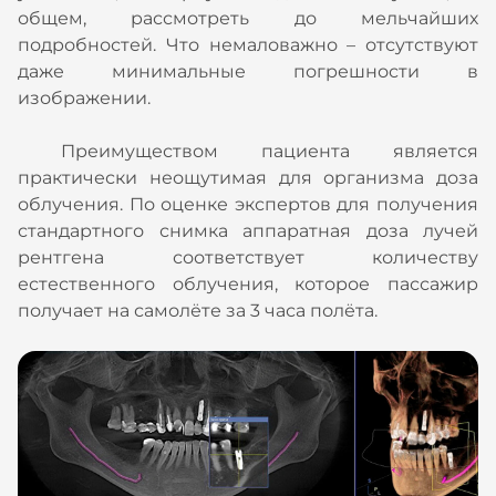
общем, рассмотреть до мельчайших
подробностей. Что немаловажно – отсутствуют
даже минимальные погрешности в
изображении.
Преимуществом пациента является
практически неощутимая для организма доза
облучения. По оценке экспертов для получения
стандартного снимка аппаратная доза лучей
рентгена соответствует количеству
естественного облучения, которое пассажир
получает на самолёте за 3 часа полёта.