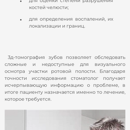
для оценки степени разрушения
костей челюсти;
для определения воспалений, их
локализации и границ.
3д-томография зубов позволяет обследовать
сложные и недоступные для визуального
осмотра участки ротовой полости. Благодаря
точности исследования стоматолог получает
исчерпывающую информацию о проблеме, в
итоге пациенту назначается именно то лечение,
которое требуется.