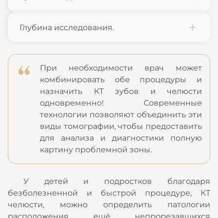
Глубина исследования.
При необходимости врач может
комбинировать обе процедуры и
назначить КТ зубов и челюсти
одновременно! Современные
технологии позволяют объединить эти
виды томографии, чтобы предоставить
для анализа и диагностики полную
картину проблемной зоны.
У детей и подростков благодаря
безболезненной и быстрой процедуре, КТ
челюсти, можно определить патологии
расположения ещё непрорезавшихся