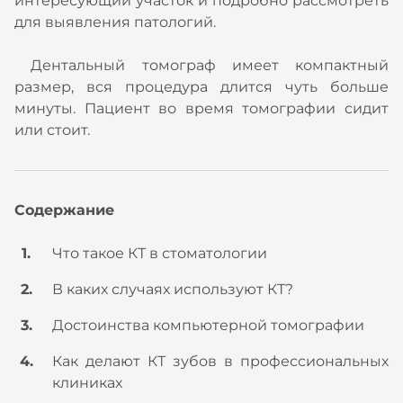
интересующий участок и подробно рассмотреть
для выявления патологий.
Дентальный томограф имеет компактный
размер, вся процедура длится чуть больше
минуты. Пациент во время томографии сидит
или стоит.
Содержание
Что такое КТ в стоматологии
В каких случаях используют КТ?
Достоинства компьютерной томографии
Как делают КТ зубов в профессиональных
клиниках