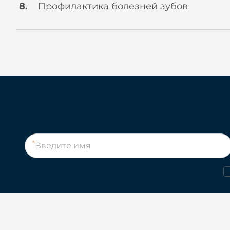
Профилактика болезней зубов