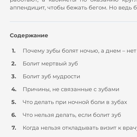
аппендицит, чтобы бежать бегом. Но ведь б
Содержание
Почему зубы болят ночью, а днем – нет
Болит мертвый зуб
Болит зуб мудрости
Причины, не связанные с зубами
Что делать при ночной боли в зубах
Что нельзя делать, если болит зуб
Когда нельзя откладывать визит к врач