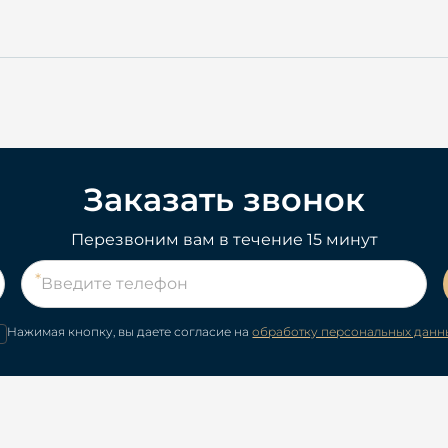
Заказать звонок
Перезвоним вам в течение 15 минут
Нажимая кнопку, вы даете согласие на
обработку персональных данн