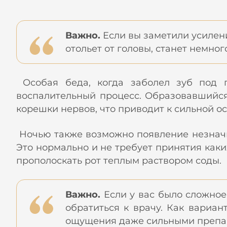
Важно.
Если вы заметили усилен
отольет от головы, станет немног
Особая беда, когда заболел зуб под п
воспалительный процесс. Образовавшийся
корешки нервов, что приводит к сильной ос
Ночью также возможно появление незначит
Это нормально и не требует принятия каки
прополоскать рот теплым раствором соды.
Важно.
Если у вас было сложное
обратиться к врачу. Как вариант
ощущения даже сильными препар