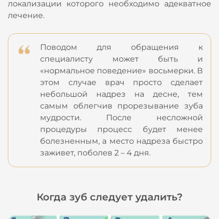
локализации которого необходимо адекватное
лечение.
Поводом для обращения к
специалисту может быть и
«нормальное поведение» восьмерки. В
этом случае врач просто сделает
небольшой надрез на десне, тем
самым облегчив прорезывание зуба
мудрости. После несложной
процедуры процесс будет менее
болезненным, а место надреза быстро
заживет, поболев 2 – 4 дня.
Когда зуб следует удалить?