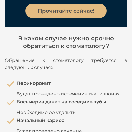
Прочитайте сейчас!
В каком случае нужно срочно
обратиться к стоматологу?
Обращение к стоматологу требуется в
следующих случаях.
Перикоронит
Будет проведено иссечение «капюшона».
Восьмерка давит на соседние зубы
Необходимо ее удалить.
Начальный кариес
Будет проведено лечение.