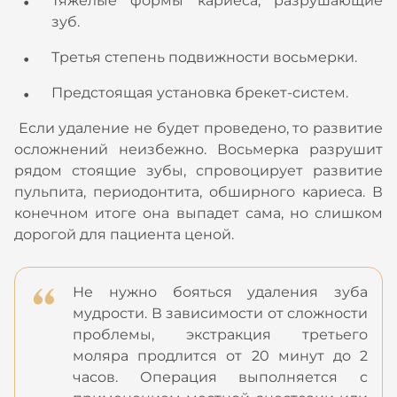
Тяжелые формы кариеса, разрушающие
зуб.
Третья степень подвижности восьмерки.
Предстоящая установка брекет-систем.
Если удаление не будет проведено, то развитие
осложнений неизбежно. Восьмерка разрушит
рядом стоящие зубы, спровоцирует развитие
пульпита, периодонтита, обширного кариеса. В
конечном итоге она выпадет сама, но слишком
дорогой для пациента ценой.
Не нужно бояться удаления зуба
мудрости. В зависимости от сложности
проблемы, экстракция третьего
моляра продлится от 20 минут до 2
часов. Операция выполняется с