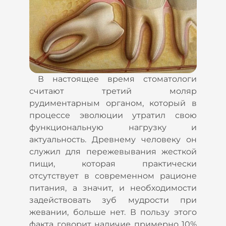
В настоящее время стоматологи
считают третий моляр
рудиментарным органом, который в
процессе эволюции утратил свою
функциональную нагрузку и
актуальность. Древнему человеку он
служил для пережевывания жесткой
пищи, которая практически
отсутствует в современном рационе
питания, а значит, и необходимости
задействовать зуб мудрости при
жевании, больше нет. В пользу этого
факта говорит наличие примерно 10%