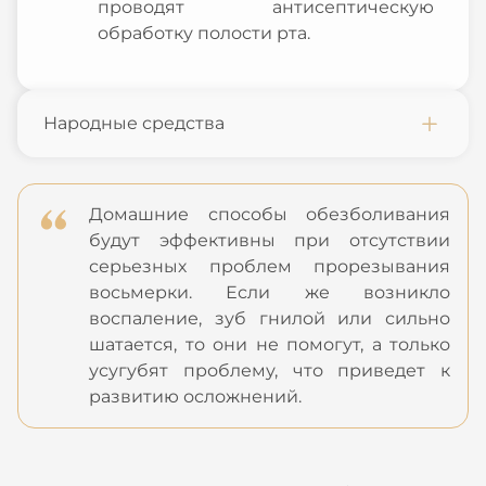
проводят антисептическую
обработку полости рта.
Народные средства
Домашние способы обезболивания
будут эффективны при отсутствии
серьезных проблем прорезывания
восьмерки. Если же возникло
воспаление, зуб гнилой или сильно
шатается, то они не помогут, а только
усугубят проблему, что приведет к
развитию осложнений.