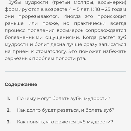
Зубы мудрости (третьи моляры, восьмерки)
формируются в возрасте 4 – 5 лет. К 18 – 25 годам
они прорезываются. Иногда это происходит
раньше или позже, но практически всегда
процесс появления восьмерок сопровождается
болезненными ощущениями. Когда растет зуб
мудрости и болит десна лучше сразу записаться
на прием к стоматологу. Это поможет избежать
серьезных проблем полости рта.
Содержание
Почему могут болеть зубы мудрости?
Как долго будет резаться, и болеть зуб?
Как понять, что режется зуб мудрости?