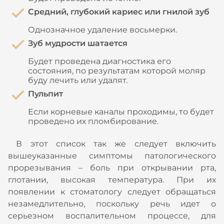
Средний, глубокий кариес или гнилой зуб
Однозначное удаление восьмерки.
Зуб мудрости шатается
Будет проведена диагностика его
состояния, по результатам которой моляр
буду лечить или удалят.
Пульпит
Если корневые каналы проходимы, то будет
проведено их пломбирование.
В этот список так же следует включить
вышеуказанные симптомы патологического
прорезывания – боль при открывании рта,
глотании, высокая температура. При их
появлении к стоматологу следует обращаться
незамедлительно, поскольку речь идет о
серьезном воспалительном процессе, для