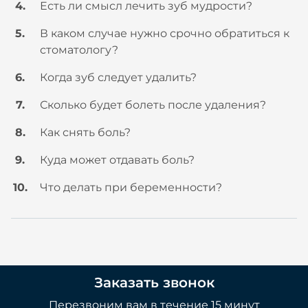
Есть ли смысл лечить зуб мудрости?
В каком случае нужно срочно обратиться к
стоматологу?
Когда зуб следует удалить?
Сколько будет болеть после удаления?
Как снять боль?
Куда может отдавать боль?
Что делать при беременности?
Заказать звонок
Перезвоним вам в течение 15 минут