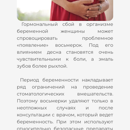
Гормональный сбой в организме
беременной женщины может
спровоцировать проблемное
«появление» восьмерок. Под его
влиянием десна становятся очень
чувствительными к боли, а эмаль
зубов более рыхлой.
Период беременности накладывает
ряд ограничений на проведение
стоматологических вмешательств.
Поэтому восьмерки удаляют только в
неотложных случаях и после
консультации с врачом, который ведет
беременность. При этом используют
относительно безопасные препараты