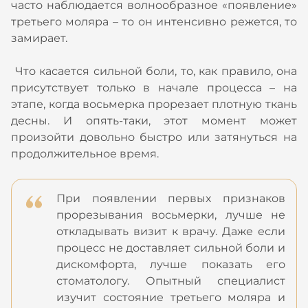
часто наблюдается волнообразное «появление»
третьего моляра – то он интенсивно режется, то
замирает.
Что касается сильной боли, то, как правило, она
присутствует только в начале процесса – на
этапе, когда восьмерка прорезает плотную ткань
десны. И опять-таки, этот момент может
произойти довольно быстро или затянуться на
продолжительное время.
При появлении первых признаков
прорезывания восьмерки, лучше не
откладывать визит к врачу. Даже если
процесс не доставляет сильной боли и
дискомфорта, лучше показать его
стоматологу. Опытный специалист
изучит состояние третьего моляра и