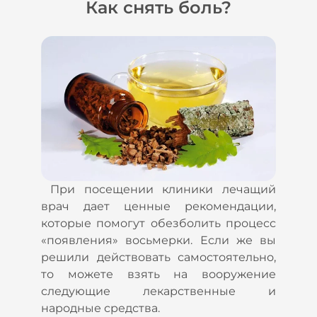
Как снять боль?
При посещении клиники лечащий
врач дает ценные рекомендации,
которые помогут обезболить процесс
«появления» восьмерки. Если же вы
решили действовать самостоятельно,
то можете взять на вооружение
следующие лекарственные и
народные средства.