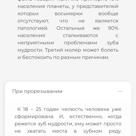
населения планеты, у представителей
которых восьмерки вообще
отсутствуют, что не является
патологией. Остальные же 90%
населения сталкиваются с
неприятными проблемами зуба
мудрости. Третий моляр может болеть
и беспокоить по разным причинам.
При прорезывании
К 18 – 25 годам челюсть человека уже
сформирована. И, естественно, когда
режется зуб мудрости, ему может просто
не хватать места в зубном ряду.