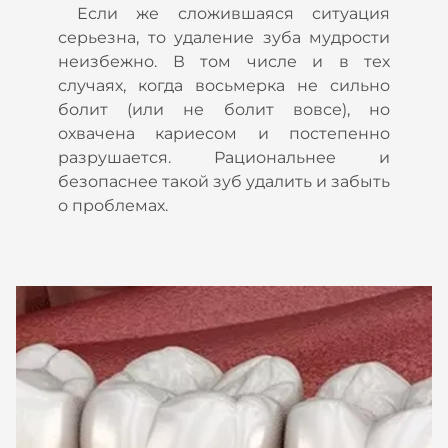
Если же сложившаяся ситуация
серьезна, то удаление зуба мудрости
неизбежно. В том числе и в тех
случаях, когда восьмерка не сильно
болит (или не болит вовсе), но
охвачена кариесом и постепенно
разрушается. Рациональнее и
безопаснее такой зуб удалить и забыть
о проблемах.