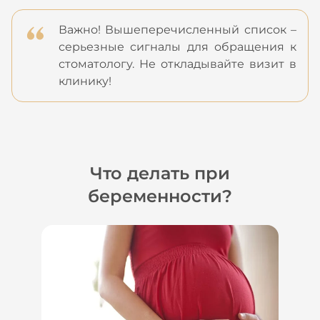
Важно! Вышеперечисленный список –
серьезные сигналы для обращения к
стоматологу. Не откладывайте визит в
клинику!
Что делать при
беременности?