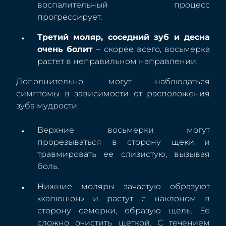
воспалительный процесс
прогрессирует.
Третий моляр, соседний зуб и десна
очень болит
– скорее всего, восьмерка
растет в неправильном направлении.
Дополнительно, могут наблюдаться
симптомы в зависимости от расположения
зуба мудрости.
Верхние восьмерки могут
прорезываться в сторону щеки и
травмировать ее слизистую, вызывая
боль.
Нижние моляры зачастую образуют
«капюшон» и растут с наклоном в
сторону семерки, образую щель. Ее
сложно очистить щеткой. С течением