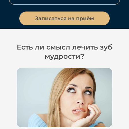
Записаться на приём
Есть ли смысл лечить зуб
мудрости?