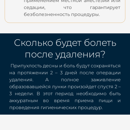
применением местной анестезии или
седации, что гарантирует
безболезненность процедуры.
Сколько будет болеть
после удаления?
Припухлость десны и боль будут сохраняться
на протяжении 2 – 3 дней после операции
удаления. А полное заживление
образовавшейся лунки произойдет спустя 2 –
3 недели. В этот период необходимо быть
аккуратным во время приема пищи и
проведения гигиенических процедур.