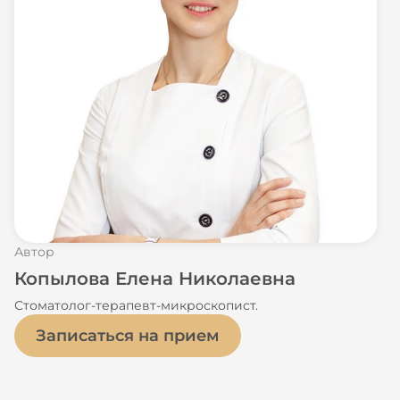
Автор
Копылова Елена Николаевна
Стоматолог-терапевт-микроскопист.
Записаться на прием