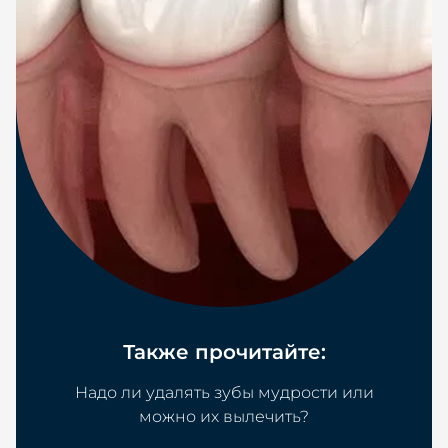
Также прочитайте:
Надо ли удалять зубы мудрости или
можно их вылечить?