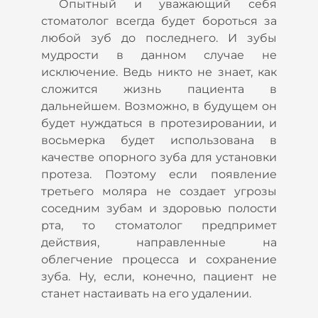
Опытный и уважающий себя
стоматолог всегда будет бороться за
любой зуб до последнего. И зубы
мудрости в данном случае не
исключение. Ведь никто не знает, как
сложится жизнь пациента в
дальнейшем. Возможно, в будущем он
будет нуждаться в протезировании, и
восьмерка будет использована в
качестве опорного зуба для установки
протеза. Поэтому если появление
третьего моляра не создает угрозы
соседним зубам и здоровью полости
рта, то стоматолог предпримет
действия, направленные на
облегчение процесса и сохранение
зуба. Ну, если, конечно, пациент не
станет настаивать на его удалении.