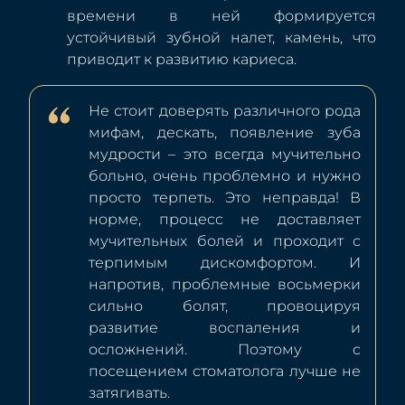
времени в ней формируется
устойчивый зубной налет, камень, что
приводит к развитию кариеса.
Не стоит доверять различного рода
мифам, дескать, появление зуба
мудрости – это всегда мучительно
больно, очень проблемно и нужно
просто терпеть. Это неправда! В
норме, процесс не доставляет
мучительных болей и проходит с
терпимым дискомфортом. И
напротив, проблемные восьмерки
сильно болят, провоцируя
развитие воспаления и
осложнений. Поэтому с
посещением стоматолога лучше не
затягивать.