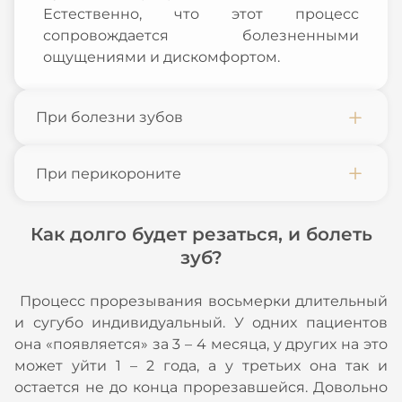
Естественно, что этот процесс
сопровождается болезненными
ощущениями и дискомфортом.
При болезни зубов
При перикороните
Как долго будет резаться, и болеть
зуб?
Процесс прорезывания восьмерки длительный
и сугубо индивидуальный. У одних пациентов
она «появляется» за 3 – 4 месяца, у других на это
может уйти 1 – 2 года, а у третьих она так и
остается не до конца прорезавшейся. Довольно