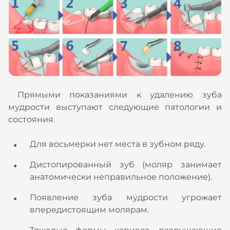
Прямыми показаниями к удалению зуба
мудрости выступают следующие патологии и
состояния.
Для восьмерки нет места в зубном ряду.
Дистопированный зуб (моляр занимает
анатомически неправильное положение).
Появление зуба мудрости угрожает
впередистоящим молярам.