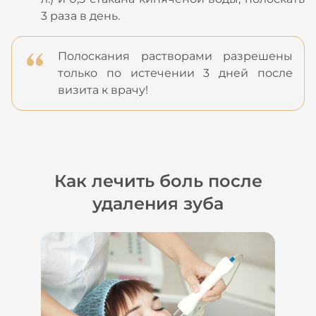
3 раза в день.
Полоскания растворами разрешены
только по истечении 3 дней после
визита к врачу!
Как лечить боль после
удаления зуба