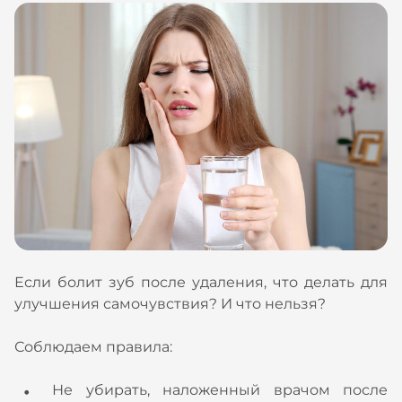
Если болит зуб после удаления, что делать для
улучшения самочувствия? И что нельзя?
Соблюдаем правила:
Не убирать, наложенный врачом после