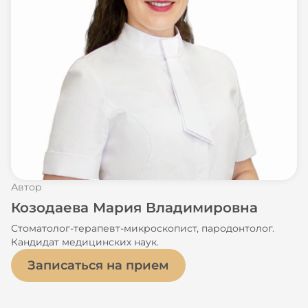
Автор
Козодаева Мария Владимировна
Стоматолог-терапевт-микроскопист, пародонтолог.
Кандидат медицинских наук.
Записаться на прием