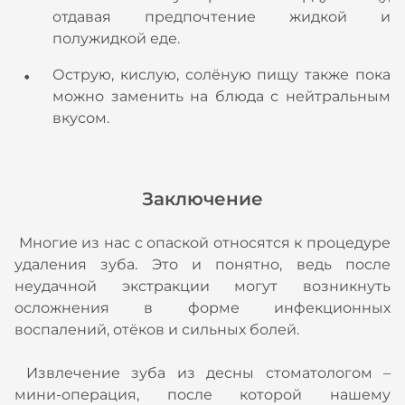
отдавая предпочтение жидкой и
полужидкой еде.
Острую, кислую, солёную пищу также пока
можно заменить на блюда с нейтральным
вкусом.
Заключение
Многие из нас с опаской относятся к процедуре
удаления зуба. Это и понятно, ведь после
неудачной экстракции могут возникнуть
осложнения в форме инфекционных
воспалений, отёков и сильных болей.
Извлечение зуба из десны стоматологом –
мини-операция, после которой нашему