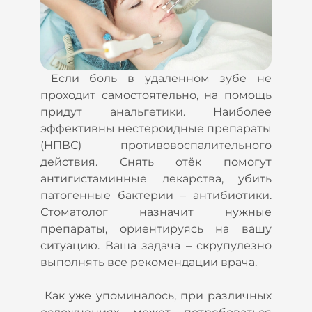
Если боль в удаленном зубе не
проходит самостоятельно, на помощь
придут анальгетики. Наиболее
эффективны нестероидные препараты
(НПВС) противовоспалительного
действия. Снять отёк помогут
антигистаминные лекарства, убить
патогенные бактерии – антибиотики.
Стоматолог назначит нужные
препараты, ориентируясь на вашу
ситуацию. Ваша задача – скрупулезно
выполнять все рекомендации врача.
Как уже упоминалось, при различных