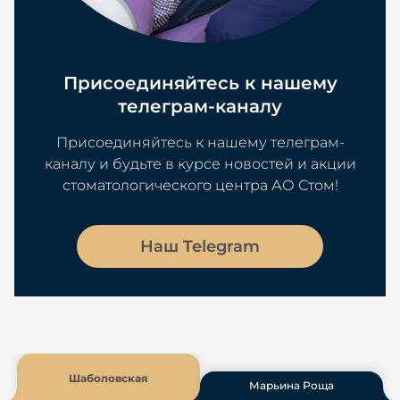
Присоединяйтесь к нашему
телеграм-каналу
Присоединяйтесь к нашему телеграм-
каналу и будьте в курсе новостей и акции
стоматологического центра АО Стом!
Наш Telegram
Шаболовская
Марьина Роща