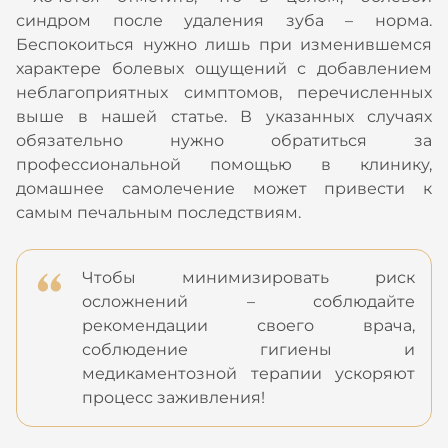
синдром после удаления зуба – норма.
Беспокоиться нужно лишь при изменившемся
характере болевых ощущений с добавлением
неблагоприятных симптомов, перечисленных
выше в нашей статье. В указанных случаях
обязательно нужно обратиться за
профессиональной помощью в клинику,
домашнее самолечение может привести к
самым печальным последствиям.
Чтобы минимизировать риск
осложнений – соблюдайте
рекомендации своего врача,
соблюдение гигиены и
медикаментозной терапии ускоряют
процесс заживления!