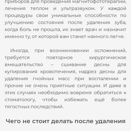
приборов для проведения магнитофототерапии,
лечения теплом и ультразвуком. У каждой
процедуры свои уникальные способности по
улучшению состояния после удаления зуба,
когда боль не прошла, их знает врач и назначит
именно ту, от которой вам станет намного легче.
Иногда, при возникновении осложнений,
требуется повторное хирургическое
вмешательство – сшивание десны для
купирования кровотечения, надрез десны для
удаления гнойных масс при воспалении и
прочие не очень приятные ситуации. И даже в
этих случаях необходимо вовремя обратиться к
стоматологу, чтобы избежать ещё более
тягостных последствий.
Чего не стоит делать после удаления