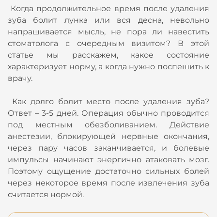
Когда продолжительное время после удаления
зуба болит лунка или вся десна, невольно
напрашивается мысль, не пора ли навестить
стоматолога с очередным визитом? В этой
статье мы расскажем, какое состояние
характеризует норму, а когда нужно поспешить к
врачу.
Как долго болит место после удаления зуба?
Ответ – 3-5 дней. Операция обычно проводится
под местным обезболиванием. Действие
анестезии, блокирующей нервные окончания,
через пару часов заканчивается, и болевые
импульсы начинают энергично атаковать мозг.
Поэтому ощущение достаточно сильных болей
через некоторое время после извлечения зуба
считается нормой.