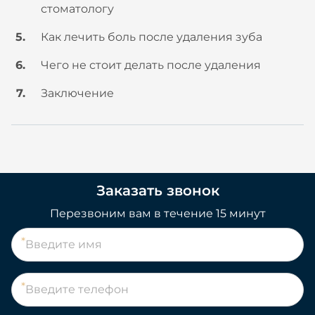
стоматологу
Как лечить боль после удаления зуба
Чего не стоит делать после удаления
Заключение
Заказать звонок
Перезвоним вам в течение 15 минут