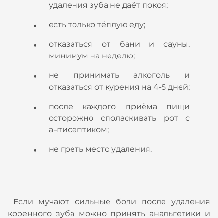
удаления зуба не даёт покоя;
есть только тёплую еду;
отказаться от бани и сауны,
минимум на неделю;
не принимать алкоголь и
отказаться от курения на 4-5 дней;
после каждого приёма пищи
осторожно споласкивать рот с
антисептиком;
не греть место удаления.
Если мучают сильные боли после удаления
коренного зуба можно принять анальгетики и