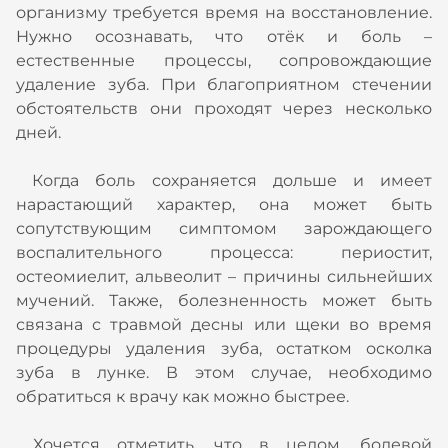
организму требуется время на восстановление.
Нужно осознавать, что отёк и боль –
естественные процессы, сопровождающие
удаление зуба. При благоприятном стечении
обстоятельств они проходят через несколько
дней.
Когда боль сохраняется дольше и имеет
нарастающий характер, она может быть
сопутствующим симптомом зарождающего
воспалительного процесса: периостит,
остеомиелит, альвеолит – причины сильнейших
мучений. Также, болезненность может быть
связана с травмой десны или щеки во время
процедуры удаления зуба, остатком осколка
зуба в лунке. В этом случае, необходимо
обратиться к врачу как можно быстрее.
Хочется отметить, что в целом, болевой