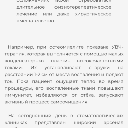
осложнениях может потребоваться
длительное физиотерапевтическое
лечение или даже хирургическое
вмешательство.
Например, при остеомиелите показана УВЧ-
терапия, которая выполняется с помощью малых
конденсаторных пластин высокочастотными
токами. Их устанавливают снаружи на
расстоянии 1-2 см от места воспаления и подают
ток. Пока пациент ощущает тепло во время
процедуры, его воспалённые ткани повышают
иммунитет, избавляются от отёка, запускают
активный процесс самоочищения.
На сегодняшний день в стоматологических
клиниках представлен широкий арсенал