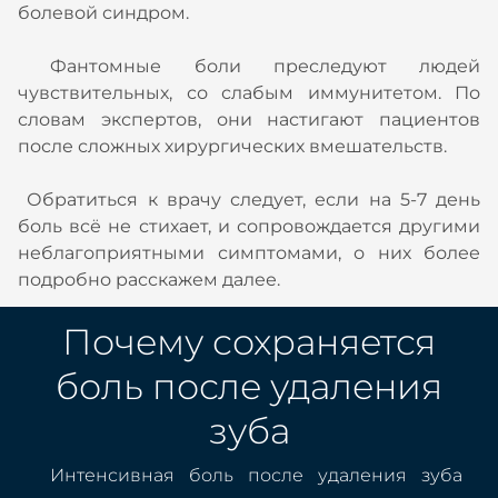
болевой синдром.
Фантомные боли преследуют людей
чувствительных, со слабым иммунитетом. По
словам экспертов, они настигают пациентов
после сложных хирургических вмешательств.
Обратиться к врачу следует, если на 5-7 день
боль всё не стихает, и сопровождается другими
неблагоприятными симптомами, о них более
подробно расскажем далее.
Почему сохраняется
боль после удаления
зуба
Интенсивная боль после удаления зуба